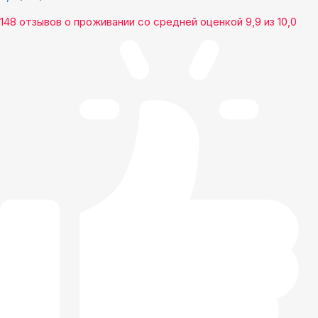
148 отзывов
о проживании со средней оценкой
9,9
из
10,0