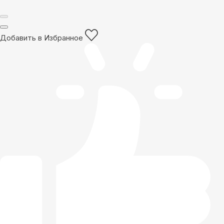
Добавить в Избранное