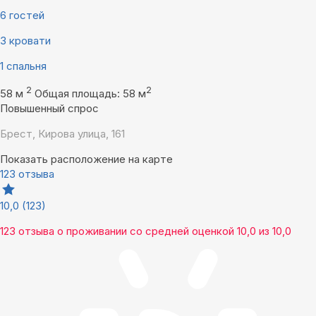
6 гостей
3 кровати
1 спальня
2
2
58 м
Общая площадь: 58 м
Повышенный спрос
Брест, Кирова улица, 161
Показать расположение на карте
123 отзыва
10,0
(123)
123 отзыва
о проживании со средней оценкой
10,0
из
10,0