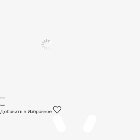
Добавить в Избранное