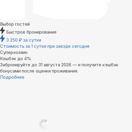
Выбор гостей
Быстрое бронирование
3 250
₽
за сутки
Стоимость за 1 сутки при заезде сегодня
Суперхозяин
Кэшбэк до 4%
Забронируйте до 31 августа 2026 — и получите кэшбэк
бонусами после оценки проживания.
Подробнее