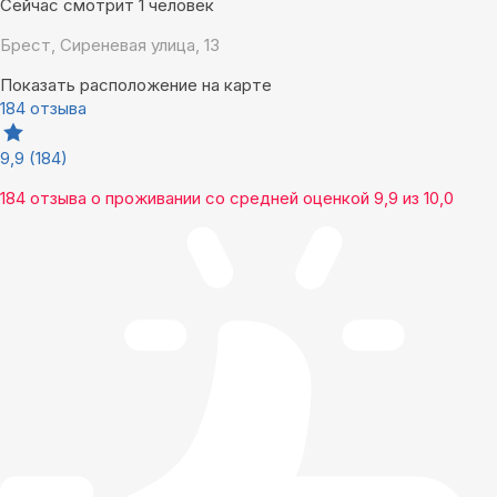
Сейчас смотрит 1 человек
Брест, Сиреневая улица, 13
Показать расположение на карте
184 отзыва
9,9
(184)
184 отзыва
о проживании со средней оценкой
9,9
из
10,0