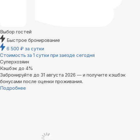
Выбор гостей
Быстрое бронирование
6 500
₽
за сутки
Стоимость за 1 сутки при заезде сегодня
Суперхозяин
Кэшбэк до 4%
Забронируйте до 31 августа 2026 — и получите кэшбэк
бонусами после оценки проживания.
Подробнее