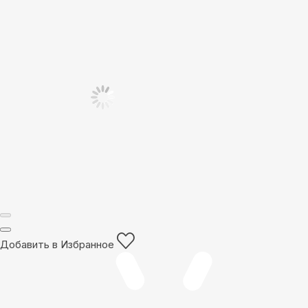
Добавить в Избранное