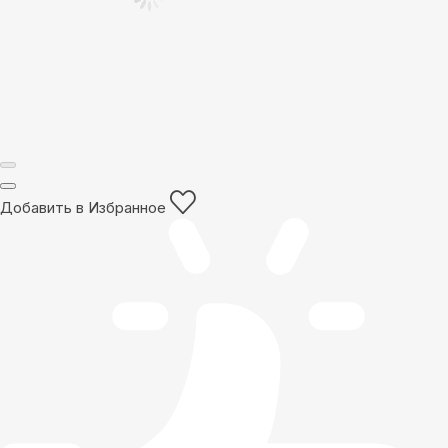
Добавить в Избранное