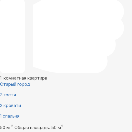
1-комнатная квартира
Старый город
3 гостя
2 кровати
1 спальня
2
2
50 м
Общая площадь: 50 м