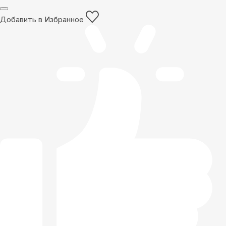
Добавить в Избранное