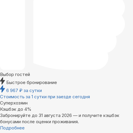
Выбор гостей
Быстрое бронирование
6 967
₽
за сутки
Стоимость за 1 сутки при заезде сегодня
Суперхозяин
Кэшбэк до 4%
Забронируйте до 31 августа 2026 — и получите кэшбэк
бонусами после оценки проживания.
Подробнее