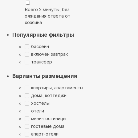
Всего 2 минуты, без
ожидания ответа от
хозяина
Популярные фильтры
бассейн
включён завтрак
трансфер
Варианты размещения
квартиры, апартаменты
дома, коттеджи
хостелы
отели
мини-гостиницы
гостевые дома
апарт-отели