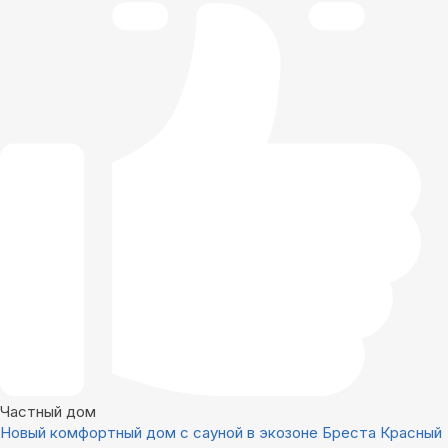
Частный дом
Новый комфортный дом с сауной в экозоне Бреста Красный