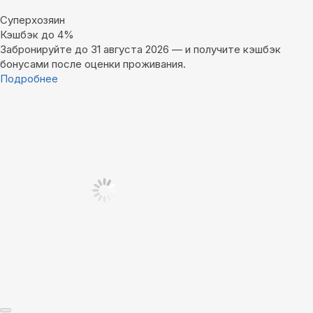
Суперхозяин
Кэшбэк до 4%
Забронируйте до 31 августа 2026 — и получите кэшбэк
бонусами после оценки проживания.
Подробнее