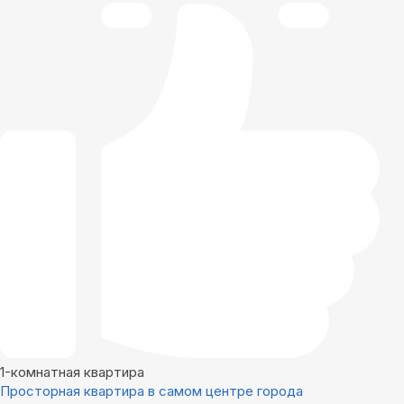
1-комнатная квартира
Просторная квартира в самом центре города