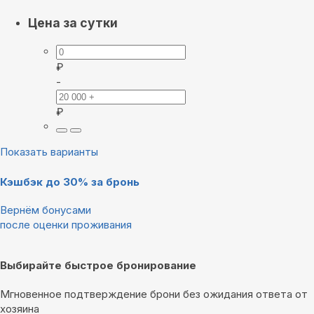
Цена за сутки
₽
-
₽
Показать варианты
Кэшбэк до 30% за бронь
Вернём бонусами
после оценки проживания
Выбирайте быстрое бронирование
Мгновенное подтверждение брони без ожидания ответа от
хозяина