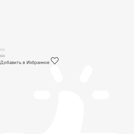
Добавить в Избранное