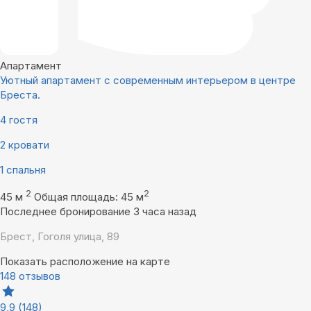
Апартамент
Уютный апартамент с современным интерьером в центре
Бреста.
4 гостя
2 кровати
1 спальня
2
2
45 м
Общая площадь: 45 м
Последнее бронирование 3 часа назад
Брест, Гоголя улица, 89
Показать расположение на карте
148 отзывов
9,9
(148)