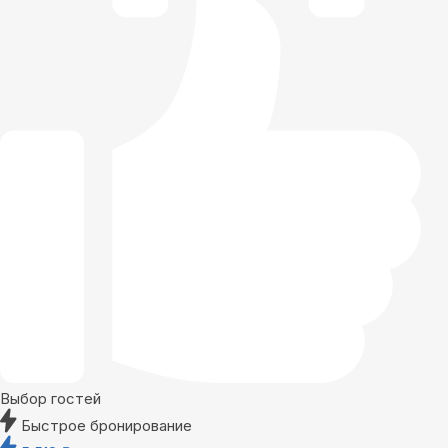
Выбор гостей
Быстрое бронирование