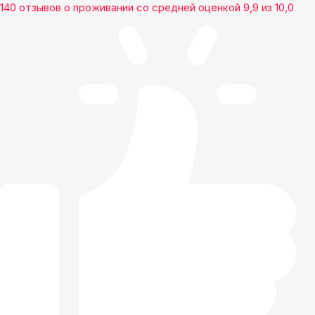
140 отзывов
о проживании со средней оценкой
9,9
из
10,0