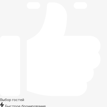
Выбор гостей
Быстрое бронирование