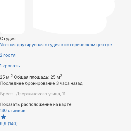
Студия
Уютная двухярусная студия в историческом центре
2 гостя
1 кровать
2
2
25 м
Общая площадь: 25 м
Последнее бронирование 3 часа назад
Брест, Дзержинского улица, 11
Показать расположение на карте
140 отзывов
9,9
(140)