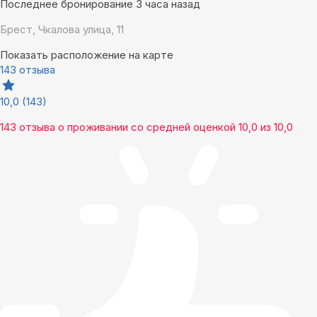
Последнее бронирование 3 часа назад
Брест, Чкалова улица, 11
Показать расположение на карте
143 отзыва
10,0
(143)
143 отзыва
о проживании со средней оценкой
10,0
из
10,0