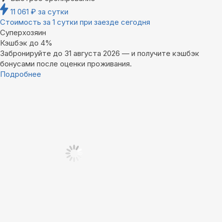
11 061
₽
за сутки
Стоимость за 1 сутки при заезде сегодня
Суперхозяин
Кэшбэк до 4%
Забронируйте до 31 августа 2026 — и получите кэшбэк
бонусами после оценки проживания.
Подробнее