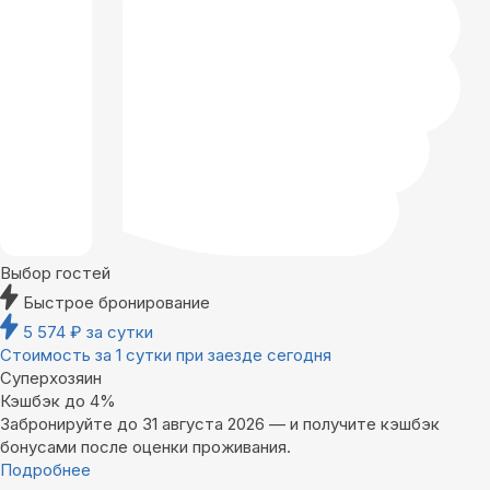
Выбор гостей
Быстрое бронирование
5 574
₽
за сутки
Стоимость за 1 сутки при заезде сегодня
Суперхозяин
Кэшбэк до 4%
Забронируйте до 31 августа 2026 — и получите кэшбэк
бонусами после оценки проживания.
Подробнее