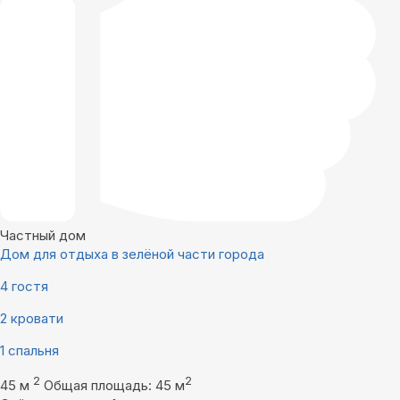
Частный дом
Дом для отдыха в зелёной части города
4 гостя
2 кровати
1 спальня
2
2
45 м
Общая площадь: 45 м