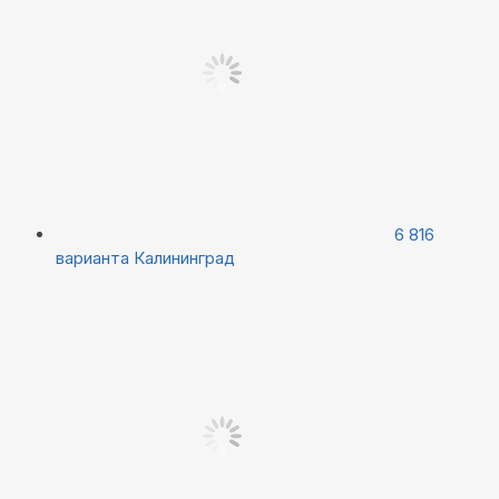
6 816
варианта
Калининград