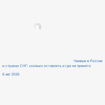
Чаевые в России
и странах СНГ: сколько оставлять и где не принято
6 авг 2026