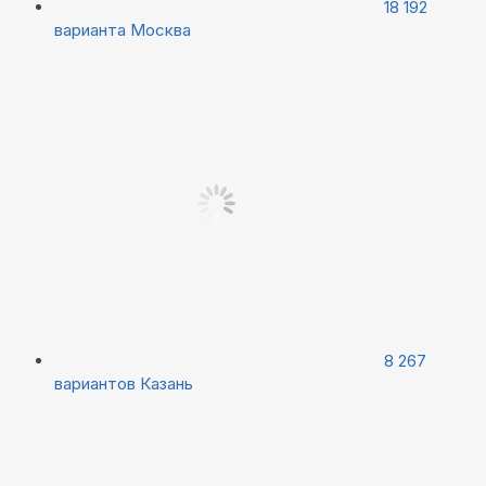
18 192
варианта
Москва
8 267
вариантов
Казань