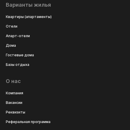
Варианты жилья
Квартиры (апартаменты)
Отели
Апарт-отели
Дома
Гостевые дома
Базы отдыха
О нас
Компания
Вакансии
Реквизиты
Реферальная программа