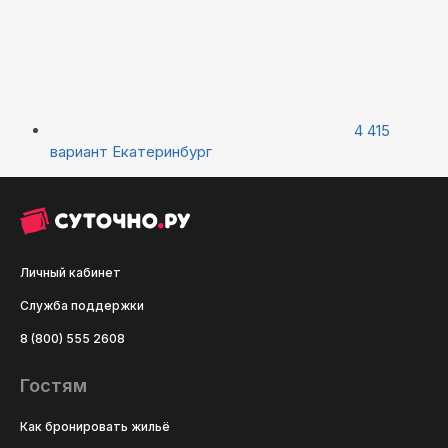
4 415
вариант
Екатеринбург
Личный кабинет
Служба поддержки
8 (800) 555 2608
Гостям
Как бронировать жильё