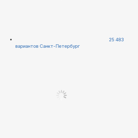
25 483
вариантов
Санкт-Петербург