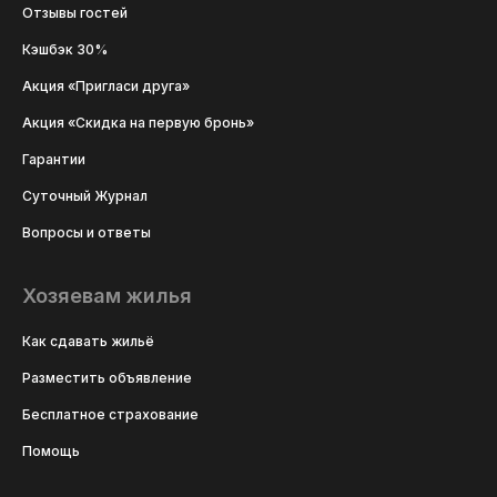
Отзывы гостей
Кэшбэк 30%
Акция «Пригласи друга»
Акция «Скидка на первую бронь»
Гарантии
Суточный Журнал
Вопросы и ответы
Хозяевам жилья
Как сдавать жильё
Разместить объявление
Бесплатное страхование
Помощь