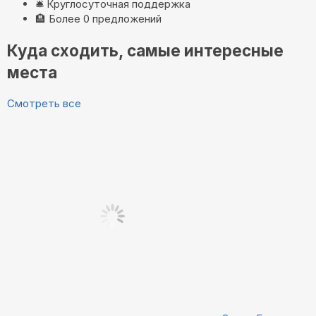
🛎️
Круглосуточная поддержка
🏨
Более 0 предложений
Куда сходить, самые интересные
места
Смотреть все