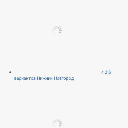
4 216
вариантов
Нижний Новгород