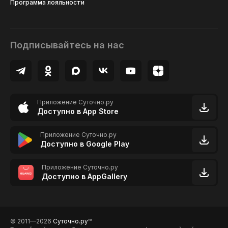
Программа лояльности
Подписывайтесь на нас
Приложение Суточно.ру
Доступно в App Store
Приложение Суточно.ру
Доступно в Google Play
Приложение Суточно.ру
Доступно в AppGallery
© 2011—2026
Суточно.ру
TM