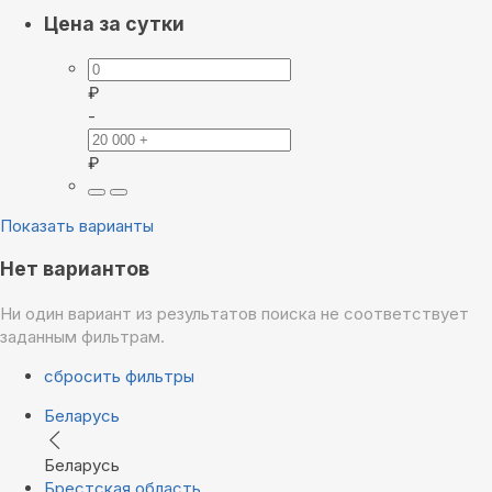
Цена за сутки
₽
-
₽
Показать варианты
Нет вариантов
Ни один вариант из результатов поиска не соответствует
заданным фильтрам.
сбросить фильтры
Беларусь
Беларусь
Брестская область