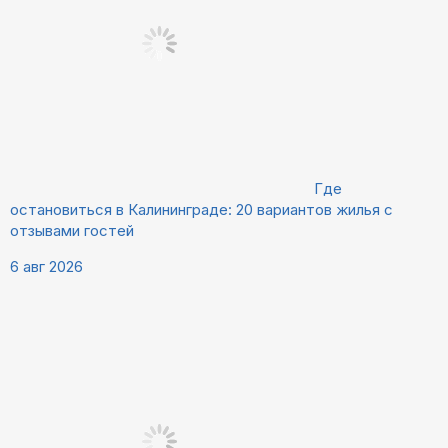
Где
остановиться в Калининграде: 20 вариантов жилья с
отзывами гостей
6 авг 2026