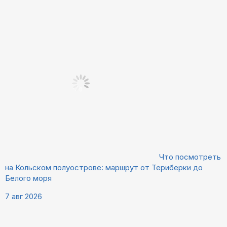
Что посмотреть
на Кольском полуострове: маршрут от Териберки до
Белого моря
7 авг 2026