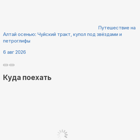
Путешествие на
Алтай осенью: Чуйский тракт, купол под звёздами и
петроглифы
6 авг 2026
Куда поехать