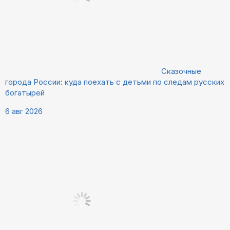
Сказочные
города России: куда поехать с детьми по следам русских
богатырей
6 авг 2026