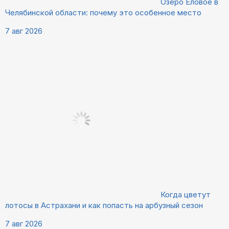
Озеро Еловое в
Челябинской области: почему это особенное место
7 авг 2026
Когда цветут
лотосы в Астрахани и как попасть на арбузный сезон
7 авг 2026