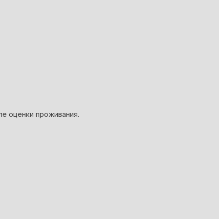
ле оценки проживания.