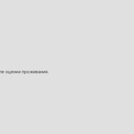
ле оценки проживания.