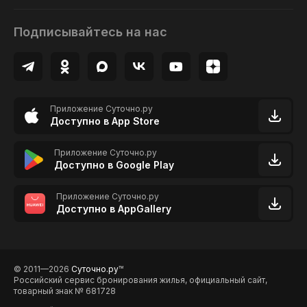
Подписывайтесь на нас
Приложение Суточно.ру
Доступно в App Store
Приложение Суточно.ру
Доступно в Google Play
Приложение Суточно.ру
Доступно в AppGallery
© 2011—2026
Суточно.ру
TM
Российский сервис бронирования жилья, официальный сайт,
товарный знак № 681728