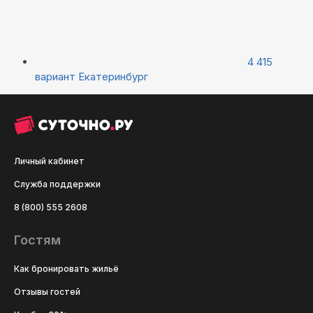
4 415
вариант
Екатеринбург
Личный кабинет
Служба поддержки
8 (800) 555 2608
Гостям
Как бронировать жильё
Отзывы гостей