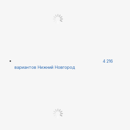
4 216
вариантов
Нижний Новгород