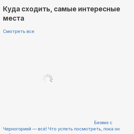
Куда сходить, самые интересные
места
Смотреть все
Безвиз с
Черногорией — всё! Что успеть посмотреть, пока он