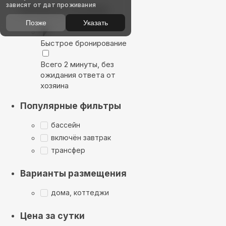
зависят от дат проживания
Выбирайте лучшее
Позже
Указать
Быстрое бронирование
Всего 2 минуты, без
ожидания ответа от
хозяина
Популярные фильтры
бассейн
включён завтрак
трансфер
Варианты размещения
дома, коттеджи
Цена за сутки