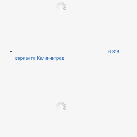
6 816
варианта
Калининград