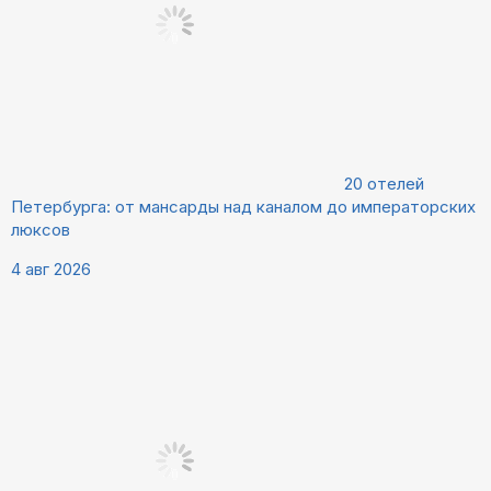
20 отелей
Петербурга: от мансарды над каналом до императорских
люксов
4 авг 2026