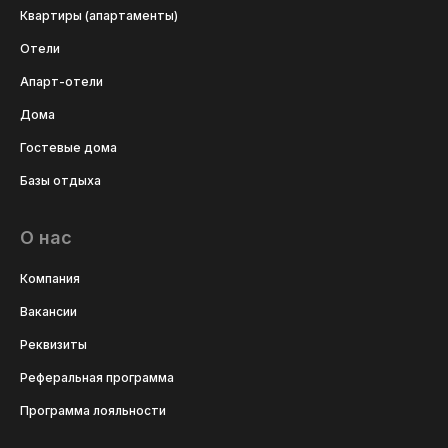
Квартиры (апартаменты)
Отели
Апарт-отели
Дома
Гостевые дома
Базы отдыха
О нас
Компания
Вакансии
Реквизиты
Реферальная программа
Программа лояльности