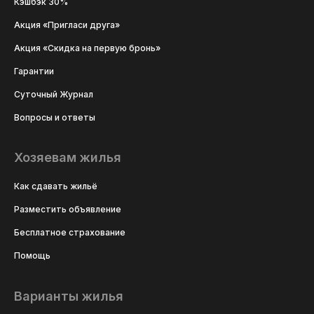
Кэшбэк 30%
Акция «Пригласи друга»
Акция «Скидка на первую бронь»
Гарантии
Суточный Журнал
Вопросы и ответы
Хозяевам жилья
Как сдавать жильё
Разместить объявление
Бесплатное страхование
Помощь
Варианты жилья