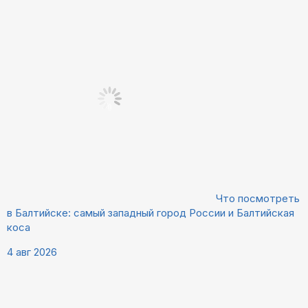
Что посмотреть
в Балтийске: самый западный город России и Балтийская
коса
4 авг 2026