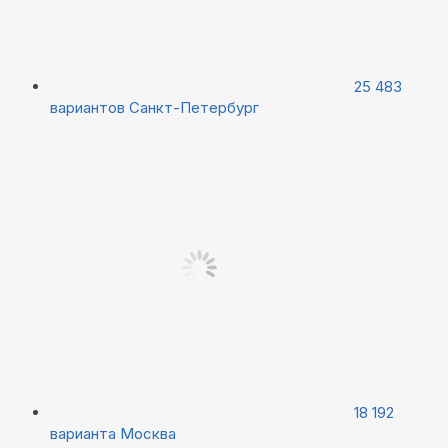
25 483
вариантов
Санкт-Петербург
18 192
варианта
Москва