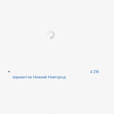
4 216
вариантов
Нижний Новгород