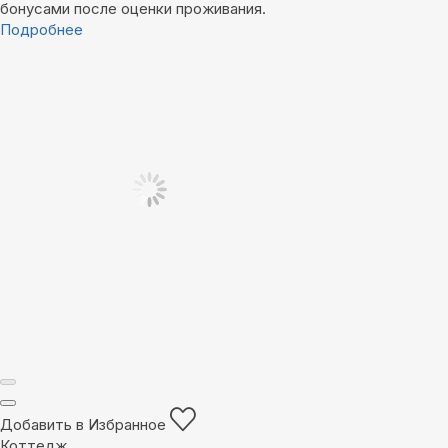
бонусами после оценки проживания.
Подробнее
Добавить в Избранное
Коттедж