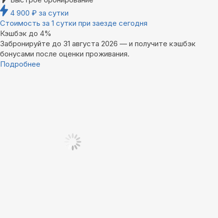
4 900
₽
за сутки
Стоимость за 1 сутки при заезде сегодня
Кэшбэк до 4%
Забронируйте до 31 августа 2026 — и получите кэшбэк
бонусами после оценки проживания.
Подробнее