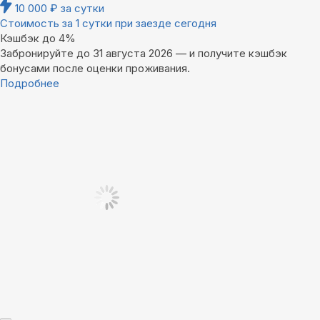
10 000
₽
за сутки
Стоимость за 1 сутки при заезде сегодня
Кэшбэк до 4%
Забронируйте до 31 августа 2026 — и получите кэшбэк
бонусами после оценки проживания.
Подробнее