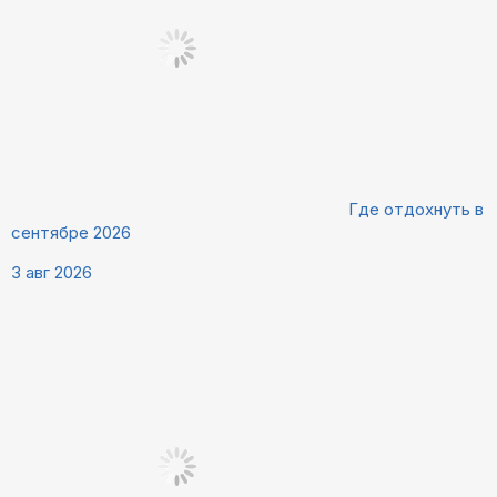
Где отдохнуть в
сентябре 2026
3 авг 2026