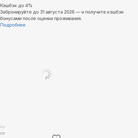
Кэшбэк до 4%
Забронируйте до 31 августа 2026 — и получите кэшбэк
бонусами после оценки проживания.
Подробнее