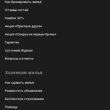
Как бронировать жильё
Отзывы гостей
Кэшбэк 30%
Акция «Пригласи друга»
Акция «Скидка на первую бронь»
Гарантии
Суточный Журнал
Вопросы и ответы
Хозяевам жилья
Как сдавать жильё
Разместить объявление
Бесплатное страхование
Помощь