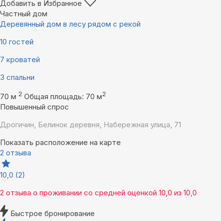
Добавить в Избранное
Частный дом
Деревянный дом в лесу рядом с рекой
10 гостей
7 кроватей
3 спальни
2
2
70 м
Общая площадь: 70 м
Повышенный спрос
Дрогичин, Белинок деревня, Набережная улица, 71
Показать расположение на карте
2 отзыва
10,0
(2)
2 отзыва
о проживании со средней оценкой
10,0
из
10,0
Быстрое бронирование