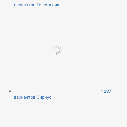
вариантов
Геленджик
4 287
вариантов
Сириус