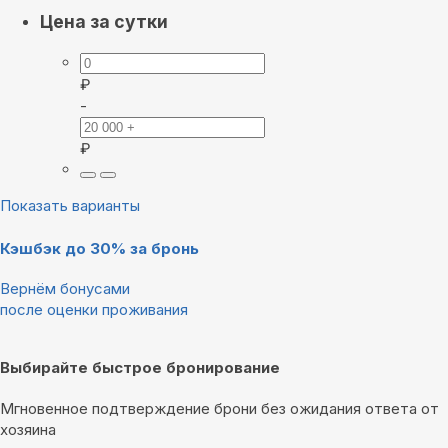
Цена за сутки
₽
-
₽
Показать варианты
Кэшбэк до 30% за бронь
Вернём бонусами
после оценки проживания
Выбирайте быстрое бронирование
Мгновенное подтверждение брони без ожидания ответа от
хозяина