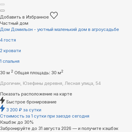
Добавить в Избранное
Частный дом
Дом Домильон - уютный маленький дом в агроусадьбе
4 гостя
2 кровати
1 спальня
2
2
30 м
Общая площадь: 30 м
Дрогичин, Юзефины деревня, Лесная улица, 54
Показать расположение на карте
Быстрое бронирование
3 200
₽
за сутки
Стоимость за 1 сутки при заезде сегодня
Кэшбэк до 30%
Забронируйте до 31 августа 2026 — и получите кэшбэк