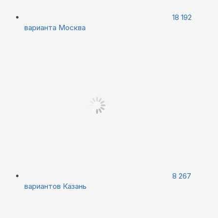
18 192
варианта
Москва
8 267
вариантов
Казань