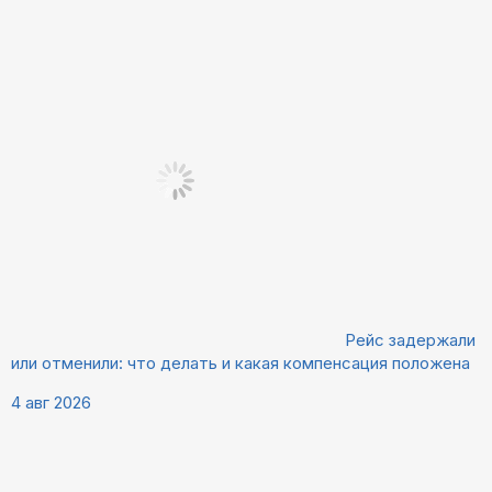
Рейс задержали
или отменили: что делать и какая компенсация положена
4 авг 2026