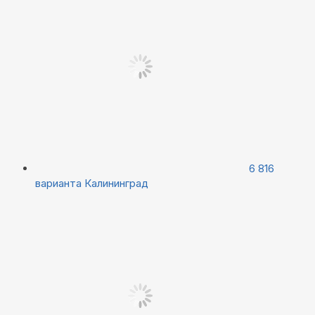
6 816
варианта
Калининград