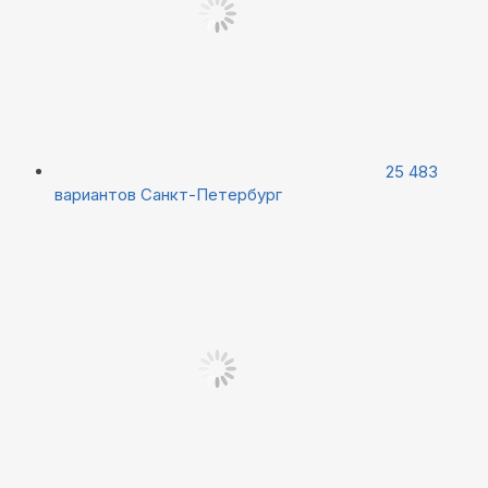
25 483
вариантов
Санкт-Петербург