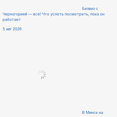
Безвиз с
Черногорией — всё! Что успеть посмотреть, пока он
работает
5 авг 2026
В Минск на