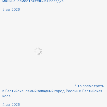
машине: самостоятельная поездка
5 авг 2026
Что посмотреть
в Балтийске: самый западный город России и Балтийская
коса
4 авг 2026