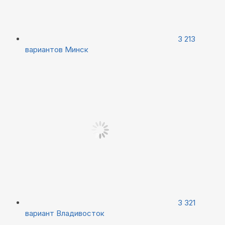
3 213
вариантов
Минск
3 321
вариант
Владивосток