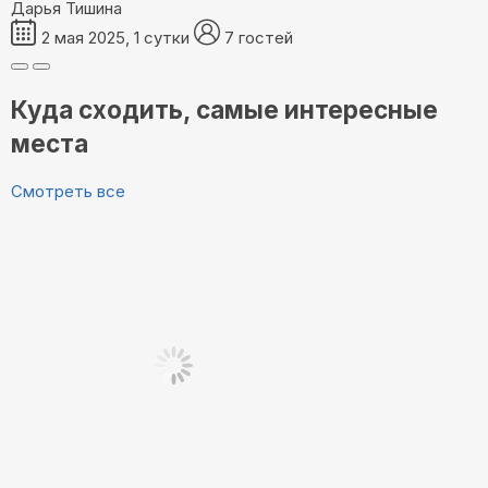
Дарья Тишина
2 мая 2025, 1 сутки
7 гостей
Куда сходить, самые интересные
места
Смотреть все