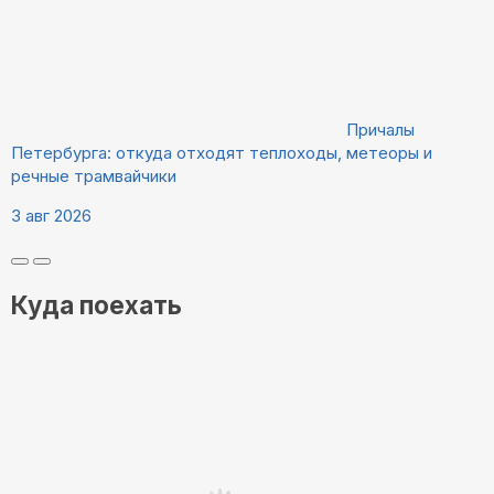
Причалы
Петербурга: откуда отходят теплоходы, метеоры и
речные трамвайчики
3 авг 2026
Куда поехать