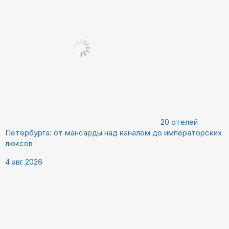
20 отелей
Петербурга: от мансарды над каналом до императорских
люксов
4 авг 2026