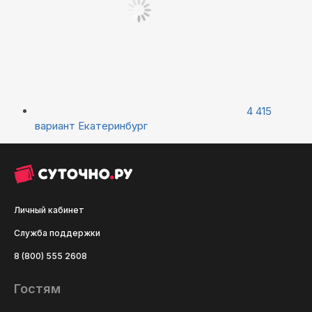
4 415
вариант
Екатеринбург
Личный кабинет
Служба поддержки
8 (800) 555 2608
Гостям