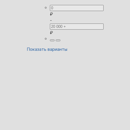
₽
-
₽
Показать варианты