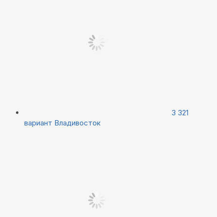
3 321
вариант
Владивосток