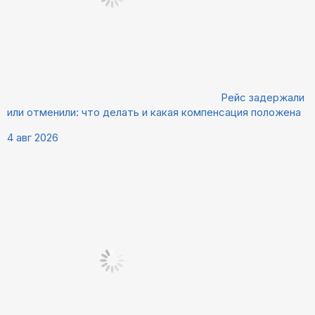
Рейс задержали
или отменили: что делать и какая компенсация положена
4 авг 2026