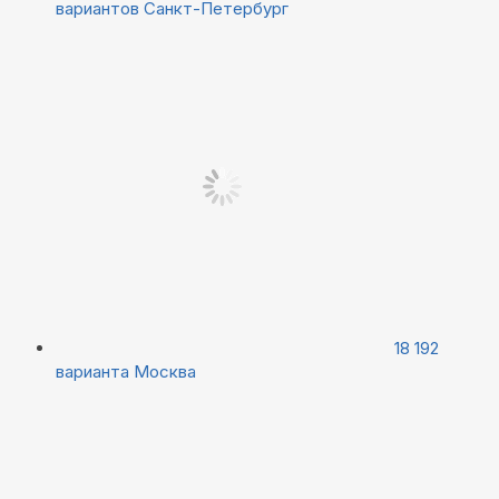
вариантов
Санкт-Петербург
18 192
варианта
Москва