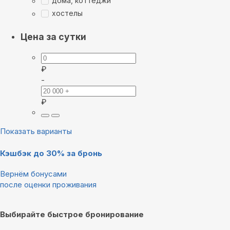
дома, коттеджи
хостелы
Цена за сутки
₽
-
₽
Показать варианты
Кэшбэк до 30% за бронь
Вернём бонусами
после оценки проживания
Выбирайте быстрое бронирование