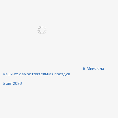
В Минск на
машине: самостоятельная поездка
5 авг 2026