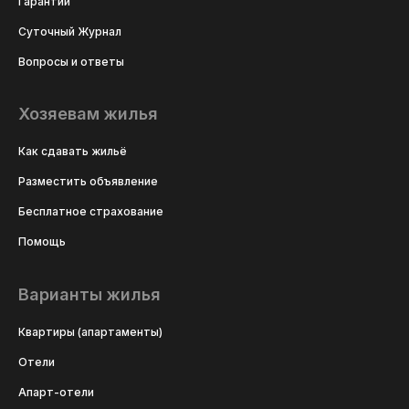
Гарантии
Суточный Журнал
Вопросы и ответы
Хозяевам жилья
Как сдавать жильё
Разместить объявление
Бесплатное страхование
Помощь
Варианты жилья
Квартиры (апартаменты)
Отели
Апарт-отели