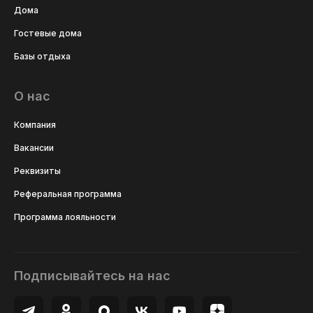
Дома
Гостевые дома
Базы отдыха
О нас
Компания
Вакансии
Реквизиты
Реферальная программа
Программа лояльности
Подписывайтесь на нас