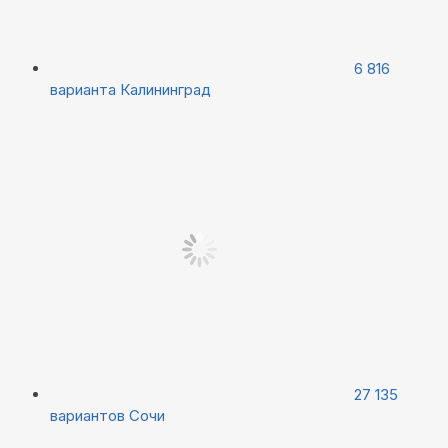
6 816
варианта
Калининград
27 135
вариантов
Сочи