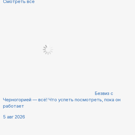
Смотреть все
Безвиз с
Черногорией — всё! Что успеть посмотреть, пока он
работает
5 авг 2026