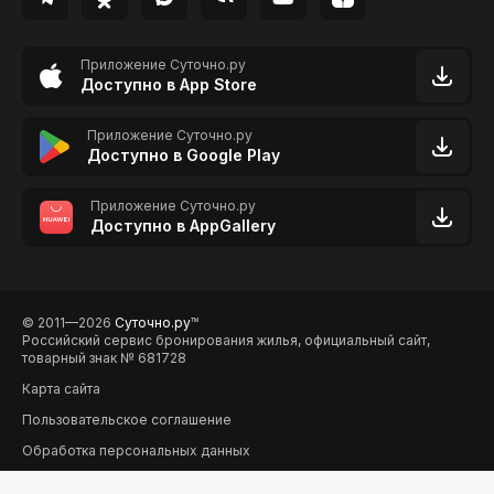
Приложение Суточно.ру
Доступно в App Store
Приложение Суточно.ру
Доступно в Google Play
Приложение Суточно.ру
Доступно в AppGallery
© 2011—2026
Суточно.ру
TM
Российский сервис бронирования жилья, официальный сайт,
товарный знак № 681728
Карта сайта
Пользовательское соглашение
Обработка персональных данных