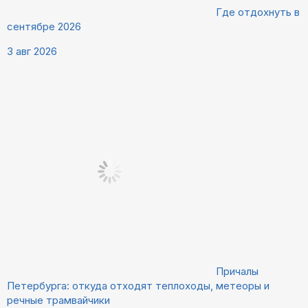
Где отдохнуть в
сентябре 2026
3 авг 2026
Причалы
Петербурга: откуда отходят теплоходы, метеоры и
речные трамвайчики