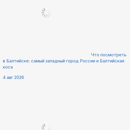
Что посмотреть
в Балтийске: самый западный город России и Балтийская
коса
4 авг 2026