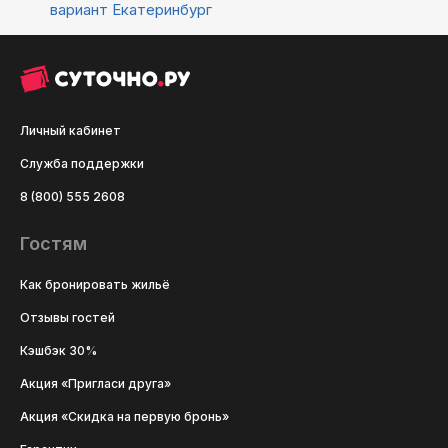
вариант
Екатеринбург
Личный кабинет
Служба поддержки
8 (800) 555 2608
Гостям
Как бронировать жильё
Отзывы гостей
Кэшбэк 30%
Акция «Пригласи друга»
Акция «Скидка на первую бронь»