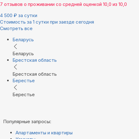
7 отзывов
о проживании со средней оценкой
10,0
из
10,0
4 500
₽
за сутки
Стоимость за 1 сутки при заезде сегодня
Смотреть все
Беларусь
Беларусь
Брестская область
Брестская область
Берестье
Берестье
Популярные запросы:
Апартаменты и квартиры