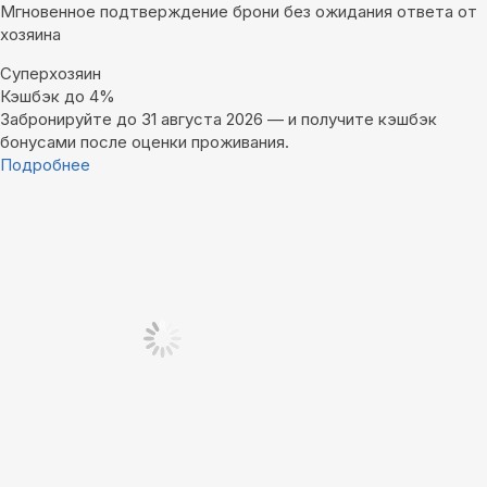
Мгновенное подтверждение брони без ожидания ответа от
хозяина
Суперхозяин
Кэшбэк до 4%
Забронируйте до 31 августа 2026 — и получите кэшбэк
бонусами после оценки проживания.
Подробнее