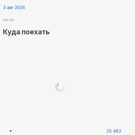
3 авг 2026
Куда поехать
25 483