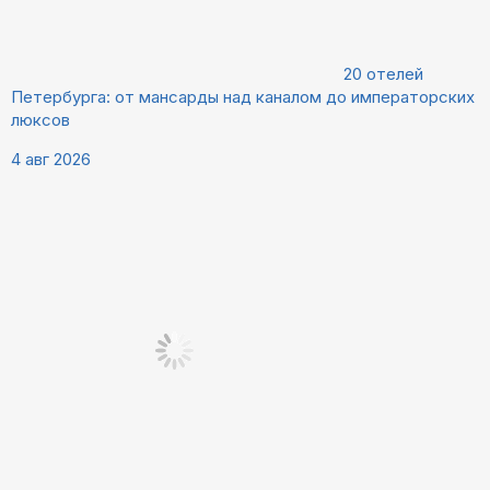
20 отелей
Петербурга: от мансарды над каналом до императорских
люксов
4 авг 2026