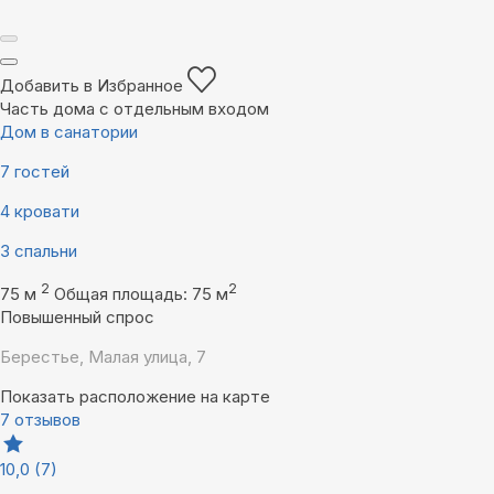
Добавить в Избранное
Часть дома с отдельным входом
Дом в санатории
7 гостей
4 кровати
3 спальни
2
2
75 м
Общая площадь: 75 м
Повышенный спрос
Берестье, Малая улица, 7
Показать расположение на карте
7 отзывов
10,0
(7)