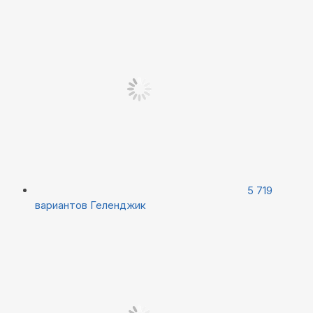
5 719
вариантов
Геленджик