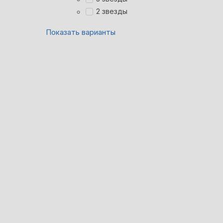
2 звезды
Показать варианты