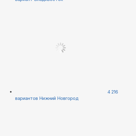
4 216
вариантов
Нижний Новгород