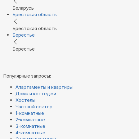
Беларусь
Брестская область
Брестская область
Берестье
Берестье
Популярные запросы:
Апартаменты и квартиры
Дома и коттеджи
Хостелы
Частный сектор
1-комнатные
2-комнатные
3-комнатные
4-комнатные