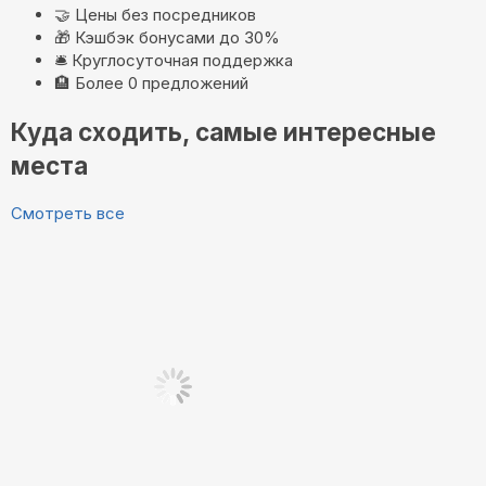
🤝
Цены без посредников
🎁
Кэшбэк бонусами до 30%
🛎️
Круглосуточная поддержка
🏨
Более 0 предложений
Куда сходить, самые интересные
места
Смотреть все