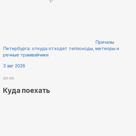
Причалы
Петербурга: откуда отходят теплоходы, метеоры и
речные трамвайчики
3 авг 2026
Куда поехать