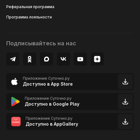
Реферальная программа
Программа лояльности
Подписывайтесь на нас
Приложение Суточно.ру
Доступно в App Store
Приложение Суточно.ру
Доступно в Google Play
Приложение Суточно.ру
Доступно в AppGallery