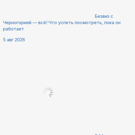
Безвиз с
Черногорией — всё! Что успеть посмотреть, пока он
работает
5 авг 2026