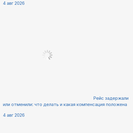
4 авг 2026
Рейс задержали
или отменили: что делать и какая компенсация положена
4 авг 2026