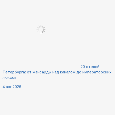
20 отелей
Петербурга: от мансарды над каналом до императорских
люксов
4 авг 2026