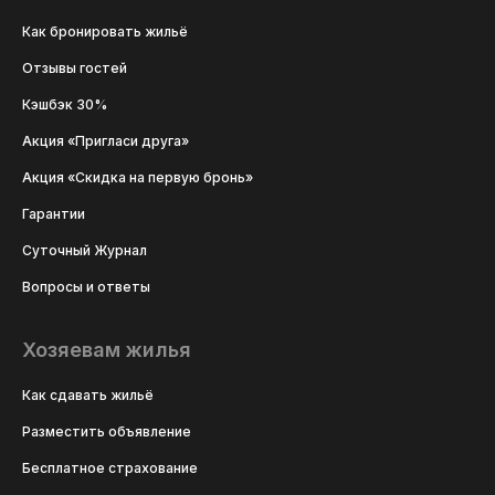
Как бронировать жильё
Отзывы гостей
Кэшбэк 30%
Акция «Пригласи друга»
Акция «Скидка на первую бронь»
Гарантии
Суточный Журнал
Вопросы и ответы
Хозяевам жилья
Как сдавать жильё
Разместить объявление
Бесплатное страхование