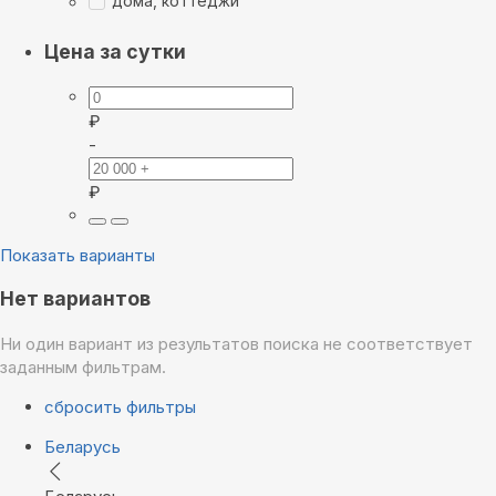
дома, коттеджи
Цена за сутки
₽
-
₽
Показать варианты
Нет вариантов
Ни один вариант из результатов поиска не соответствует
заданным фильтрам.
сбросить фильтры
Беларусь