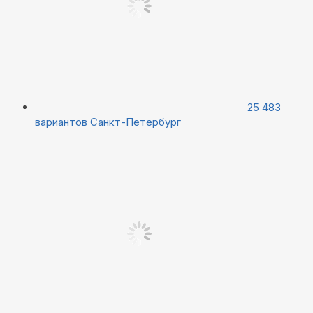
25 483
вариантов
Санкт-Петербург