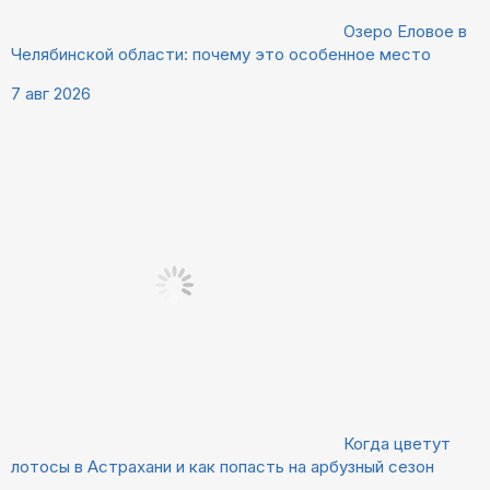
Озеро Еловое в
Челябинской области: почему это особенное место
7 авг 2026
Когда цветут
лотосы в Астрахани и как попасть на арбузный сезон