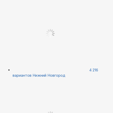
4 216
вариантов
Нижний Новгород