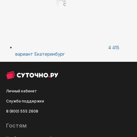
4 415
вариант
Екатеринбург
Личный кабинет
Служба поддержки
8 (800) 555 2608
Гостям