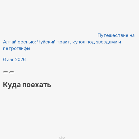
Путешествие на
Алтай осенью: Чуйский тракт, купол под звёздами и
петроглифы
6 авг 2026
Куда поехать