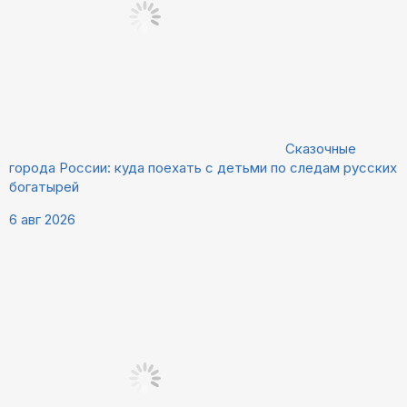
Сказочные
города России: куда поехать с детьми по следам русских
богатырей
6 авг 2026