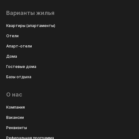
Варианты жилья
Квартиры (апартаменты)
Отели
Апарт-отели
Дома
Гостевые дома
Базы отдыха
О нас
Компания
Вакансии
Реквизиты
Реферальная программа