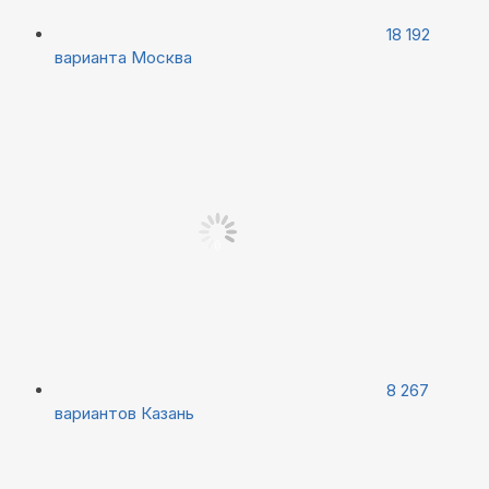
18 192
варианта
Москва
8 267
вариантов
Казань