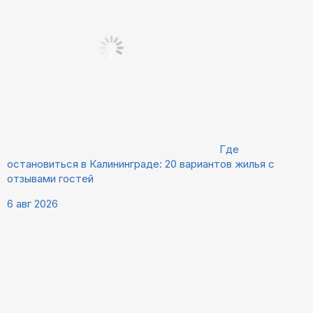
Где
остановиться в Калининграде: 20 вариантов жилья с
отзывами гостей
6 авг 2026