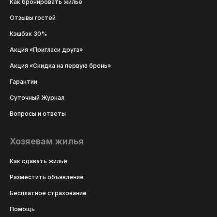
Как бронировать жильё
Отзывы гостей
Кэшбэк 30%
Акция «Пригласи друга»
Акция «Скидка на первую бронь»
Гарантии
Суточный Журнал
Вопросы и ответы
Хозяевам жилья
Как сдавать жильё
Разместить объявление
Бесплатное страхование
Помощь