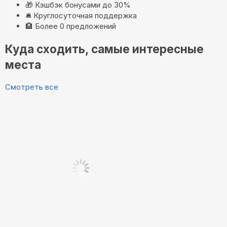
🎁
Кэшбэк бонусами до 30%
🛎️
Круглосуточная поддержка
🏨
Более 0 предложений
Куда сходить, самые интересные
места
Смотреть все