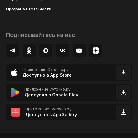
Программа лояльности
Подписывайтесь на нас
Приложение Суточно.ру
Доступно в App Store
Приложение Суточно.ру
Доступно в Google Play
Приложение Суточно.ру
Доступно в AppGallery