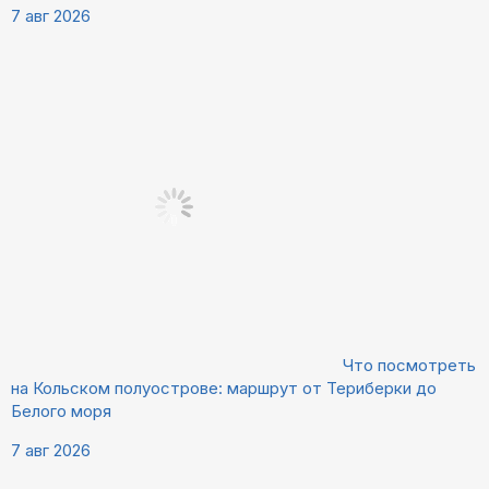
7 авг 2026
Что посмотреть
на Кольском полуострове: маршрут от Териберки до
Белого моря
7 авг 2026