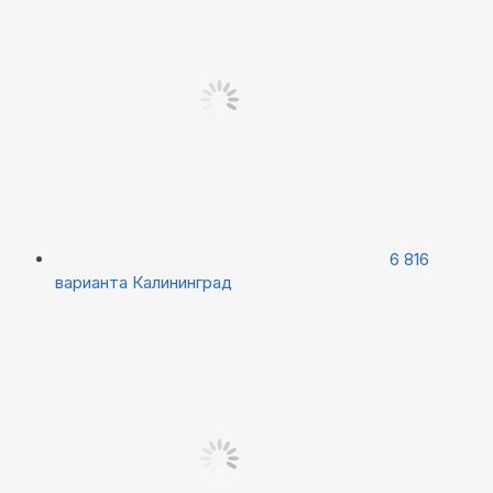
6 816
варианта
Калининград