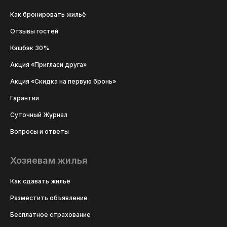
Как бронировать жильё
Отзывы гостей
Кэшбэк 30%
Акция «Пригласи друга»
Акция «Скидка на первую бронь»
Гарантии
Суточный Журнал
Вопросы и ответы
Хозяевам жилья
Как сдавать жильё
Разместить объявление
Бесплатное страхование