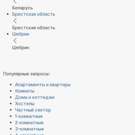
Беларусь
Брестская область
Брестская область
Шебрин
Шебрин
Популярные запросы:
Апартаменты и квартиры
Комнаты
Дома и коттеджи
Хостелы
Частный сектор
1-комнатные
2-комнатные
3-комнатные