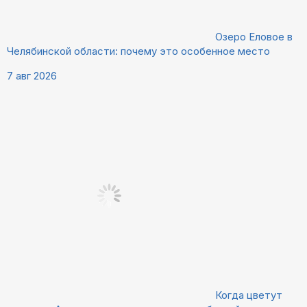
Озеро Еловое в
Челябинской области: почему это особенное место
7 авг 2026
Когда цветут