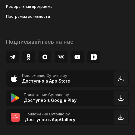
Реферальная программа
Программа лояльности
Подписывайтесь на нас
Приложение Суточно.ру
Доступно в App Store
Приложение Суточно.ру
Доступно в Google Play
Приложение Суточно.ру
Доступно в AppGallery