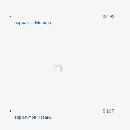
18 192
варианта
Москва
8 267
вариантов
Казань