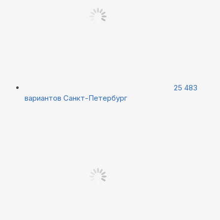
25 483
вариантов
Санкт-Петербург