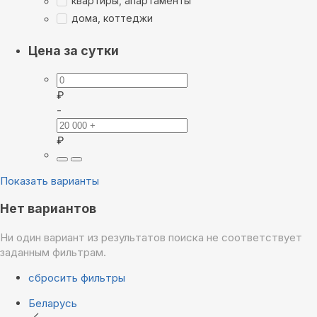
квартиры, апартаменты
дома, коттеджи
Цена за сутки
₽
-
₽
Показать варианты
Нет вариантов
Ни один вариант из результатов поиска не соответствует
заданным фильтрам.
сбросить фильтры
Беларусь