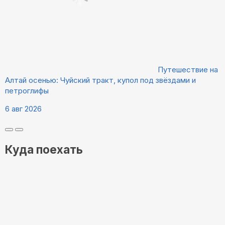
Путешествие на
Алтай осенью: Чуйский тракт, купол под звёздами и
петроглифы
6 авг 2026
Куда поехать