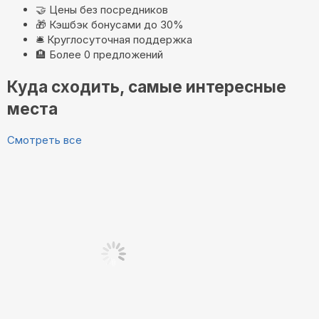
🤝
Цены без посредников
🎁
Кэшбэк бонусами до 30%
🛎️
Круглосуточная поддержка
🏨
Более 0 предложений
Куда сходить, самые интересные
места
Смотреть все