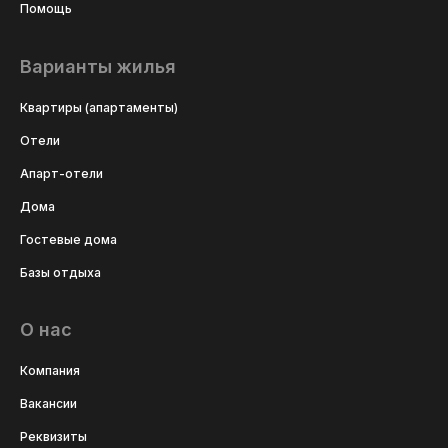
Помощь
Варианты жилья
Квартиры (апартаменты)
Отели
Апарт-отели
Дома
Гостевые дома
Базы отдыха
О нас
Компания
Вакансии
Реквизиты