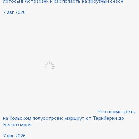
лотосы в Астрахани и как попасть на арбузный сезон
7 авг 2026
Что посмотреть
на Кольском полуострове: маршрут от Териберки до
Белого моря
7 авг 2026