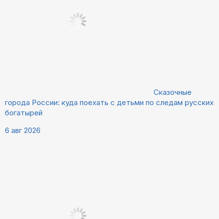
Сказочные
города России: куда поехать с детьми по следам русских
богатырей
6 авг 2026