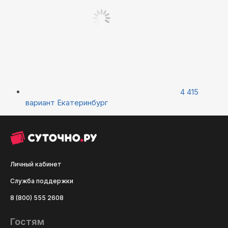
4 415
вариант
Екатеринбург
Личный кабинет
Служба поддержки
8 (800) 555 2608
Гостям