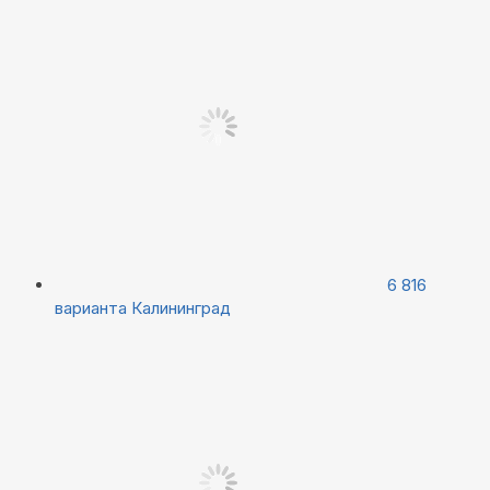
6 816
варианта
Калининград