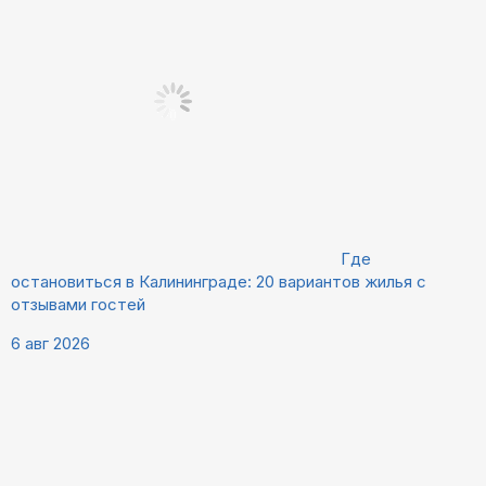
Где
остановиться в Калининграде: 20 вариантов жилья с
отзывами гостей
6 авг 2026