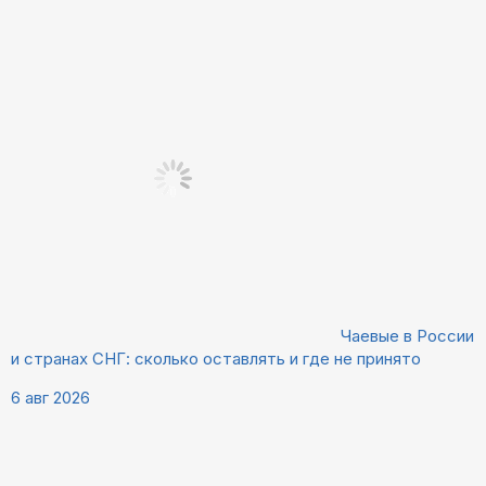
Чаевые в России
и странах СНГ: сколько оставлять и где не принято
6 авг 2026