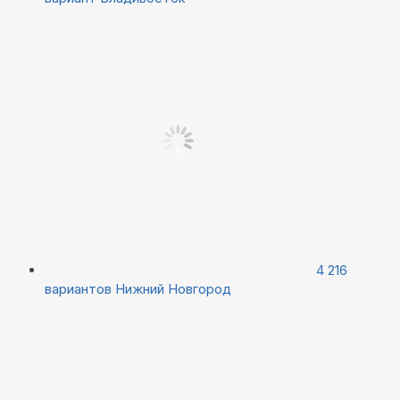
4 216
вариантов
Нижний Новгород