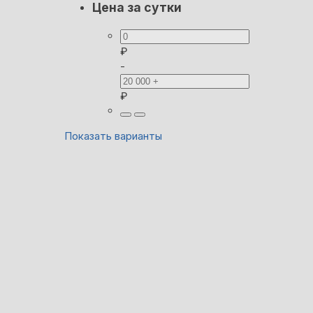
Цена за сутки
₽
-
₽
Показать варианты