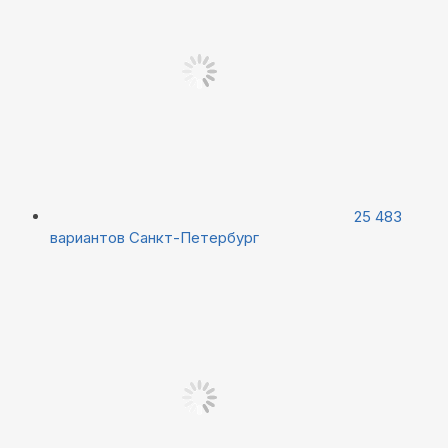
25 483
вариантов
Санкт-Петербург