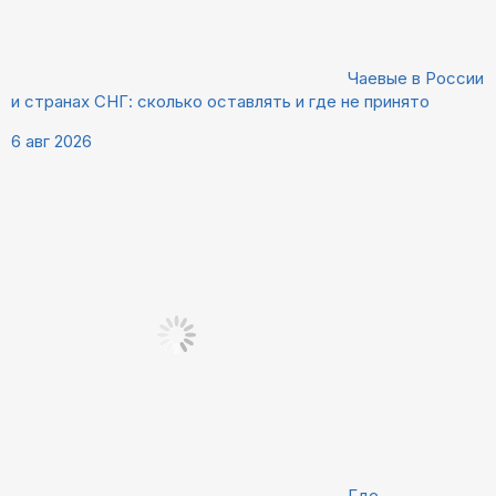
Чаевые в России
и странах СНГ: сколько оставлять и где не принято
6 авг 2026
Где