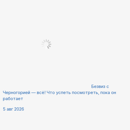
Безвиз с
Черногорией — всё! Что успеть посмотреть, пока он
работает
5 авг 2026