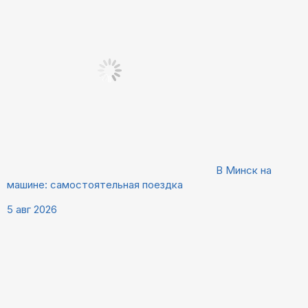
В Минск на
машине: самостоятельная поездка
5 авг 2026