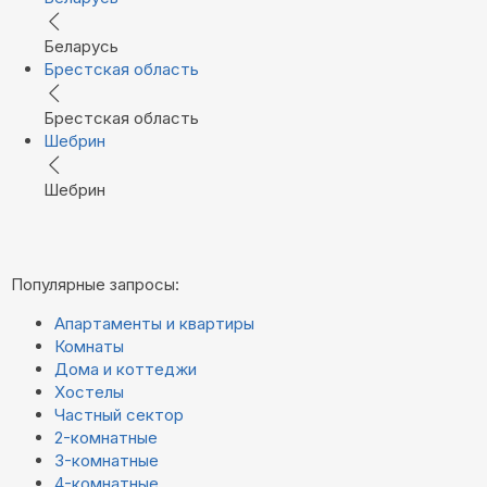
Беларусь
Брестская область
Брестская область
Шебрин
Шебрин
Популярные запросы:
Апартаменты и квартиры
Комнаты
Дома и коттеджи
Хостелы
Частный сектор
2-комнатные
3-комнатные
4-комнатные