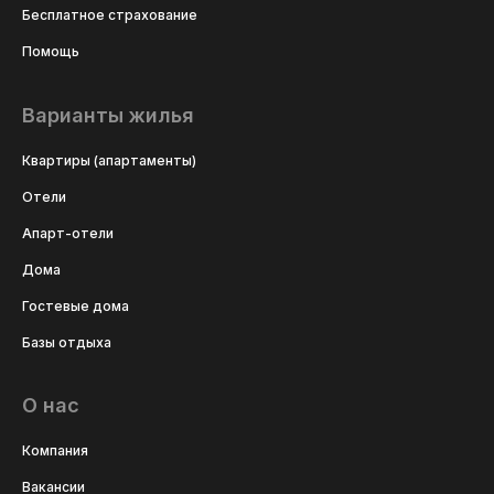
Бесплатное страхование
Помощь
Варианты жилья
Квартиры (апартаменты)
Отели
Апарт-отели
Дома
Гостевые дома
Базы отдыха
О нас
Компания
Вакансии