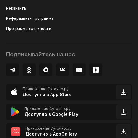
Реквизиты
Реферальная программа
Программа лояльности
Подписывайтесь на нас
Приложение Суточно.ру
Доступно в App Store
Приложение Суточно.ру
Доступно в Google Play
Приложение Суточно.ру
Доступно в AppGallery