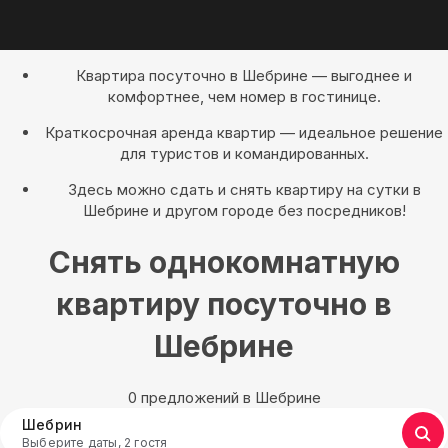
Квартира посуточно в Шебрине — выгоднее и
комфортнее, чем номер в гостинице.
Краткосрочная аренда квартир — идеальное решение
для туристов и командированных.
Здесь можно сдать и снять квартиру на сутки в
Шебрине и другом городе без посредников!
Снять однокомнатную
квартиру посуточно в
Шебрине
0 предложений в Шебрине
Шебрин
Выберите даты, 2 гостя