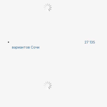
27 135
вариантов
Сочи