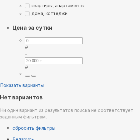
квартиры, апартаменты
дома, коттеджи
Цена за сутки
₽
-
₽
Показать варианты
Нет вариантов
Ни один вариант из результатов поиска не соответствует
заданным фильтрам.
сбросить фильтры
Беларусь