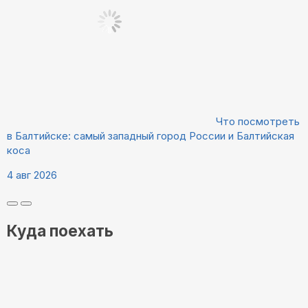
Что посмотреть
в Балтийске: самый западный город России и Балтийская
коса
4 авг 2026
Куда поехать