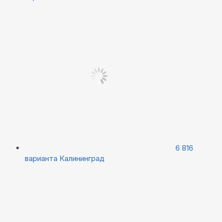
6 816
варианта
Калининград