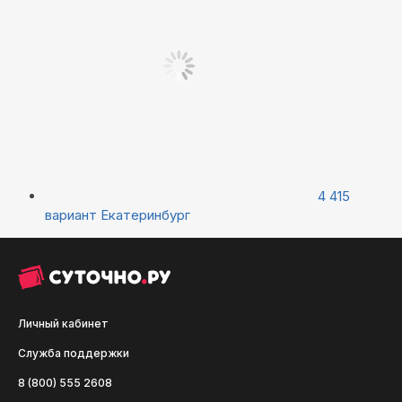
4 415
вариант
Екатеринбург
Личный кабинет
Служба поддержки
8 (800) 555 2608