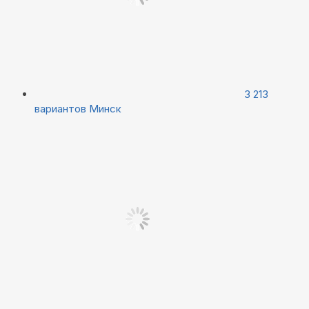
3 213
вариантов
Минск