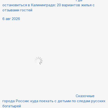
остановиться в Калининграде: 20 вариантов жилья с
отзывами гостей
6 авг 2026
Сказочные
города России: куда поехать с детьми по следам русских
богатырей