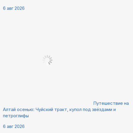
6 авг 2026
Путешествие на
Алтай осенью: Чуйский тракт, купол под звёздами и
петроглифы
6 авг 2026