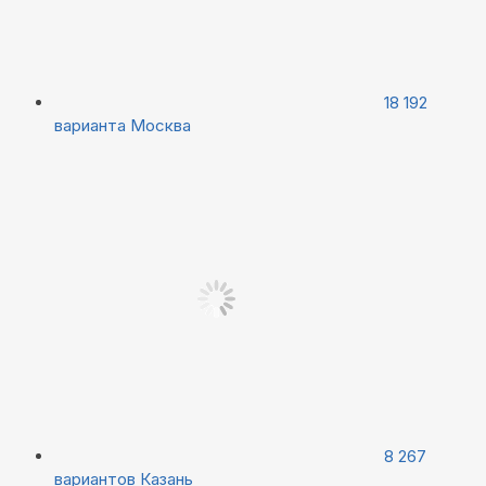
18 192
варианта
Москва
8 267
вариантов
Казань