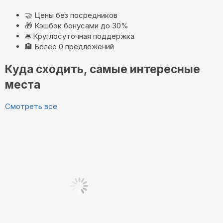
🤝
Цены без посредников
🎁
Кэшбэк бонусами до 30%
🛎️
Круглосуточная поддержка
🏨
Более 0 предложений
Куда сходить, самые интересные
места
Смотреть все