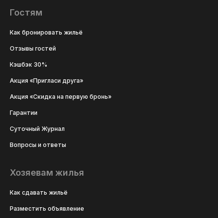
Гостям
Как бронировать жильё
Отзывы гостей
Кэшбэк 30%
Акция «Пригласи друга»
Акция «Скидка на первую бронь»
Гарантии
Суточный Журнал
Вопросы и ответы
Хозяевам жилья
Как сдавать жильё
Разместить объявление