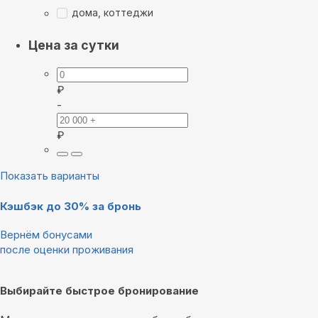
дома, коттеджи
Цена за сутки
₽
-
₽
Показать варианты
Кэшбэк до 30% за бронь
Вернём бонусами
после оценки проживания
Выбирайте быстрое бронирование