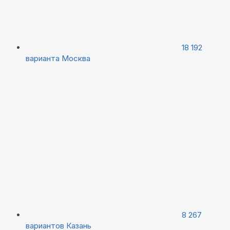
18 192
варианта
Москва
8 267
вариантов
Казань