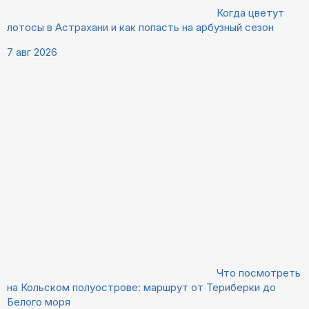
Когда цветут
лотосы в Астрахани и как попасть на арбузный сезон
7 авг 2026
Что посмотреть
на Кольском полуострове: маршрут от Териберки до
Белого моря