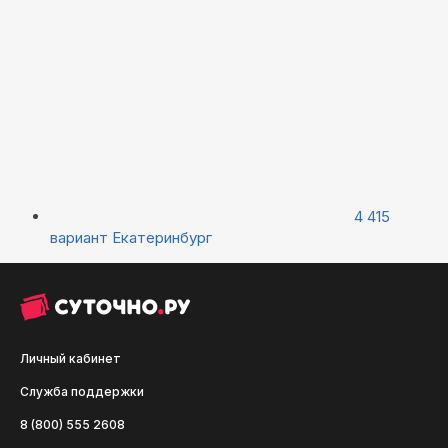
4 415
вариант
Екатеринбург
Личный кабинет
Служба поддержки
8 (800) 555 2608