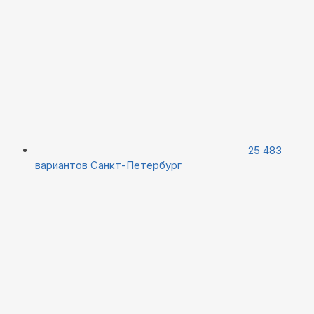
25 483
вариантов
Санкт-Петербург