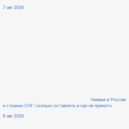
7 авг 2026
Чаевые в России
и странах СНГ: сколько оставлять и где не принято
6 авг 2026