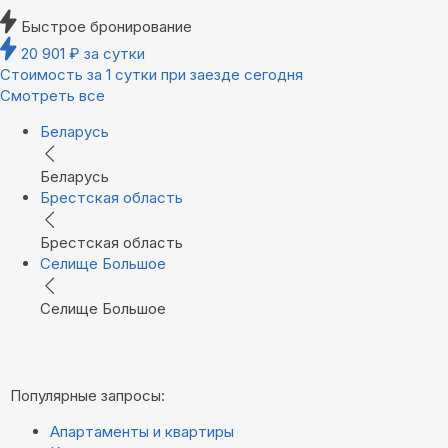
Быстрое бронирование
20 901
₽
за сутки
Стоимость за 1 сутки при заезде сегодня
Смотреть все
Беларусь
Беларусь
Брестская область
Брестская область
Селище Большое
Селище Большое
Популярные запросы:
Апартаменты и квартиры