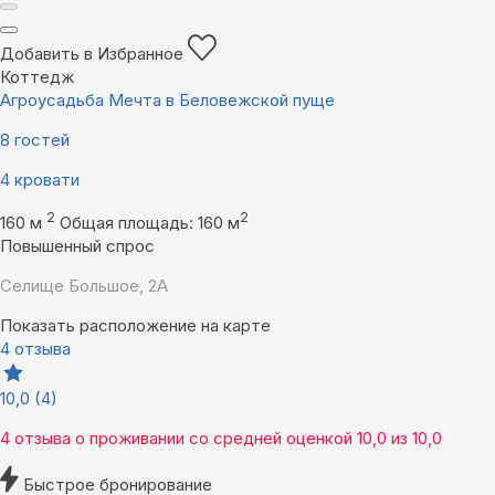
Добавить в Избранное
Коттедж
Агроусадьба Мечта в Беловежской пуще
8 гостей
4 кровати
2
2
160 м
Общая площадь: 160 м
Повышенный спрос
Селище Большое, 2А
Показать расположение на карте
4 отзыва
10,0
(4)
4 отзыва
о проживании со средней оценкой
10,0
из
10,0
Быстрое бронирование