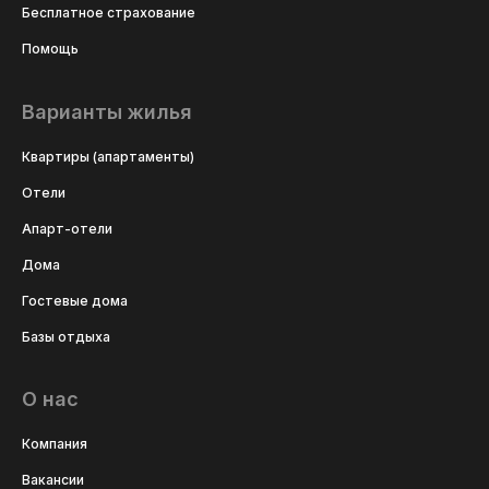
Бесплатное страхование
Помощь
Варианты жилья
Квартиры (апартаменты)
Отели
Апарт-отели
Дома
Гостевые дома
Базы отдыха
О нас
Компания
Вакансии