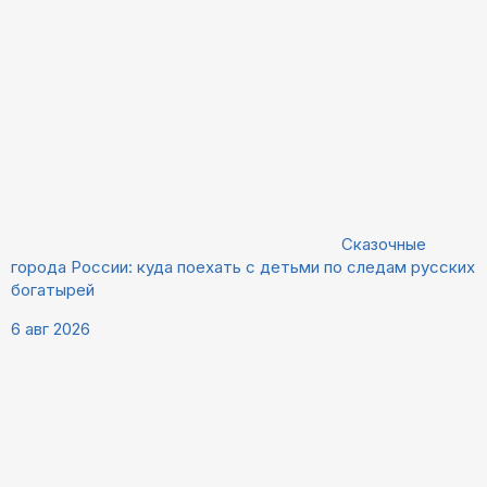
Сказочные
города России: куда поехать с детьми по следам русских
богатырей
6 авг 2026