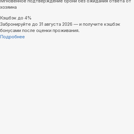
Мгновенное подтверждение брони без ожидания ответа от
хозяина
Кэшбэк до 4%
Забронируйте до 31 августа 2026 — и получите кэшбэк
бонусами после оценки проживания.
Подробнее