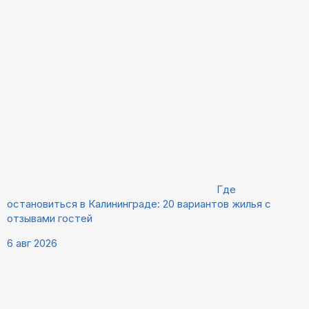
Где
остановиться в Калининграде: 20 вариантов жилья с
отзывами гостей
6 авг 2026