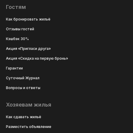
Гостям
Как бронировать жильё
Отзывы гостей
Кэшбэк 30%
Акция «Пригласи друга»
Акция «Скидка на первую бронь»
Гарантии
Суточный Журнал
Вопросы и ответы
Хозяевам жилья
Как сдавать жильё
Разместить объявление