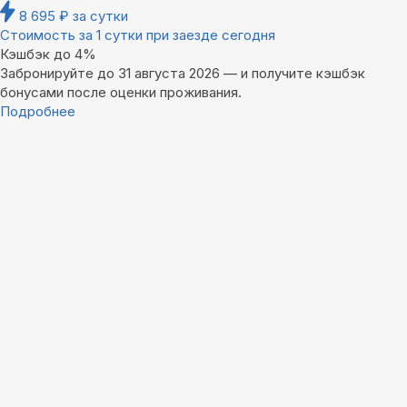
8 695
₽
за сутки
Стоимость за 1 сутки при заезде сегодня
Кэшбэк до 4%
Забронируйте до 31 августа 2026 — и получите кэшбэк
бонусами после оценки проживания.
Подробнее