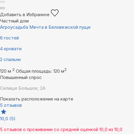
Добавить в Избранное
Частный дом
Агроусадьба Мечта в Беловежской пуще
6 гостей
4 кровати
2 спальни
2
2
120 м
Общая площадь: 120 м
Повышенный спрос
Селище Большое, 2А
Показать расположение на карте
5 отзывов
10,0
(5)
5 отзывов
о проживании со средней оценкой
10,0
из
10,0