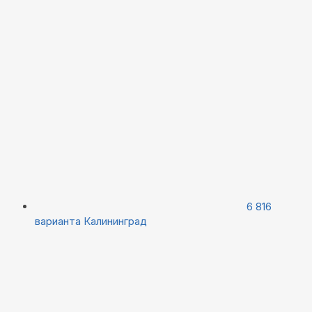
6 816
варианта
Калининград