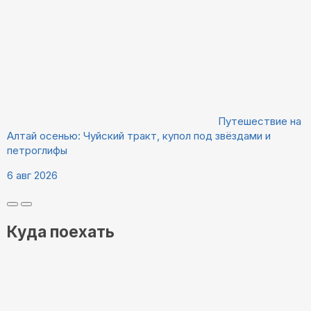
Путешествие на
Алтай осенью: Чуйский тракт, купол под звёздами и
петроглифы
6 авг 2026
Куда поехать