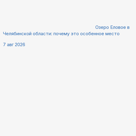
Озеро Еловое в
Челябинской области: почему это особенное место
7 авг 2026