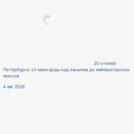
20 отелей
Петербурга: от мансарды над каналом до императорских
люксов
4 авг 2026