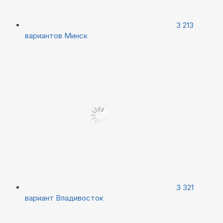
3 213
вариантов
Минск
3 321
вариант
Владивосток