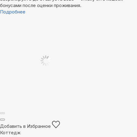
бонусами после оценки проживания.
Подробнее
Добавить в Избранное
Коттедж