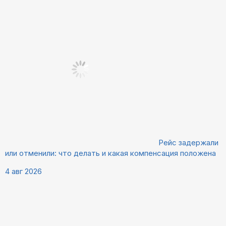
Рейс задержали
или отменили: что делать и какая компенсация положена
4 авг 2026