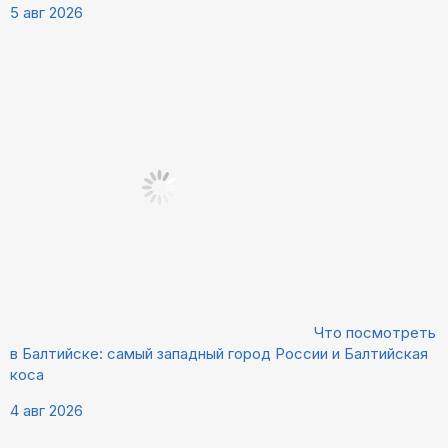
5 авг 2026
Что посмотреть
в Балтийске: самый западный город России и Балтийская
коса
4 авг 2026