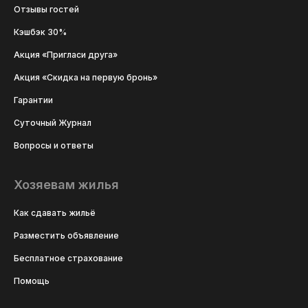
Отзывы гостей
Кэшбэк 30%
Акция «Пригласи друга»
Акция «Скидка на первую бронь»
Гарантии
Суточный Журнал
Вопросы и ответы
Хозяевам жилья
Как сдавать жильё
Разместить объявление
Бесплатное страхование
Помощь