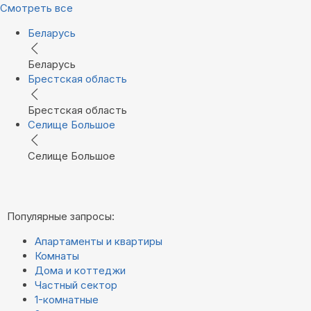
Смотреть все
Беларусь
Беларусь
Брестская область
Брестская область
Селище Большое
Селище Большое
Популярные запросы:
Апартаменты и квартиры
Комнаты
Дома и коттеджи
Частный сектор
1-комнатные