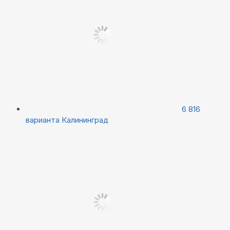
6 816
варианта
Калининград