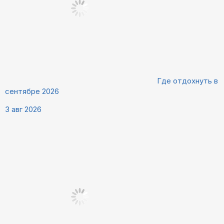
Где отдохнуть в
сентябре 2026
3 авг 2026