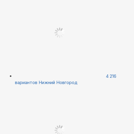
4 216
вариантов
Нижний Новгород