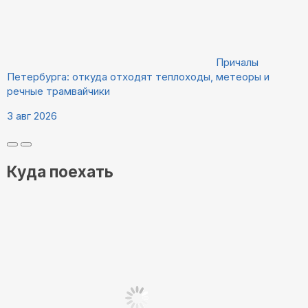
Причалы
Петербурга: откуда отходят теплоходы, метеоры и
речные трамвайчики
3 авг 2026
Куда поехать