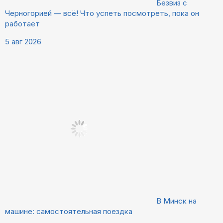
Безвиз с
Черногорией — всё! Что успеть посмотреть, пока он
работает
5 авг 2026
В Минск на
машине: самостоятельная поездка