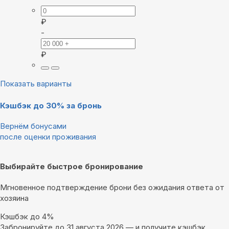
₽
-
₽
Показать варианты
Кэшбэк до 30% за бронь
Вернём бонусами
после оценки проживания
Выбирайте быстрое бронирование
Мгновенное подтверждение брони без ожидания ответа от
хозяина
Кэшбэк до 4%
Забронируйте до 31 августа 2026 — и получите кэшбэк