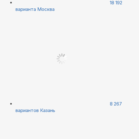
18 192
варианта
Москва
8 267
вариантов
Казань