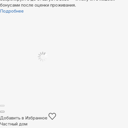
бонусами после оценки проживания.
Подробнее
Добавить в Избранное
Частный дом