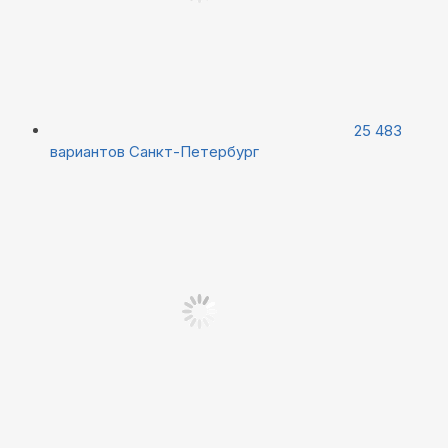
25 483
вариантов
Санкт-Петербург