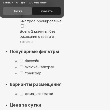
зависят от дат проживания
Выбирайте лучшее
Позже
Указать
Быстрое бронирование
Всего 2 минуты, без
ожидания ответа от
хозяина
Популярные фильтры
бассейн
включён завтрак
трансфер
Варианты размещения
дома, коттеджи
Цена за сутки