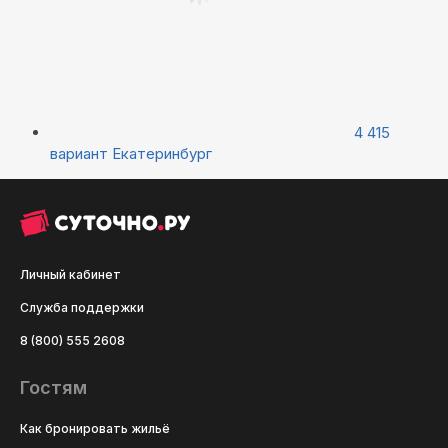
4 415
вариант
Екатеринбург
Личный кабинет
Служба поддержки
8 (800) 555 2608
Гостям
Как бронировать жильё