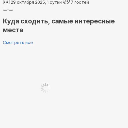
29 октября 2025, 1 сутки
7 гостей
Куда сходить, самые интересные
места
Смотреть все