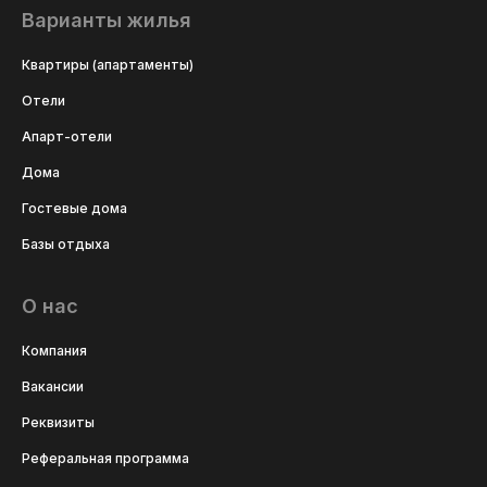
Варианты жилья
Квартиры (апартаменты)
Отели
Апарт-отели
Дома
Гостевые дома
Базы отдыха
О нас
Компания
Вакансии
Реквизиты
Реферальная программа