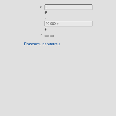
₽
-
₽
Показать варианты