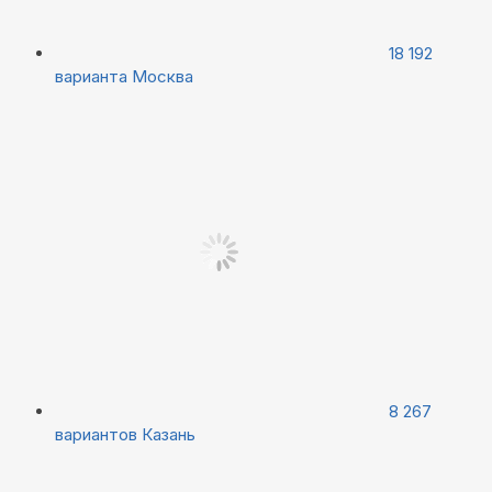
18 192
варианта
Москва
8 267
вариантов
Казань