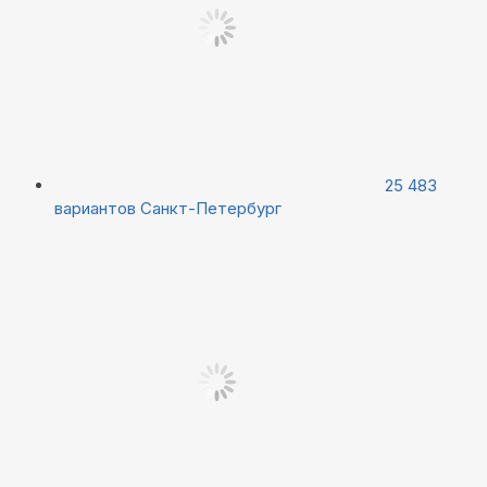
25 483
вариантов
Санкт-Петербург