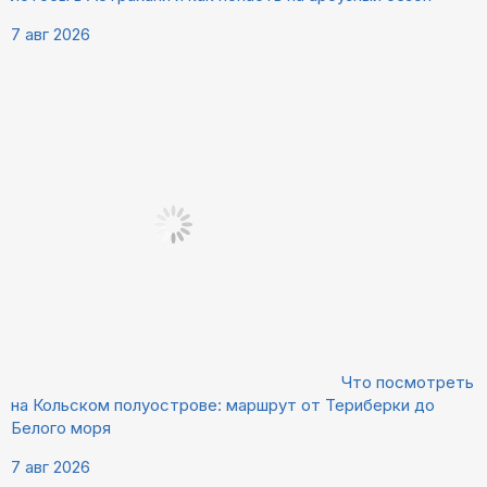
7 авг 2026
Что посмотреть
на Кольском полуострове: маршрут от Териберки до
Белого моря
7 авг 2026