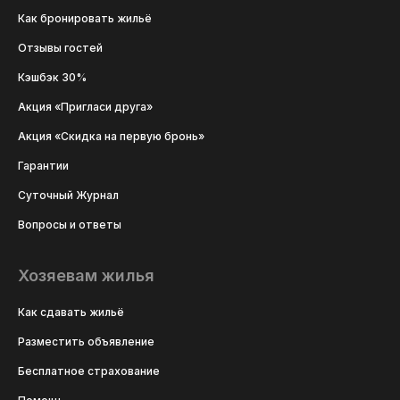
Как бронировать жильё
Отзывы гостей
Кэшбэк 30%
Акция «Пригласи друга»
Акция «Скидка на первую бронь»
Гарантии
Суточный Журнал
Вопросы и ответы
Хозяевам жилья
Как сдавать жильё
Разместить объявление
Бесплатное страхование