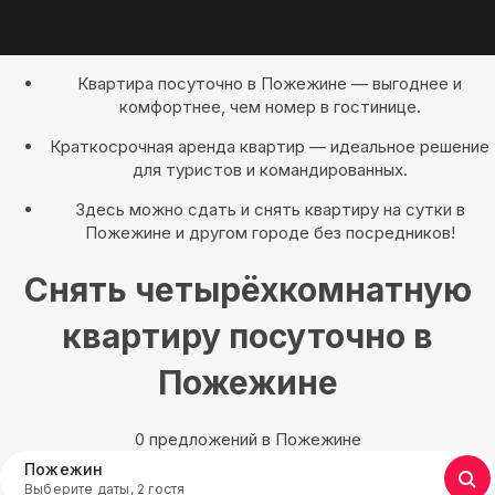
Квартира посуточно в Пожежине — выгоднее и
комфортнее, чем номер в гостинице.
Краткосрочная аренда квартир — идеальное решение
для туристов и командированных.
Здесь можно сдать и снять квартиру на сутки в
Пожежине и другом городе без посредников!
Снять четырёхкомнатную
квартиру посуточно в
Пожежине
0 предложений в Пожежине
Пожежин
Выберите даты, 2 гостя