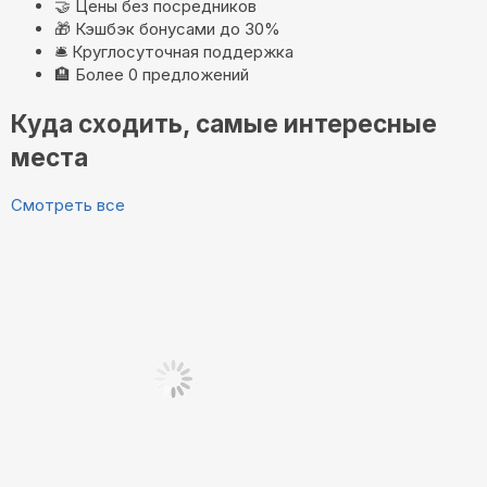
🤝
Цены без посредников
🎁
Кэшбэк бонусами до 30%
🛎️
Круглосуточная поддержка
🏨
Более 0 предложений
Куда сходить, самые интересные
места
Смотреть все