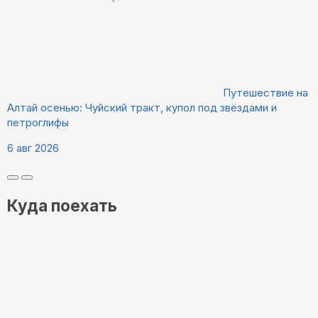
Путешествие на
Алтай осенью: Чуйский тракт, купол под звёздами и
петроглифы
6 авг 2026
Куда поехать