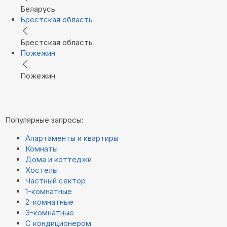
Беларусь
Брестская область
Брестская область
Пожежин
Пожежин
Популярные запросы:
Апартаменты и квартиры
Комнаты
Дома и коттеджи
Хостелы
Частный сектор
1-комнатные
2-комнатные
3-комнатные
С кондиционером