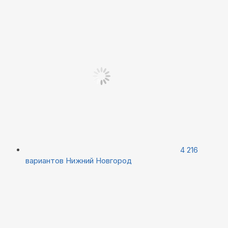
4 216
вариантов
Нижний Новгород