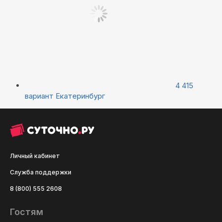
4 415
вариант
Екатеринбург
Личный кабинет
Служба поддержки
8 (800) 555 2608
Гостям