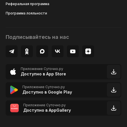
Реферальная программа
Программа лояльности
Подписывайтесь на нас
Приложение Суточно.ру
Доступно в App Store
Приложение Суточно.ру
Доступно в Google Play
Приложение Суточно.ру
Доступно в AppGallery