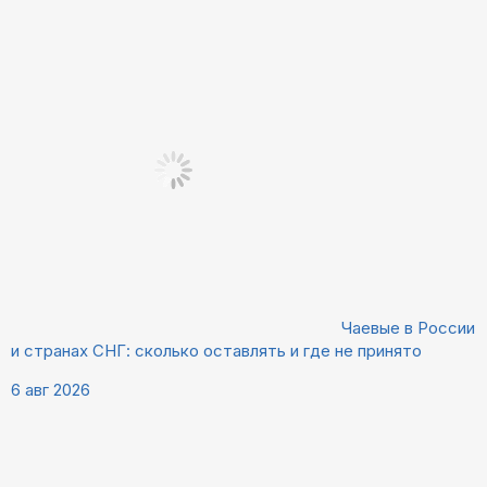
Чаевые в России
и странах СНГ: сколько оставлять и где не принято
6 авг 2026