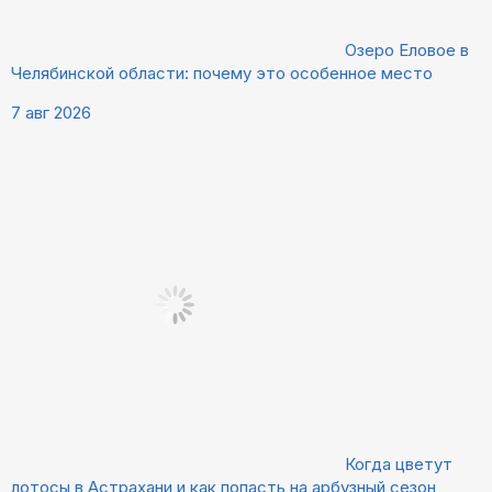
Озеро Еловое в
Челябинской области: почему это особенное место
7 авг 2026
Когда цветут
лотосы в Астрахани и как попасть на арбузный сезон