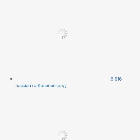
6 816
варианта
Калининград