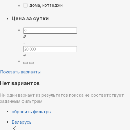
дома, коттеджи
Цена за сутки
₽
-
₽
Показать варианты
Нет вариантов
Ни один вариант из результатов поиска не соответствует
заданным фильтрам.
сбросить фильтры
Беларусь