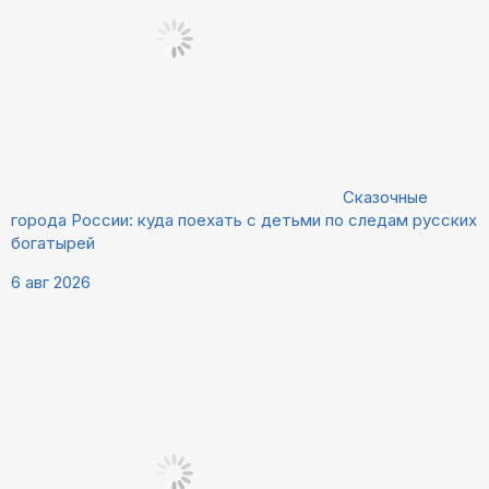
Сказочные
города России: куда поехать с детьми по следам русских
богатырей
6 авг 2026