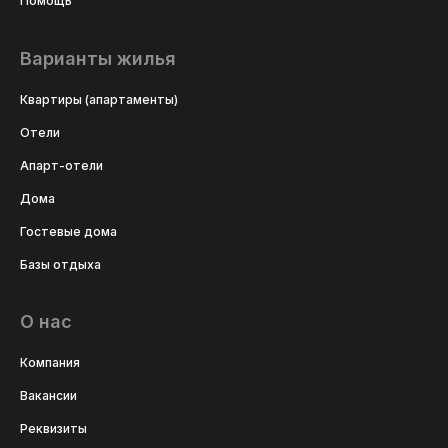
Помощь
Варианты жилья
Квартиры (апартаменты)
Отели
Апарт-отели
Дома
Гостевые дома
Базы отдыха
О нас
Компания
Вакансии
Реквизиты