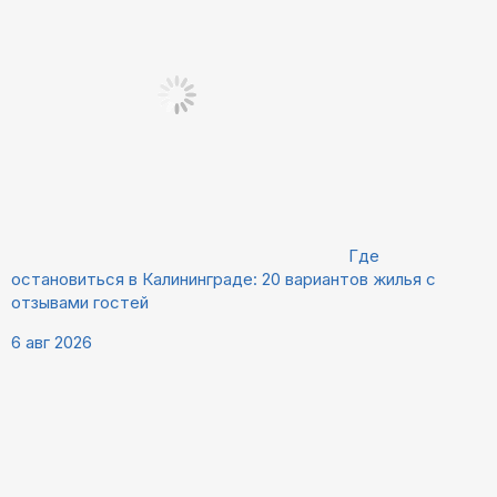
Где
остановиться в Калининграде: 20 вариантов жилья с
отзывами гостей
6 авг 2026