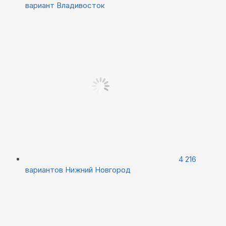
вариант
Владивосток
4 216
вариантов
Нижний Новгород