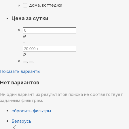
дома, коттеджи
Цена за сутки
₽
-
₽
Показать варианты
Нет вариантов
Ни один вариант из результатов поиска не соответствует
заданным фильтрам.
сбросить фильтры
Беларусь