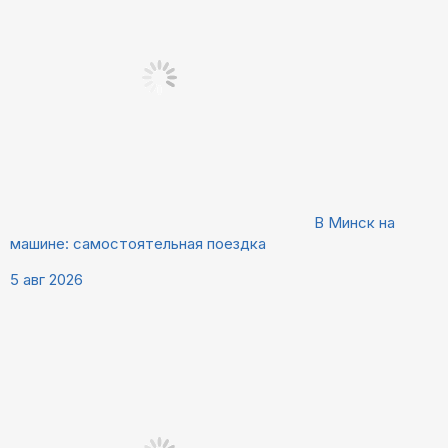
В Минск на
машине: самостоятельная поездка
5 авг 2026