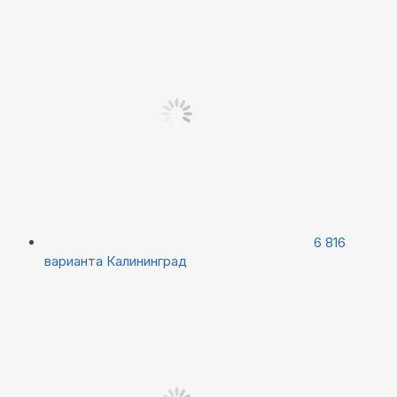
6 816
варианта
Калининград