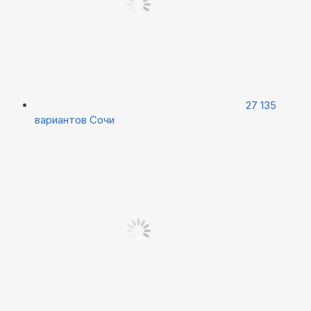
27 135
вариантов
Сочи