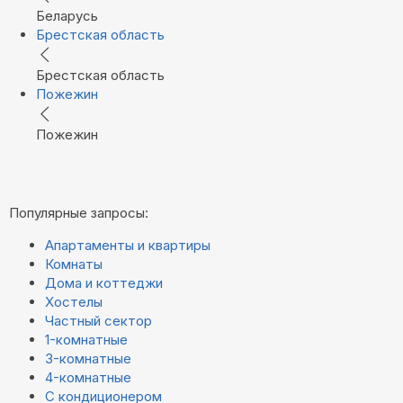
Беларусь
Брестская область
Брестская область
Пожежин
Пожежин
Популярные запросы:
Апартаменты и квартиры
Комнаты
Дома и коттеджи
Хостелы
Частный сектор
1-комнатные
3-комнатные
4-комнатные
С кондиционером