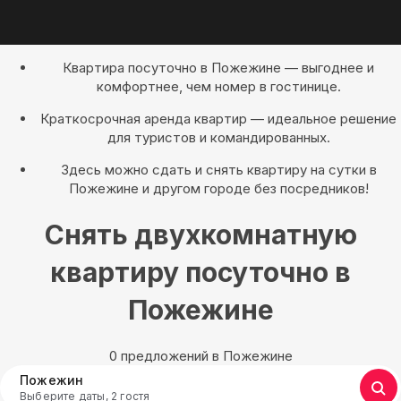
Квартира посуточно в Пожежине — выгоднее и
комфортнее, чем номер в гостинице.
Краткосрочная аренда квартир — идеальное решение
для туристов и командированных.
Здесь можно сдать и снять квартиру на сутки в
Пожежине и другом городе без посредников!
Снять двухкомнатную
квартиру посуточно в
Пожежине
0 предложений в Пожежине
Пожежин
Выберите даты, 2 гостя