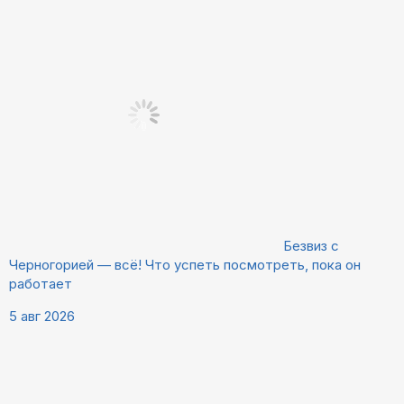
Безвиз с
Черногорией — всё! Что успеть посмотреть, пока он
работает
5 авг 2026