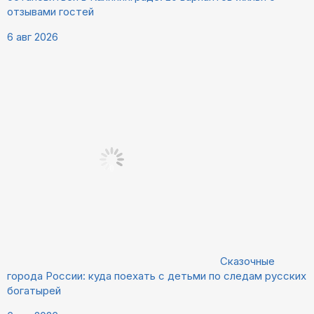
отзывами гостей
6 авг 2026
Сказочные
города России: куда поехать с детьми по следам русских
богатырей