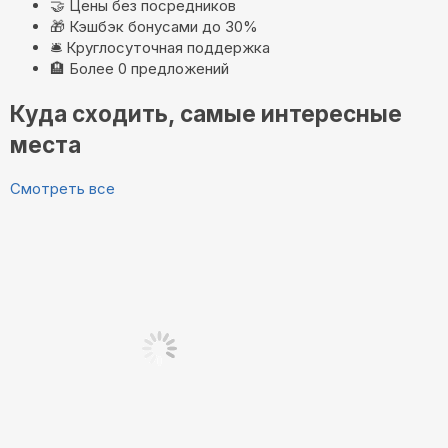
🤝
Цены без посредников
🎁
Кэшбэк бонусами до 30%
🛎️
Круглосуточная поддержка
🏨
Более 0 предложений
Куда сходить, самые интересные
места
Смотреть все