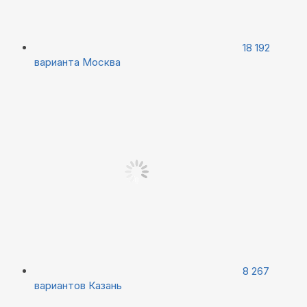
18 192
варианта
Москва
8 267
вариантов
Казань