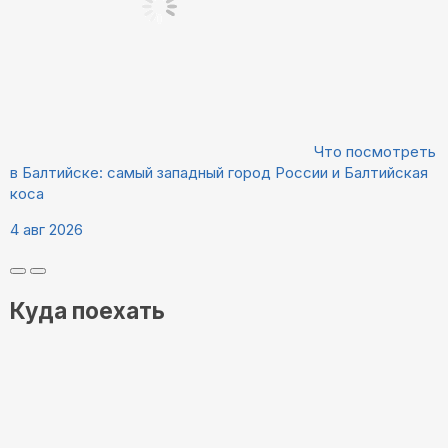
Что посмотреть
в Балтийске: самый западный город России и Балтийская
коса
4 авг 2026
Куда поехать