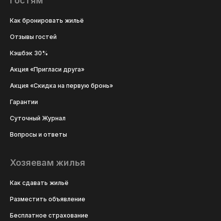
Гостям
Как бронировать жильё
Отзывы гостей
Кэшбэк 30%
Акция «Пригласи друга»
Акция «Скидка на первую бронь»
Гарантии
Суточный Журнал
Вопросы и ответы
Хозяевам жилья
Как сдавать жильё
Разместить объявление
Бесплатное страхование