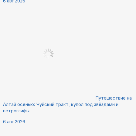
6 авг 2026
Путешествие на
Алтай осенью: Чуйский тракт, купол под звёздами и
петроглифы
6 авг 2026