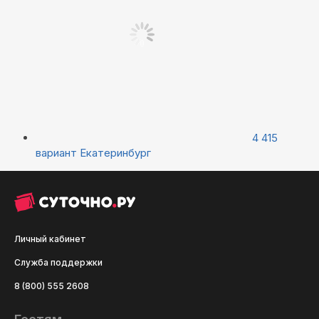
4 415
вариант
Екатеринбург
Личный кабинет
Служба поддержки
8 (800) 555 2608