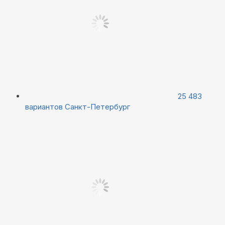
25 483
вариантов
Санкт-Петербург