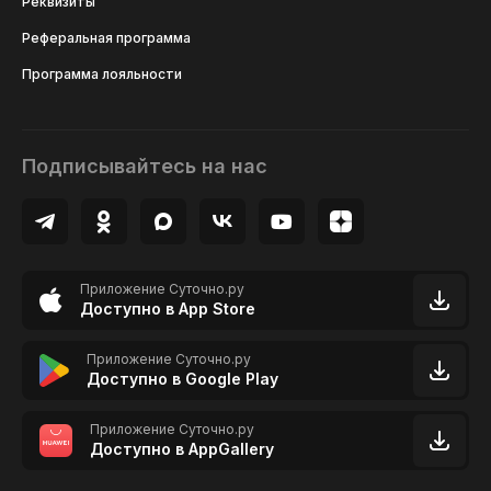
Реквизиты
Реферальная программа
Программа лояльности
Подписывайтесь на нас
Приложение Суточно.ру
Доступно в App Store
Приложение Суточно.ру
Доступно в Google Play
Приложение Суточно.ру
Доступно в AppGallery