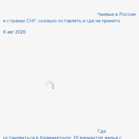
Чаевые в России
и странах СНГ: сколько оставлять и где не принято
6 авг 2026
Где
остановиться в Калининграде: 20 вариантов жилья с