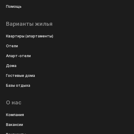
Помощь
Варианты жилья
Квартиры (апартаменты)
Отели
Апарт-отели
Дома
Гостевые дома
Базы отдыха
О нас
Компания
Вакансии