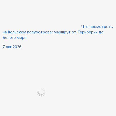
Что посмотреть
на Кольском полуострове: маршрут от Териберки до
Белого моря
7 авг 2026