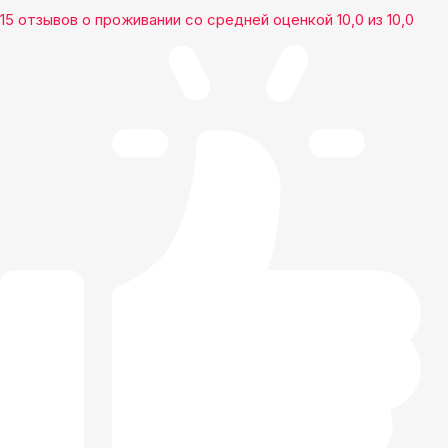
15 отзывов
о проживании со средней оценкой
10,0
из
10,0