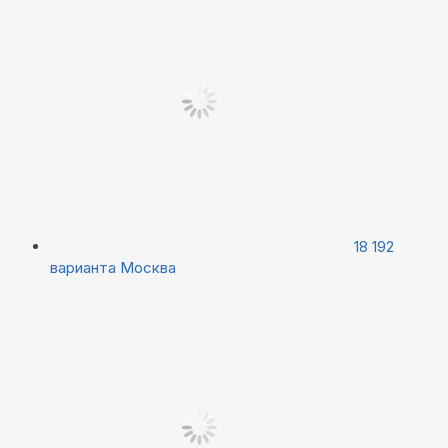
18 192
варианта
Москва