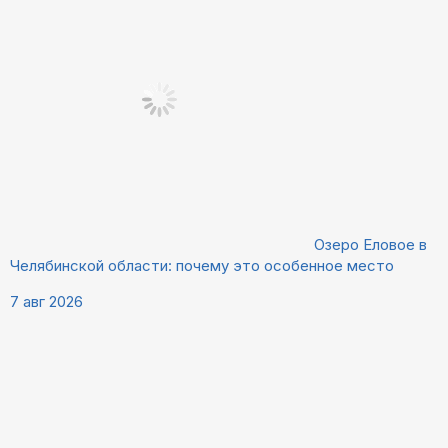
Озеро Еловое в
Челябинской области: почему это особенное место
7 авг 2026