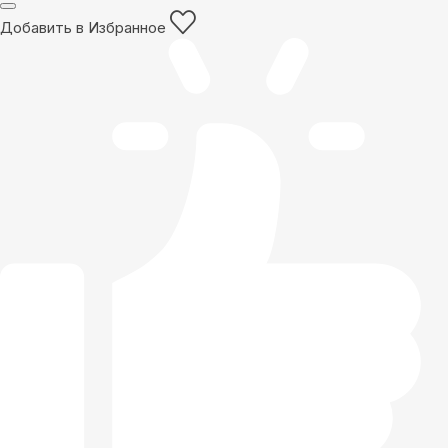
Добавить в Избранное