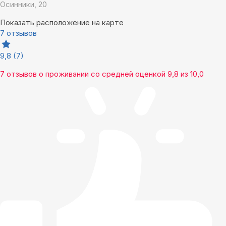
Осинники, 20
Показать расположение на карте
7 отзывов
9,8
(7)
7 отзывов
о проживании со средней оценкой
9,8
из
10,0