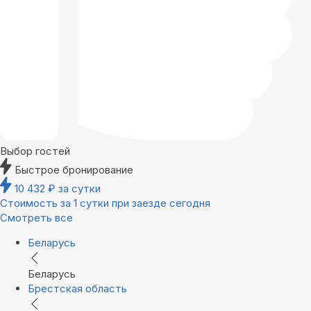
Выбор гостей
Быстрое бронирование
10 432
₽
за сутки
Стоимость за 1 сутки при заезде сегодня
Смотреть все
Беларусь
Беларусь
Брестская область