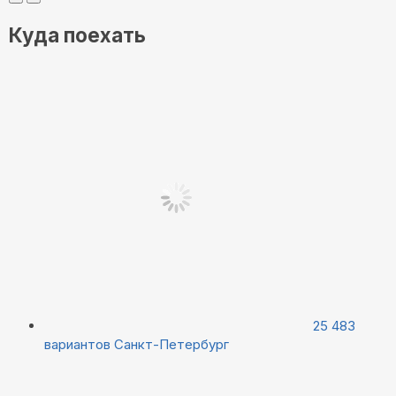
Куда поехать
25 483
вариантов
Санкт-Петербург