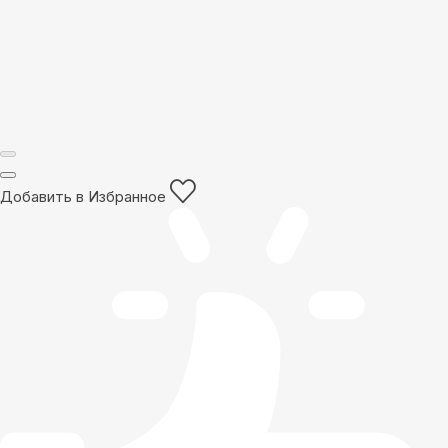
Добавить в Избранное