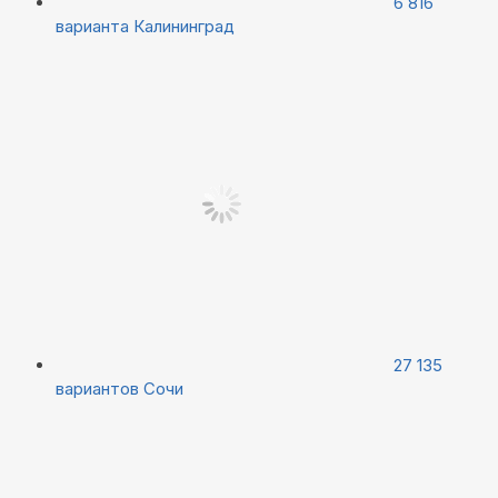
6 816
варианта
Калининград
27 135
вариантов
Сочи