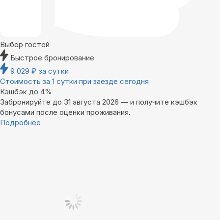
Выбор гостей
Быстрое бронирование
9 029
₽
за сутки
Стоимость за 1 сутки при заезде сегодня
Кэшбэк до 4%
Забронируйте до 31 августа 2026 — и получите кэшбэк
бонусами после оценки проживания.
Подробнее