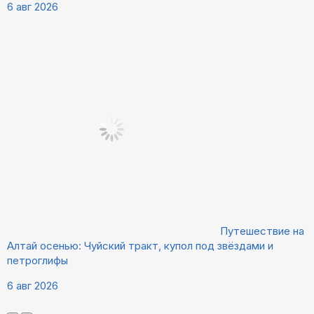
6 авг 2026
Путешествие на
Алтай осенью: Чуйский тракт, купол под звёздами и
петроглифы
6 авг 2026