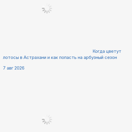
Когда цветут
лотосы в Астрахани и как попасть на арбузный сезон
7 авг 2026