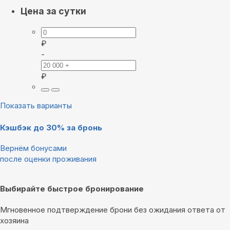
Цена за сутки
₽
-
₽
Показать варианты
Кэшбэк до 30% за бронь
Вернём бонусами
после оценки проживания
Выбирайте быстрое бронирование
Мгновенное подтверждение брони без ожидания ответа от
хозяина