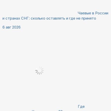
Чаевые в России
и странах СНГ: сколько оставлять и где не принято
6 авг 2026
Где