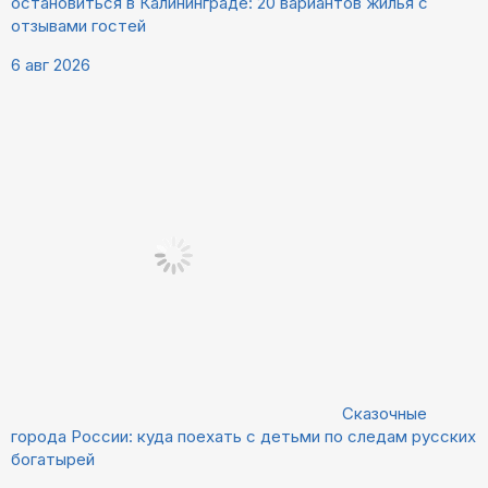
остановиться в Калининграде: 20 вариантов жилья с
отзывами гостей
6 авг 2026
Сказочные
города России: куда поехать с детьми по следам русских
богатырей