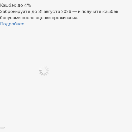
Кэшбэк до 4%
Забронируйте до 31 августа 2026 — и получите кэшбэк
бонусами после оценки проживания.
Подробнее