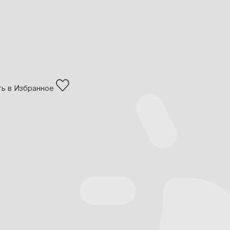
ь в Избранное