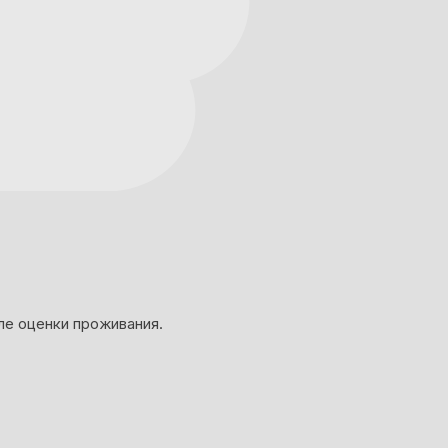
ле оценки проживания.