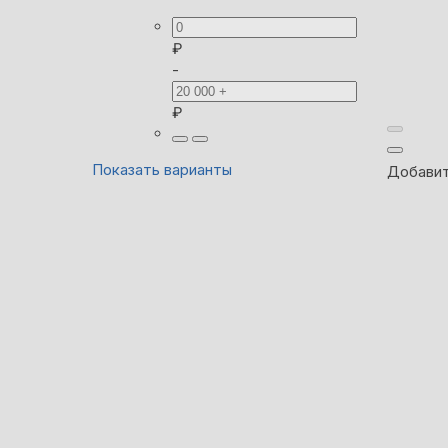
₽
-
₽
Показать варианты
Добавит