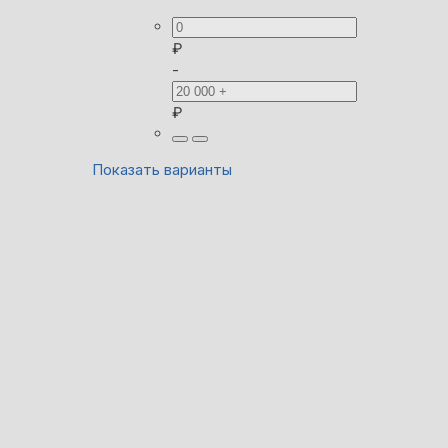
₽
-
₽
Показать варианты