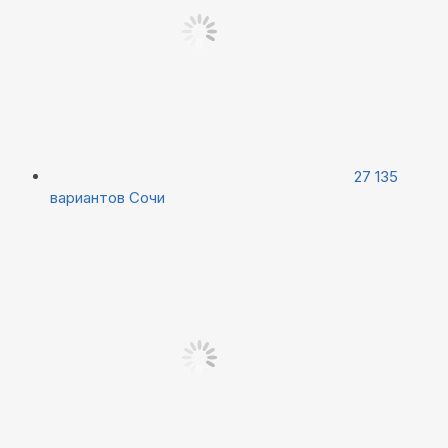
27 135
вариантов
Сочи