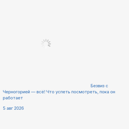
Безвиз с
Черногорией — всё! Что успеть посмотреть, пока он
работает
5 авг 2026