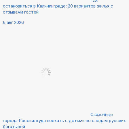
остановиться в Калининграде: 20 вариантов жилья с
отзывами гостей
6 авг 2026
Сказочные
города России: куда поехать с детьми по следам русских
богатырей