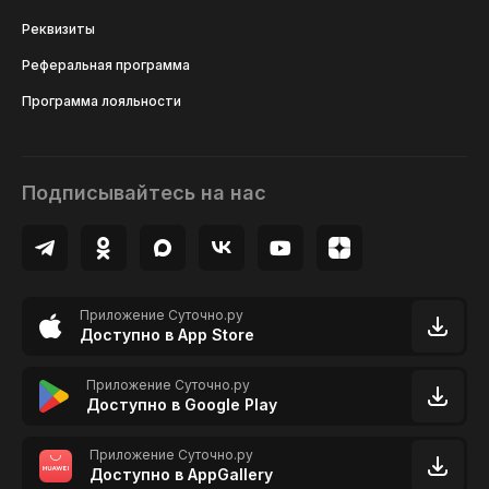
Реквизиты
Реферальная программа
Программа лояльности
Подписывайтесь на нас
Приложение Суточно.ру
Доступно в App Store
Приложение Суточно.ру
Доступно в Google Play
Приложение Суточно.ру
Доступно в AppGallery