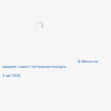
В Минск на
машине: самостоятельная поездка
5 авг 2026