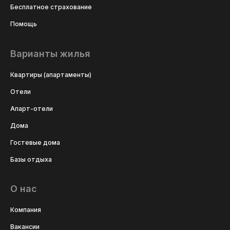
Бесплатное страхование
Помощь
Варианты жилья
Квартиры (апартаменты)
Отели
Апарт-отели
Дома
Гостевые дома
Базы отдыха
О нас
Компания
Вакансии