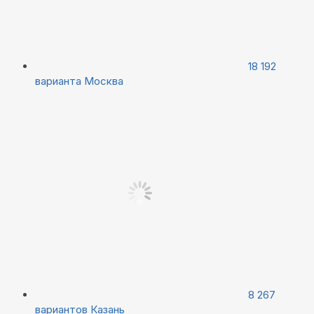
18 192
варианта
Москва
8 267
вариантов
Казань