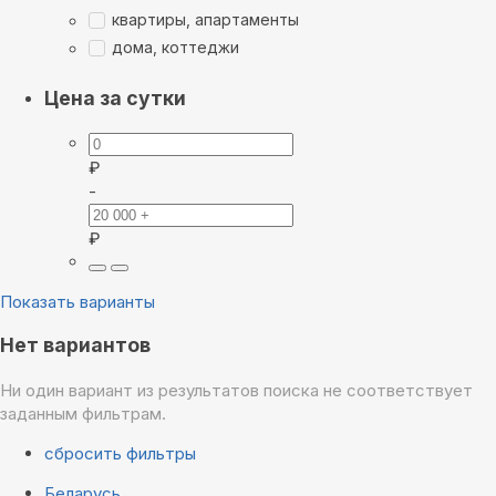
квартиры, апартаменты
дома, коттеджи
Цена за сутки
₽
-
₽
Показать варианты
Нет вариантов
Ни один вариант из результатов поиска не соответствует
заданным фильтрам.
сбросить фильтры
Беларусь