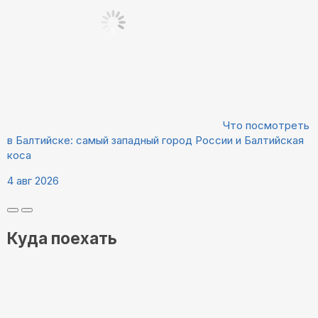
Что посмотреть
в Балтийске: самый западный город России и Балтийская
коса
4 авг 2026
Куда поехать