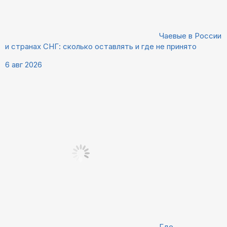
Чаевые в России
и странах СНГ: сколько оставлять и где не принято
6 авг 2026
Где