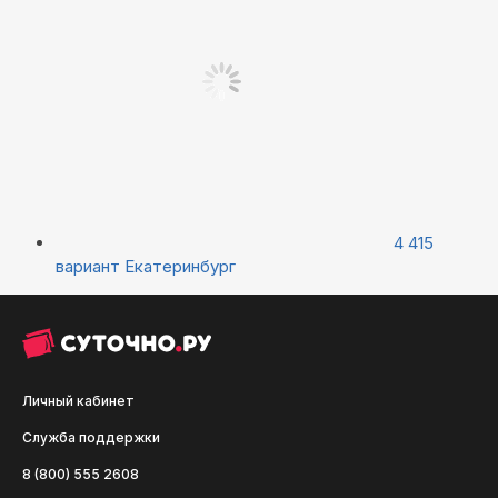
4 415
вариант
Екатеринбург
Личный кабинет
Служба поддержки
8 (800) 555 2608