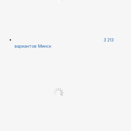
3 213
вариантов
Минск