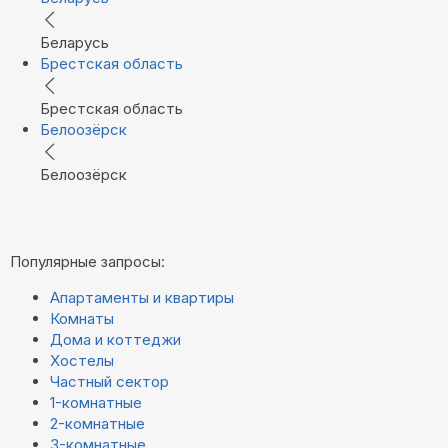
Беларусь
Брестская область
Брестская область
Белоозёрск
Белоозёрск
Популярные запросы:
Апартаменты и квартиры
Комнаты
Дома и коттеджи
Хостелы
Частный сектор
1-комнатные
2-комнатные
3-комнатные