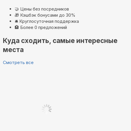
🤝
Цены без посредников
🎁
Кэшбэк бонусами до 30%
🛎️
Круглосуточная поддержка
🏨
Более 0 предложений
Куда сходить, самые интересные
места
Смотреть все