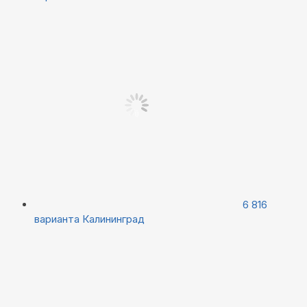
6 816
варианта
Калининград