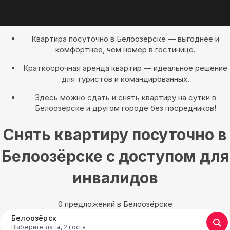
Квартира посуточно в Белоозёрске — выгоднее и
комфортнее, чем номер в гостинице.
Краткосрочная аренда квартир — идеальное решение
для туристов и командированных.
Здесь можно сдать и снять квартиру на сутки в
Белоозёрске и другом городе без посредников!
Снять квартиру посуточно в
Белоозёрске с доступом для
инвалидов
0 предложений в Белоозёрске
Белоозёрск
Выберите даты, 2 гостя