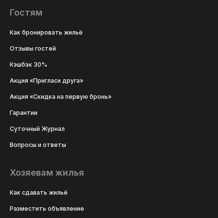
Гостям
Как бронировать жильё
Отзывы гостей
Кэшбэк 30%
Акция «Пригласи друга»
Акция «Скидка на первую бронь»
Гарантии
Суточный Журнал
Вопросы и ответы
Хозяевам жилья
Как сдавать жильё
Разместить объявление