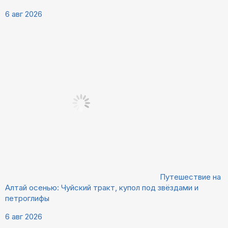
6 авг 2026
Путешествие на
Алтай осенью: Чуйский тракт, купол под звёздами и
петроглифы
6 авг 2026