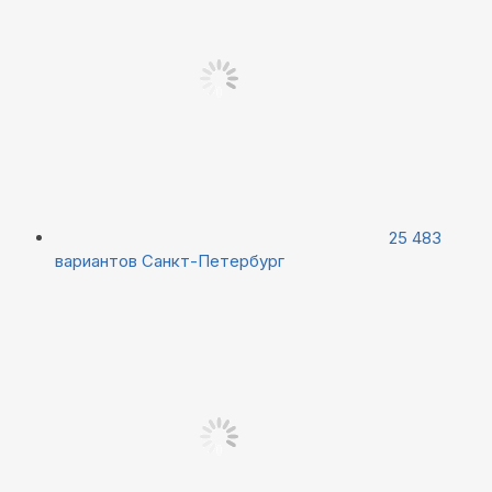
25 483
вариантов
Санкт-Петербург