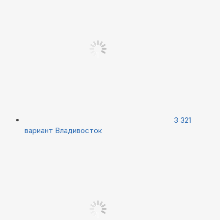
3 321
вариант
Владивосток