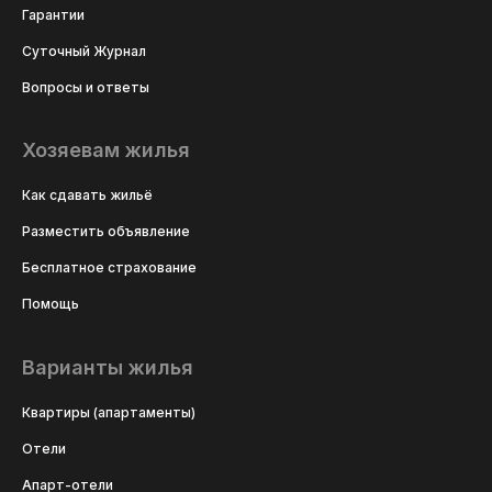
Гарантии
Суточный Журнал
Вопросы и ответы
Хозяевам жилья
Как сдавать жильё
Разместить объявление
Бесплатное страхование
Помощь
Варианты жилья
Квартиры (апартаменты)
Отели
Апарт-отели