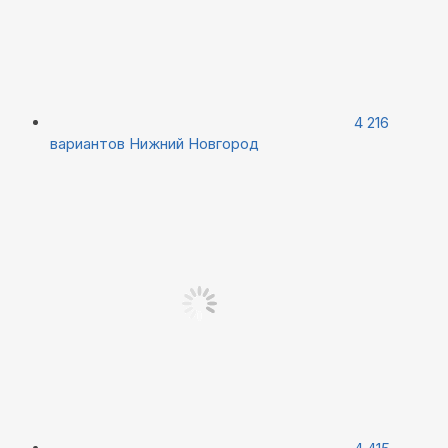
4 216
вариантов
Нижний Новгород