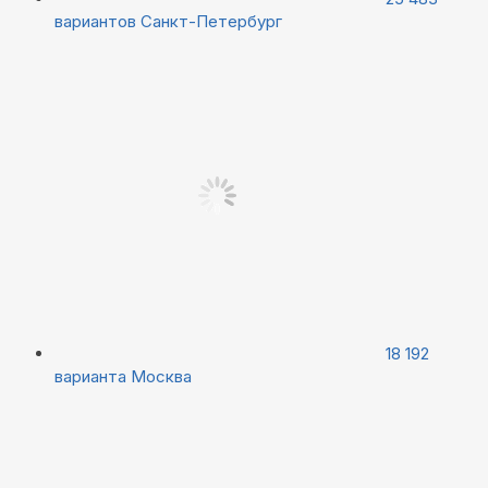
вариантов
Санкт-Петербург
18 192
варианта
Москва