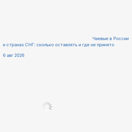
Чаевые в России
и странах СНГ: сколько оставлять и где не принято
6 авг 2026