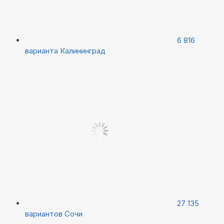
6 816
варианта
Калининград
27 135
вариантов
Сочи