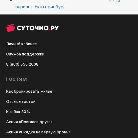
4 415
вариант
Екатеринбург
Личный кабинет
Служба поддержки
8 (800) 555 2608
Гостям
Как бронировать жильё
Отзывы гостей
Кэшбэк 30%
Акция «Пригласи друга»
Акция «Скидка на первую бронь»