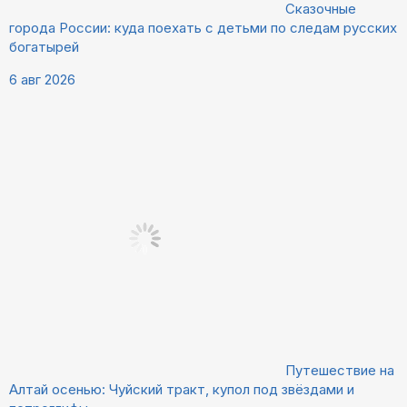
Сказочные
города России: куда поехать с детьми по следам русских
богатырей
6 авг 2026
Путешествие на
Алтай осенью: Чуйский тракт, купол под звёздами и