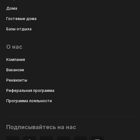
Дома
Гостевые дома
Базы отдыха
О нас
Компания
Вакансии
Реквизиты
Реферальная программа
Программа лояльности
Подписывайтесь на нас