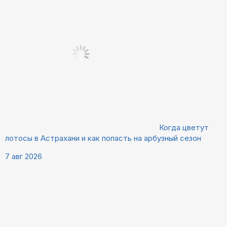
Когда цветут
лотосы в Астрахани и как попасть на арбузный сезон
7 авг 2026