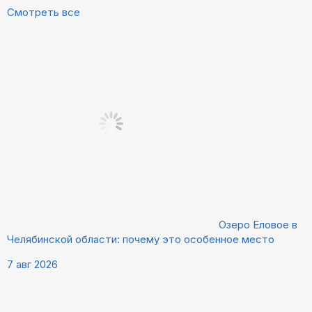
Смотреть все
Озеро Еловое в
Челябинской области: почему это особенное место
7 авг 2026