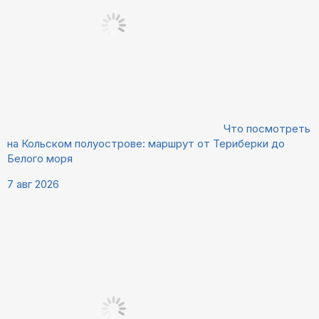
Что посмотреть
на Кольском полуострове: маршрут от Териберки до
Белого моря
7 авг 2026