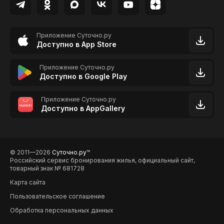
Приложение Суточно.ру
Доступно в App Store
Приложение Суточно.ру
Доступно в Google Play
Приложение Суточно.ру
Доступно в AppGallery
© 2011—2026
Суточно.ру
TM
Российский сервис бронирования жилья, официальный сайт,
товарный знак № 681728
Карта сайта
Пользовательское соглашение
Обработка персональных данных