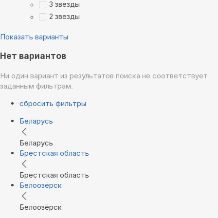
3 звезды
2 звезды
Показать варианты
Нет вариантов
Ни один вариант из результатов поиска не соответствует
заданным фильтрам.
сбросить фильтры
Беларусь
Беларусь
Брестская область
Брестская область
Белоозёрск
Белоозёрск