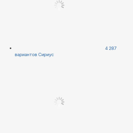
4 287
вариантов
Сириус