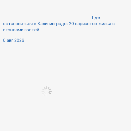
Где
остановиться в Калининграде: 20 вариантов жилья с
отзывами гостей
6 авг 2026