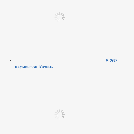
8 267
вариантов
Казань