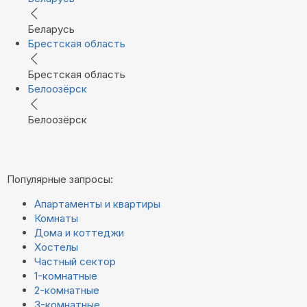
Беларусь
Брестская область
Брестская область
Белоозёрск
Белоозёрск
Популярные запросы:
Апартаменты и квартиры
Комнаты
Дома и коттеджи
Хостелы
Частный сектор
1-комнатные
2-комнатные
3-комнатные