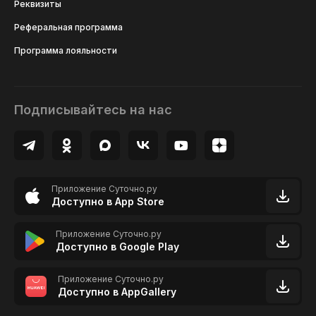
Реквизиты
Реферальная программа
Программа лояльности
Подписывайтесь на нас
Приложение Суточно.ру
Доступно в App Store
Приложение Суточно.ру
Доступно в Google Play
Приложение Суточно.ру
Доступно в AppGallery