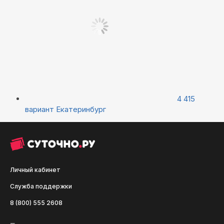
4 415
вариант
Екатеринбург
Личный кабинет
Служба поддержки
8 (800) 555 2608