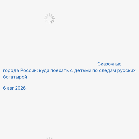
Сказочные
города России: куда поехать с детьми по следам русских
богатырей
6 авг 2026