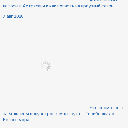
лотосы в Астрахани и как попасть на арбузный сезон
7 авг 2026
Что посмотреть
на Кольском полуострове: маршрут от Териберки до
Белого моря