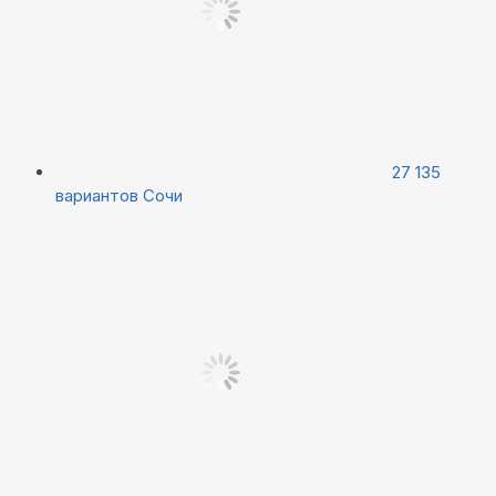
27 135
вариантов
Сочи