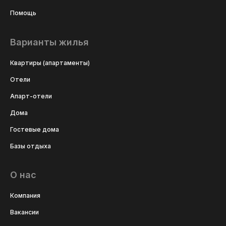
Помощь
Варианты жилья
Квартиры (апартаменты)
Отели
Апарт-отели
Дома
Гостевые дома
Базы отдыха
О нас
Компания
Вакансии