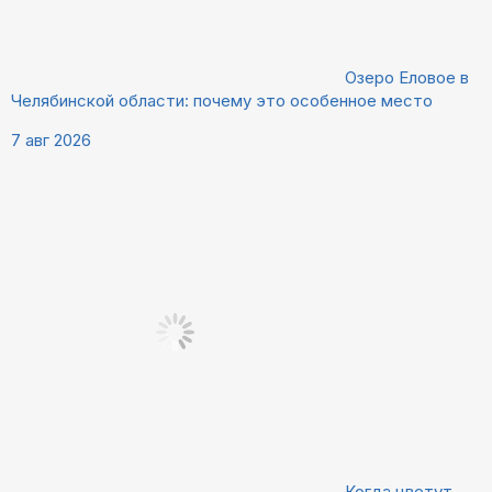
Озеро Еловое в
Челябинской области: почему это особенное место
7 авг 2026
Когда цветут