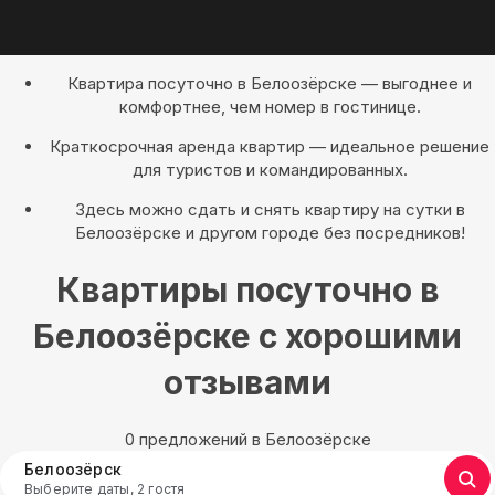
Квартира посуточно в Белоозёрске — выгоднее и
комфортнее, чем номер в гостинице.
Краткосрочная аренда квартир — идеальное решение
для туристов и командированных.
Здесь можно сдать и снять квартиру на сутки в
Белоозёрске и другом городе без посредников!
Квартиры посуточно в
Белоозёрске с хорошими
отзывами
0 предложений в Белоозёрске
Белоозёрск
Выберите даты, 2 гостя