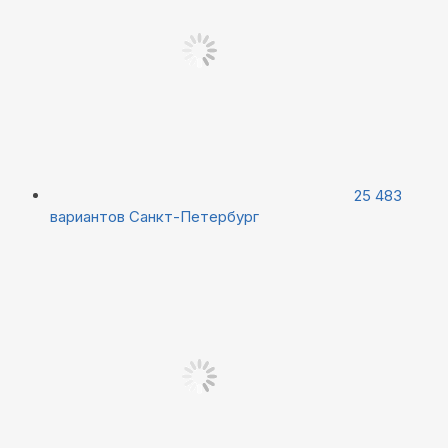
25 483
вариантов
Санкт-Петербург