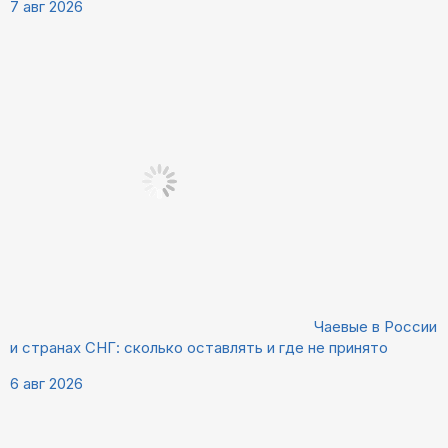
7 авг 2026
Чаевые в России
и странах СНГ: сколько оставлять и где не принято
6 авг 2026