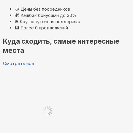
🤝
Цены без посредников
🎁
Кэшбэк бонусами до 30%
🛎️
Круглосуточная поддержка
🏨
Более 0 предложений
Куда сходить, самые интересные
места
Смотреть все