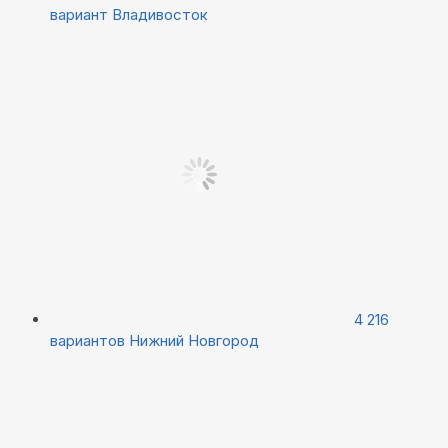
вариант
Владивосток
4 216
вариантов
Нижний Новгород