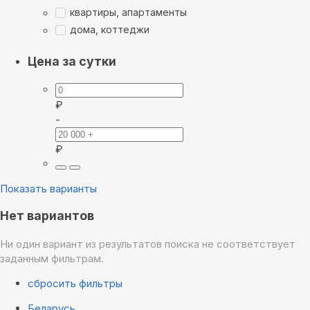
квартиры, апартаменты
дома, коттеджи
Цена за сутки
₽
-
₽
Показать варианты
Нет вариантов
Ни один вариант из результатов поиска не соответствует
заданным фильтрам.
сбросить фильтры
Беларусь