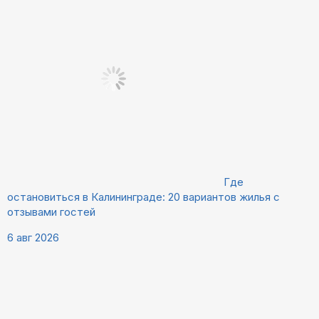
Где
остановиться в Калининграде: 20 вариантов жилья с
отзывами гостей
6 авг 2026