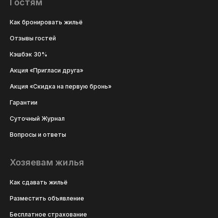
Гостям
Как бронировать жильё
Отзывы гостей
Кэшбэк 30%
Акция «Пригласи друга»
Акция «Скидка на первую бронь»
Гарантии
Суточный Журнал
Вопросы и ответы
Хозяевам жилья
Как сдавать жильё
Разместить объявление
Бесплатное страхование