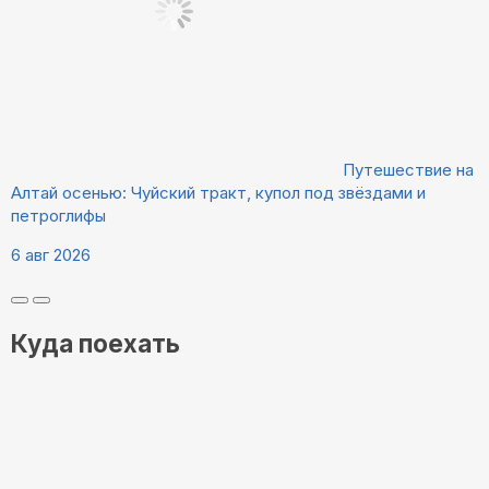
Путешествие на
Алтай осенью: Чуйский тракт, купол под звёздами и
петроглифы
6 авг 2026
Куда поехать