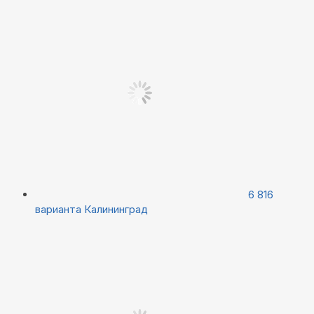
6 816
варианта
Калининград