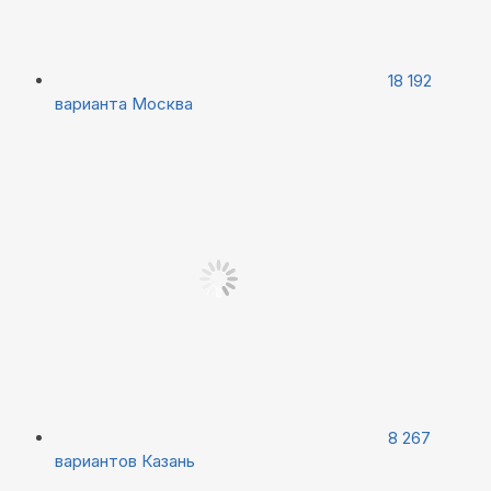
18 192
варианта
Москва
8 267
вариантов
Казань