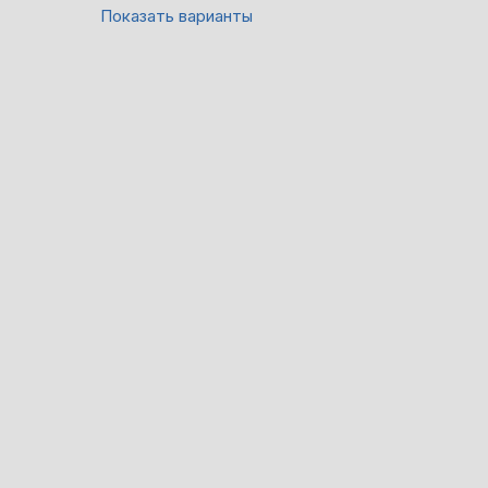
Показать варианты