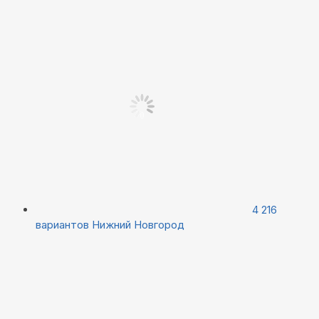
4 216
вариантов
Нижний Новгород