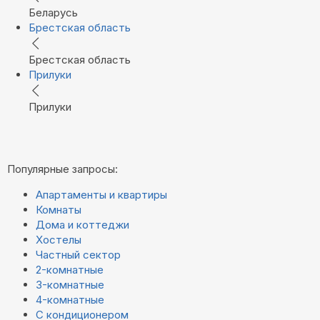
Беларусь
Брестская область
Брестская область
Прилуки
Прилуки
Популярные запросы:
Апартаменты и квартиры
Комнаты
Дома и коттеджи
Хостелы
Частный сектор
2-комнатные
3-комнатные
4-комнатные
С кондиционером