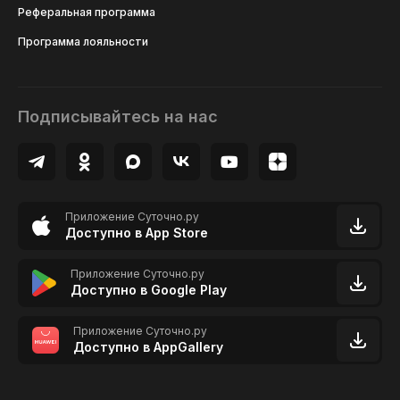
Реферальная программа
Программа лояльности
Подписывайтесь на нас
Приложение Суточно.ру
Доступно в App Store
Приложение Суточно.ру
Доступно в Google Play
Приложение Суточно.ру
Доступно в AppGallery