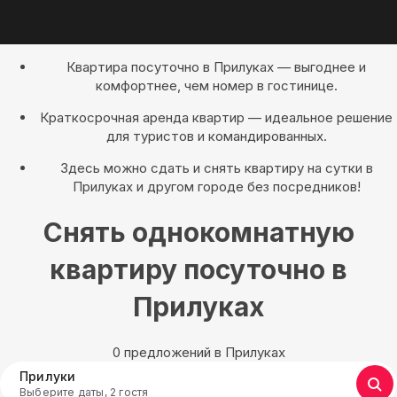
Квартира посуточно в Прилуках — выгоднее и
комфортнее, чем номер в гостинице.
Краткосрочная аренда квартир — идеальное решение
для туристов и командированных.
Здесь можно сдать и снять квартиру на сутки в
Прилуках и другом городе без посредников!
Снять однокомнатную
квартиру посуточно в
Прилуках
0 предложений в Прилуках
Прилуки
Выберите даты, 2 гостя