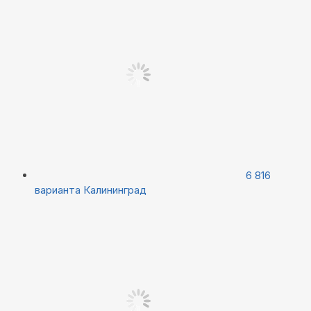
6 816
варианта
Калининград