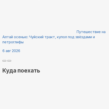
Путешествие на
Алтай осенью: Чуйский тракт, купол под звёздами и
петроглифы
6 авг 2026
Куда поехать