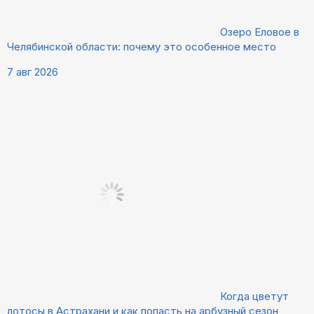
Озеро Еловое в
Челябинской области: почему это особенное место
7 авг 2026
Когда цветут
лотосы в Астрахани и как попасть на арбузный сезон