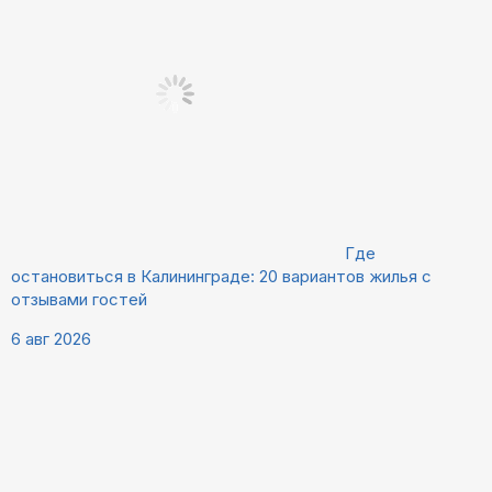
Где
остановиться в Калининграде: 20 вариантов жилья с
отзывами гостей
6 авг 2026