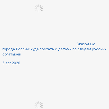
Сказочные
города России: куда поехать с детьми по следам русских
богатырей
6 авг 2026