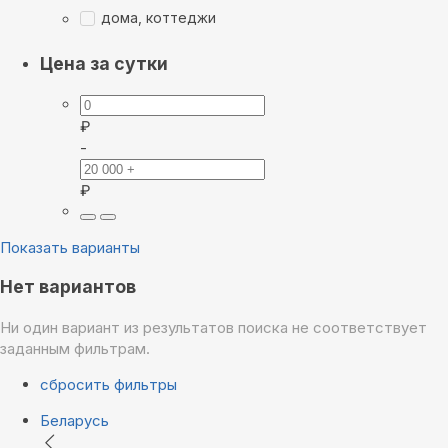
дома, коттеджи
Цена за сутки
₽
-
₽
Показать варианты
Нет вариантов
Ни один вариант из результатов поиска не соответствует
заданным фильтрам.
сбросить фильтры
Беларусь