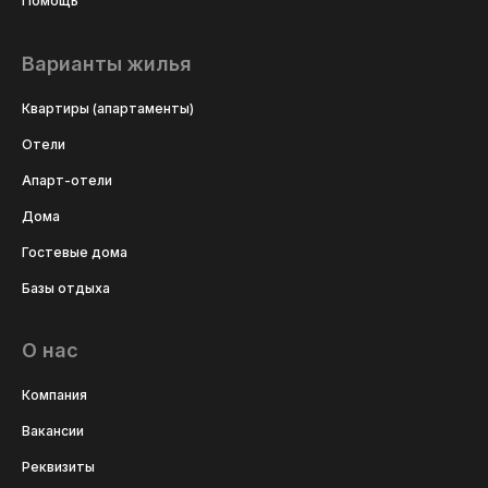
Помощь
Варианты жилья
Квартиры (апартаменты)
Отели
Апарт-отели
Дома
Гостевые дома
Базы отдыха
О нас
Компания
Вакансии
Реквизиты