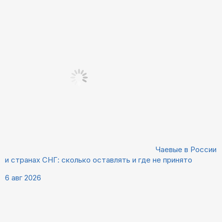
Чаевые в России
и странах СНГ: сколько оставлять и где не принято
6 авг 2026