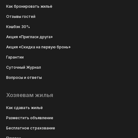
Как бронировать жильё
Отзывы гостей
Кэшбэк 30%
Акция «Пригласи друга»
Акция «Скидка на первую бронь»
Гарантии
Суточный Журнал
Вопросы и ответы
Хозяевам жилья
Как сдавать жильё
Разместить объявление
Бесплатное страхование