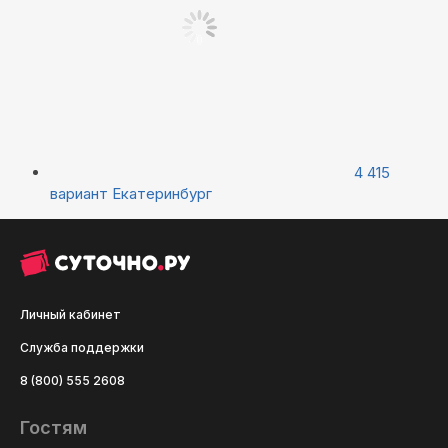
4 415
вариант
Екатеринбург
Личный кабинет
Служба поддержки
8 (800) 555 2608
Гостям