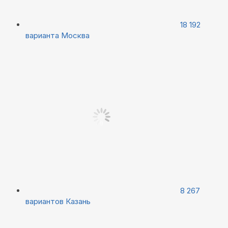
18 192
варианта
Москва
8 267
вариантов
Казань