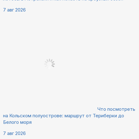
7 авг 2026
Что посмотреть
на Кольском полуострове: маршрут от Териберки до
Белого моря
7 авг 2026