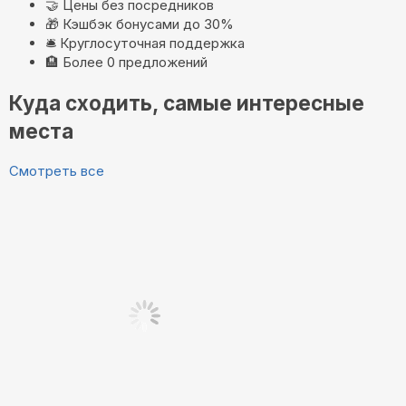
🤝
Цены без посредников
🎁
Кэшбэк бонусами до 30%
🛎️
Круглосуточная поддержка
🏨
Более 0 предложений
Куда сходить, самые интересные
места
Смотреть все