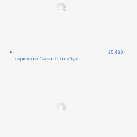
25 483
вариантов
Санкт-Петербург