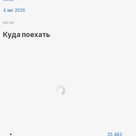
4 авг 2026
Куда поехать
25 483