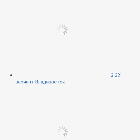
3 321
вариант
Владивосток