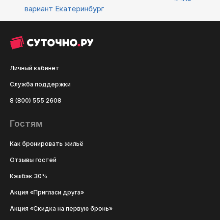
вариант
Екатеринбург
Личный кабинет
Служба поддержки
8 (800) 555 2608
Гостям
Как бронировать жильё
Отзывы гостей
Кэшбэк 30%
Акция «Пригласи друга»
Акция «Скидка на первую бронь»