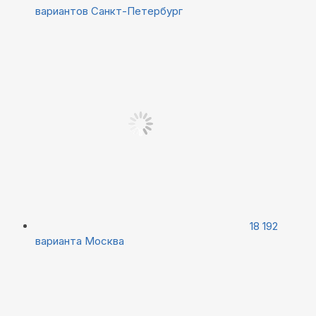
вариантов
Санкт-Петербург
18 192
варианта
Москва