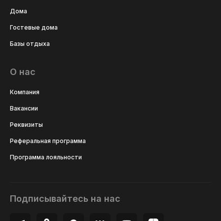
Дома
Гостевые дома
Базы отдыха
О нас
Компания
Вакансии
Реквизиты
Реферальная программа
Программа лояльности
Подписывайтесь на нас