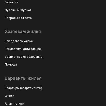
Гарантии
Суточный Журнал
Вопросы и ответы
Хозяевам жилья
Как сдавать жильё
Разместить объявление
Бесплатное страхование
Помощь
Варианты жилья
Квартиры (апартаменты)
Отели
Апарт-отели