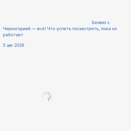
Безвиз с
Черногорией — всё! Что успеть посмотреть, пока он
работает
5 авг 2026