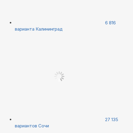
6 816
варианта
Калининград
27 135
вариантов
Сочи