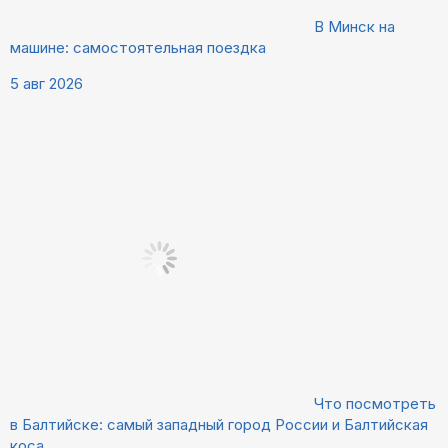
В Минск на
машине: самостоятельная поездка
5 авг 2026
Что посмотреть
в Балтийске: самый западный город России и Балтийская
коса