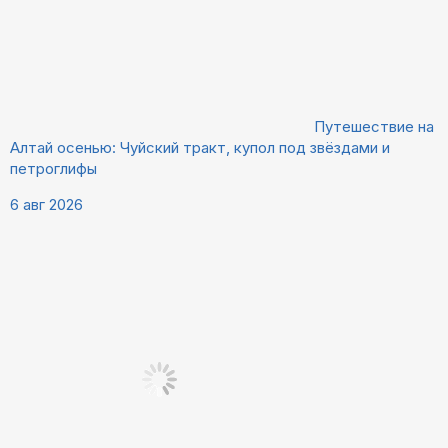
Путешествие на
Алтай осенью: Чуйский тракт, купол под звёздами и
петроглифы
6 авг 2026