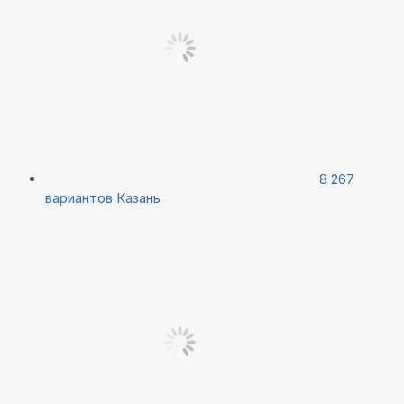
8 267
вариантов
Казань