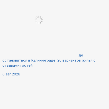
Где
остановиться в Калининграде: 20 вариантов жилья с
отзывами гостей
6 авг 2026