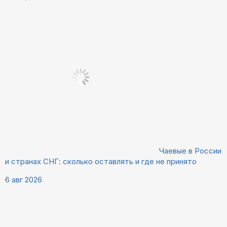
Чаевые в России
и странах СНГ: сколько оставлять и где не принято
6 авг 2026