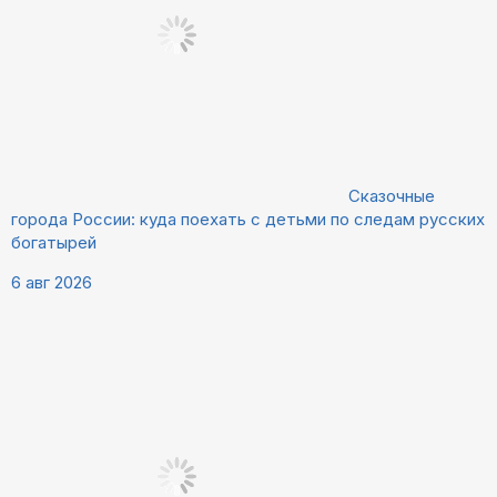
Сказочные
города России: куда поехать с детьми по следам русских
богатырей
6 авг 2026