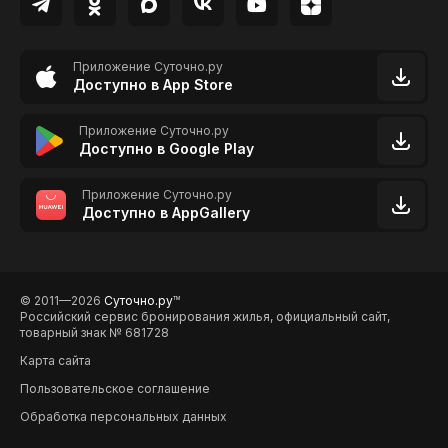
Приложение Суточно.ру
Доступно в App Store
Приложение Суточно.ру
Доступно в Google Play
Приложение Суточно.ру
Доступно в AppGallery
© 2011—2026
Суточно.ру
TM
Российский сервис бронирования жилья, официальный сайт,
товарный знак № 681728
Карта сайта
Пользовательское соглашение
Обработка персональных данных