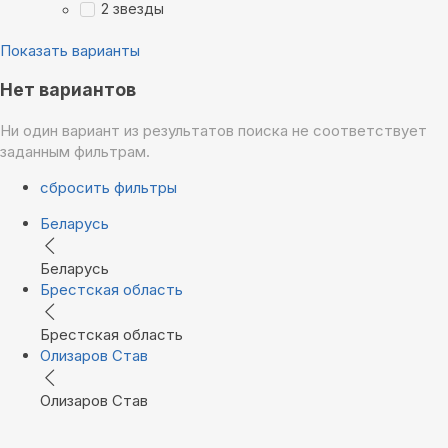
2 звезды
Показать варианты
Нет вариантов
Ни один вариант из результатов поиска не соответствует
заданным фильтрам.
сбросить фильтры
Беларусь
Беларусь
Брестская область
Брестская область
Олизаров Став
Олизаров Став