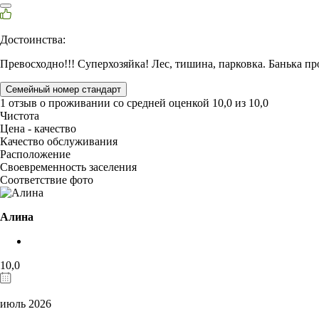
Достоинства:
Превосходно!!! Суперхозяйка! Лес, тишина, парковка. Банька про
Семейный номер стандарт
1 отзыв
о проживании со средней оценкой
10,0
из
10,0
Чистота
Цена - качество
Качество обслуживания
Расположение
Своевременность заселения
Соответствие фото
Алина
10,0
июль 2026