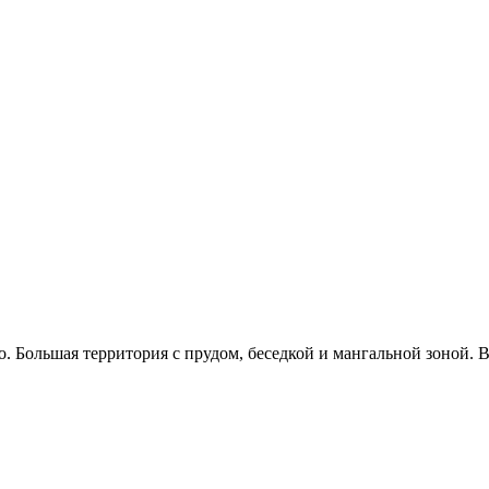
 Большая территория с прудом, беседкой и мангальной зоной. В