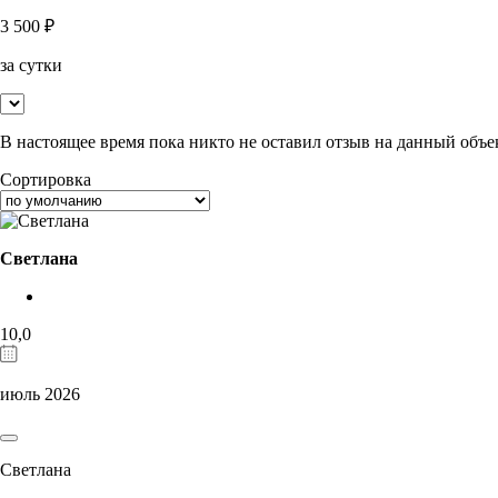
3 500
₽
за сутки
В настоящее время пока никто не оставил отзыв на данный объе
Сортировка
Светлана
10,0
июль 2026
Светлана