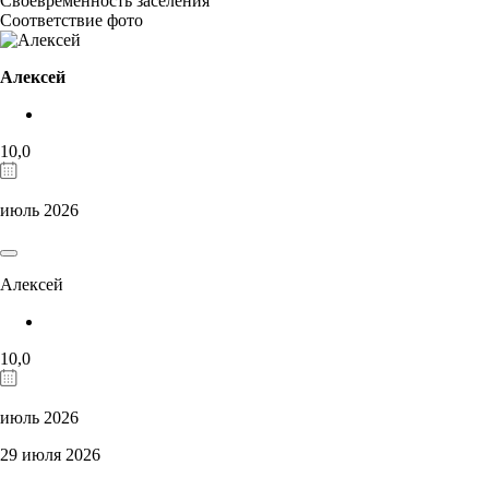
Своевременность заселения
Соответствие фото
Алексей
10,0
июль 2026
Алексей
10,0
июль 2026
29 июля 2026