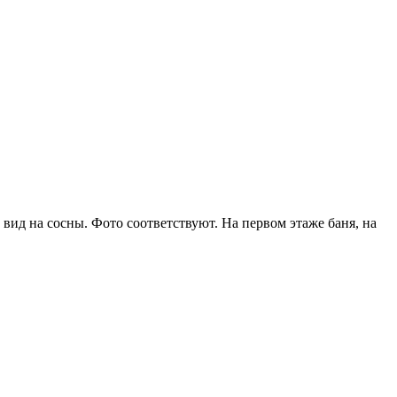
 вид на сосны. Фото соответствуют. На первом этаже баня, на