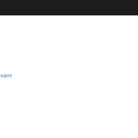
 карте