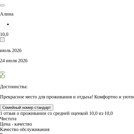
Алина
10,0
июль 2026
24 июля 2026
Достоинства:
Прекрасное место для проживания и отдыха! Комфортно и уютно.
Семейный номер стандарт
1 отзыв
о проживании со средней оценкой
10,0
из
10,0
Чистота
Цена - качество
Качество обслуживания