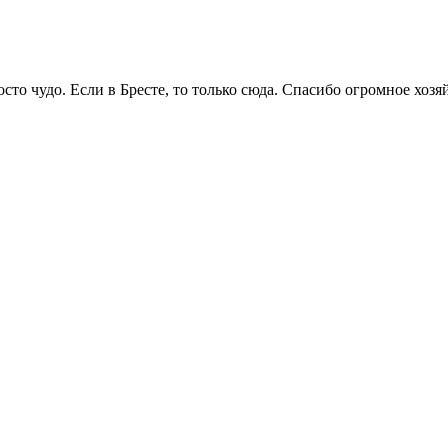
сто чудо. Если в Бресте, то только сюда. Спасибо огромное хозя