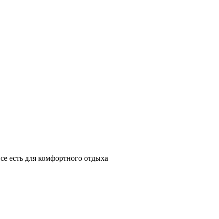
се есть для комфортного отдыха