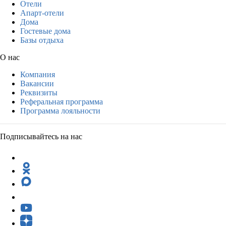
Отели
Апарт-отели
Дома
Гостевые дома
Базы отдыха
О нас
Компания
Вакансии
Реквизиты
Реферальная программа
Программа лояльности
Подписывайтесь на нас