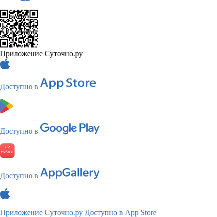
Приложение Суточно.ру
Доступно в
Доступно в
Доступно в
Приложение Суточно.ру
Доступно в App Store