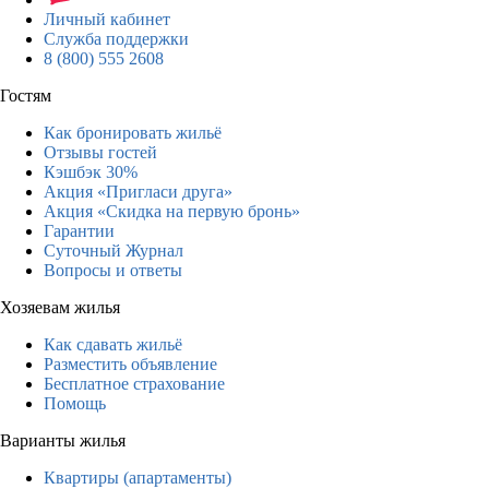
Личный кабинет
Служба поддержки
8 (800) 555 2608
Гостям
Как бронировать жильё
Отзывы гостей
Кэшбэк 30%
Акция «Пригласи друга»
Акция «Скидка на первую бронь»
Гарантии
Суточный Журнал
Вопросы и ответы
Хозяевам жилья
Как сдавать жильё
Разместить объявление
Бесплатное страхование
Помощь
Варианты жилья
Квартиры (апартаменты)