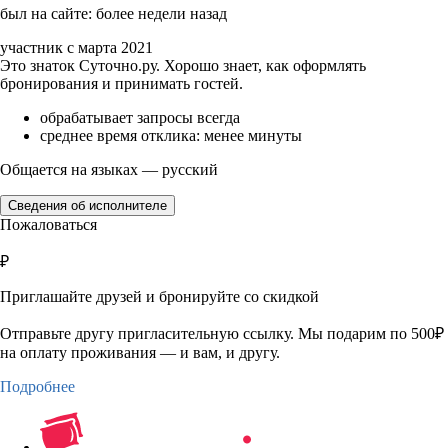
был на сайте: более недели назад
участник с марта 2021
Это знаток Суточно.ру. Хорошо знает, как оформлять
бронирования и принимать гостей.
обрабатывает запросы всегда
среднее время отклика: менее минуты
Общается на языках — русский
Сведения об исполнителе
Пожаловаться
₽
Приглашайте друзей и бронируйте со скидкой
Отправьте другу пригласительную ссылку. Мы подарим по 500₽
на оплату проживания — и вам, и другу.
Подробнее