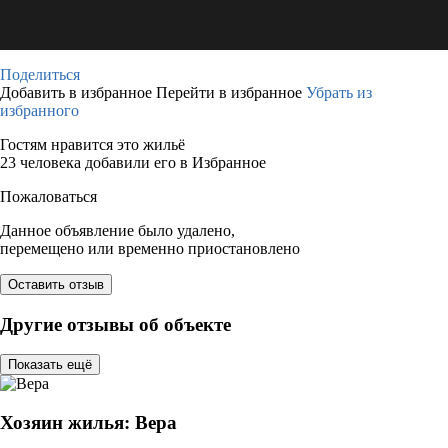
Поделиться
Добавить в избранное
Перейти в избранное
Убрать из
избранного
Гостям нравится это жильё
23 человека добавили его в Избранное
Пожаловаться
Данное объявление было удалено,
перемещено или временно приостановлено
Оставить отзыв
Другие отзывы об объекте
Показать ещё
Хозяин жилья: Вера