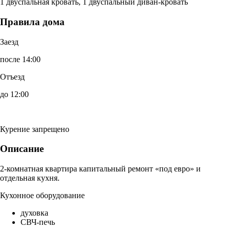
1 двуспальная кровать, 1 двуспальный диван-кровать
Правила дома
Заезд
после 14:00
Отъезд
до 12:00
Курение запрещено
Описание
2-комнатная квартира капитальный ремонт «под евро» и
отдельная кухня.
Кухонное оборудование
духовка
СВЧ-печь