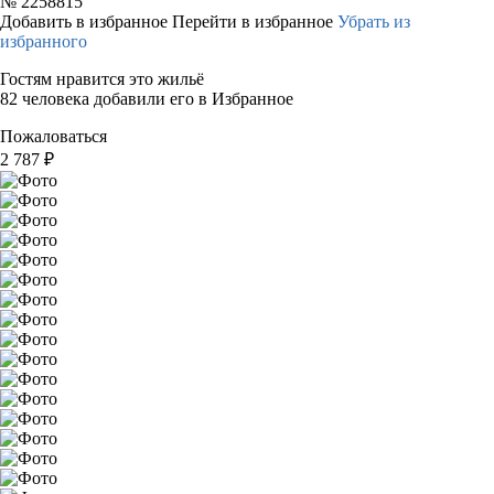
№
2258815
Добавить в избранное
Перейти в избранное
Убрать из
избранного
Гостям нравится это жильё
82 человека добавили его в Избранное
Пожаловаться
2 787
₽