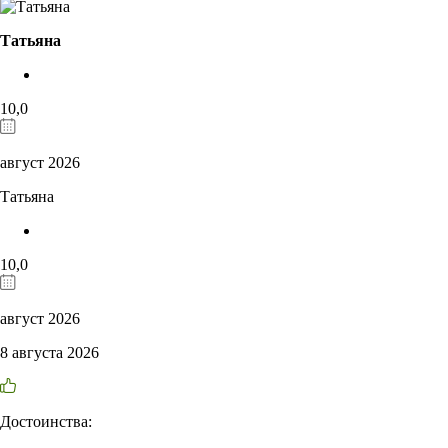
Татьяна
10,0
август 2026
Татьяна
10,0
август 2026
8 августа 2026
Достоинства: