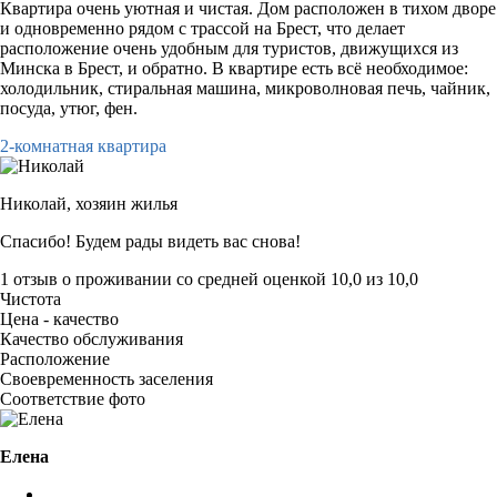
Квартира очень уютная и чистая. Дом расположен в тихом дворе
и одновременно рядом с трассой на Брест, что делает
расположение очень удобным для туристов, движущихся из
Минска в Брест, и обратно. В квартире есть всё необходимое:
холодильник, стиральная машина, микроволновая печь, чайник,
посуда, утюг, фен.
2-комнатная квартира
Николай,
хозяин жилья
Спасибо! Будем рады видеть вас снова!
1 отзыв
о проживании со средней оценкой
10,0
из
10,0
Чистота
Цена - качество
Качество обслуживания
Расположение
Своевременность заселения
Соответствие фото
Елена