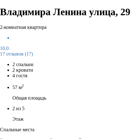
Владимира Ленина улица, 29
2-комнатная квартира
10,0
17 отзывов
(17)
2 спальни
2 кровати
4 гостя
2
57 м
Общая площадь
2 из 5
Этаж
Спальные места