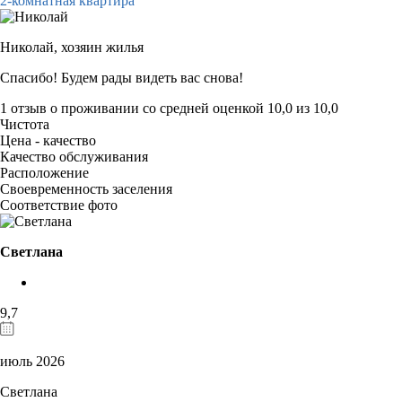
2-комнатная квартира
Николай,
хозяин жилья
Спасибо! Будем рады видеть вас снова!
1 отзыв
о проживании со средней оценкой
10,0
из
10,0
Чистота
Цена - качество
Качество обслуживания
Расположение
Своевременность заселения
Соответствие фото
Светлана
9,7
июль 2026
Светлана