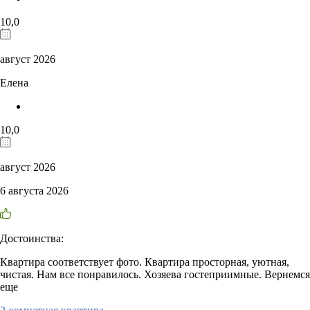
10,0
август 2026
Елена
10,0
август 2026
6 августа 2026
Достоинства:
Квартира соответствует фото. Квартира просторная, уютная,
чистая. Нам все понравилось. Хозяева гостеприимные. Вернемся
еще