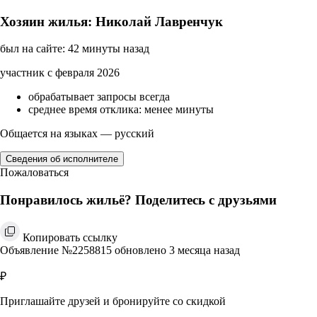
Хозяин жилья: Николай Лавренчук
был на сайте: 42 минуты назад
участник с февраля 2026
обрабатывает запросы всегда
среднее время отклика: менее минуты
Общается на языках — русский
Сведения об исполнителе
Пожаловаться
Понравилось жильё? Поделитесь с друзьями
Копировать ссылку
Объявление №2258815 обновлено 3 месяца назад
₽
Приглашайте друзей и бронируйте со скидкой