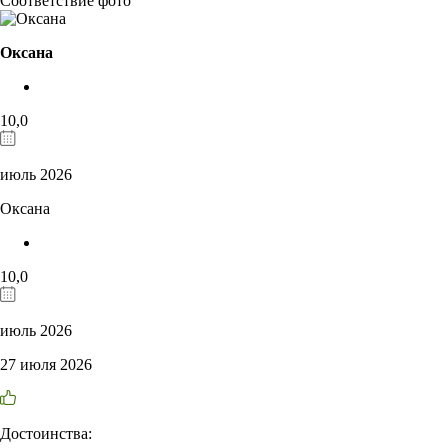
Соответствие фото
Оксана
10,0
июль 2026
Оксана
10,0
июль 2026
27 июля 2026
Достоинства: