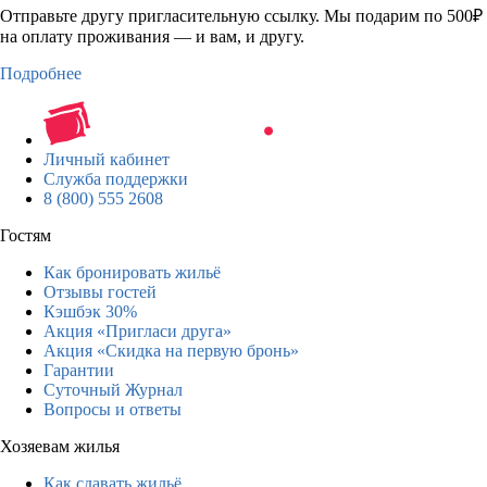
Отправьте другу пригласительную ссылку. Мы подарим по 500₽
на оплату проживания — и вам, и другу.
Подробнее
Личный кабинет
Служба поддержки
8 (800) 555 2608
Гостям
Как бронировать жильё
Отзывы гостей
Кэшбэк 30%
Акция «Пригласи друга»
Акция «Скидка на первую бронь»
Гарантии
Суточный Журнал
Вопросы и ответы
Хозяевам жилья
Как сдавать жильё