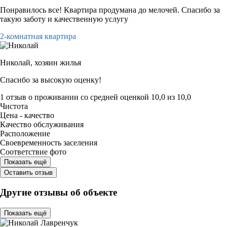
Понравилось все! Квартира продумана до мелочей. Спасибо за
такую заботу и качественную услугу
2-комнатная квартира
Николай,
хозяин жилья
Спасибо за высокую оценку!
1 отзыв
о проживании со средней оценкой
10,0
из
10,0
Чистота
Цена - качество
Качество обслуживания
Расположение
Своевременность заселения
Соответствие фото
Показать ещё
Оставить отзыв
Другие отзывы об объекте
Показать ещё