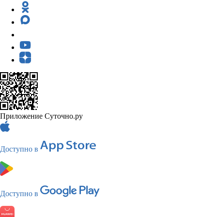
Приложение Суточно.ру
Доступно в
Доступно в