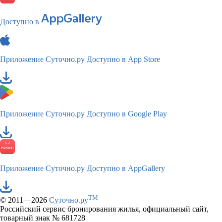
Доступно в
Приложение Суточно.ру
Доступно в App Store
Приложение Суточно.ру
Доступно в Google Play
Приложение Суточно.ру
Доступно в AppGallery
TM
© 2011—2026
Суточно.ру
Российский сервис бронирования жилья, официальный сайт,
товарный знак № 681728