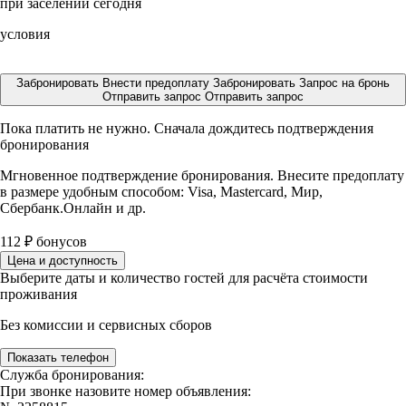
при заселении сегодня
условия
Забронировать
Внести предоплату
Забронировать
Запрос на бронь
Отправить запрос
Отправить запрос
Пока платить не нужно. Сначала дождитесь подтверждения
бронирования
Мгновенное подтверждение бронирования. Внесите предоплату
в размере
удобным способом: Visa, Mastercard, Мир,
Сбербанк.Онлайн и др.
112
₽
бонусов
Цена и доступность
Выберите даты и количество гостей для расчёта стоимости
проживания
Без комиссии и сервисных сборов
Показать телефон
Служба бронирования:
При звонке назовите номер объявления: