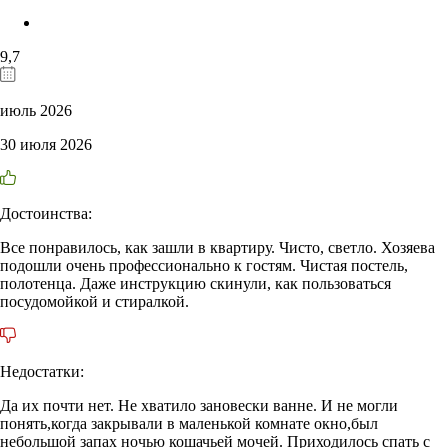
9,7
июль 2026
30 июля 2026
Достоинства:
Все понравилось, как зашли в квартиру. Чисто, светло. Хозяева
подошли очень профессионально к гостям. Чистая постель,
полотенца. Даже инструкцию скинули, как пользоваться
посудомойкой и стиралкой.
Недостатки:
Да их почти нет. Не хватило зановески ванне. И не могли
понять,когда закрывали в маленькой комнате окно,был
небольшой запах ночью кошачьей мочей. Приходилось спать с