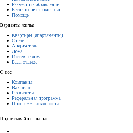
Разместить объявление
Бесплатное страхование
Помощь
Варианты жилья
Квартиры (апартаменты)
Отели
Апарт-отели
Дома
Гостевые дома
Базы отдыха
О нас
Компания
Вакансии
Реквизиты
Реферальная программа
Программа лояльности
Подписывайтесь на нас