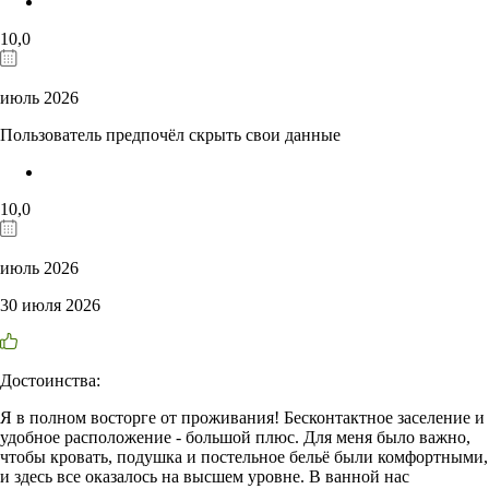
10,0
июль 2026
Пользователь предпочёл скрыть свои данные
10,0
июль 2026
30 июля 2026
Достоинства:
Я в полном восторге от проживания! Бесконтактное заселение и
удобное расположение - большой плюс. Для меня было важно,
чтобы кровать, подушка и постельное бельё были комфортными,
и здесь все оказалось на высшем уровне. В ванной нас