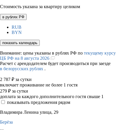
Стоимость указана за квартиру целиком
в рублях РФ
RUB
BYN
показать календарь
Внимание: цены указаны в рублях РФ по
текущему курсу
ЦБ РФ на 8 августа 2026
Расчет с арендодателем будет производиться при заезде
в белорусских рублях
.
2 787
₽
за сутки
включает проживание не более 1 гостя
279
₽
за сутки
доплата за каждого дополнительного гостя свыше 1
показывать предложения рядом
Владимира Ленина улица, 29
Берёза