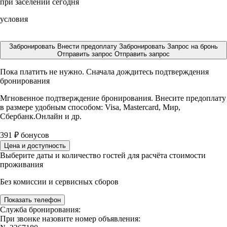
при заселении сегодня
условия
Забронировать
Внести предоплату
Забронировать
Запрос на бронь
Отправить запрос
Отправить запрос
Пока платить не нужно. Сначала дождитесь подтверждения
бронирования
Мгновенное подтверждение бронирования. Внесите предоплату
в размере
удобным способом: Visa, Mastercard, Мир,
Сбербанк.Онлайн и др.
391
₽
бонусов
Цена и доступность
Выберите даты и количество гостей для расчёта стоимости
проживания
Без комиссии и сервисных сборов
Показать телефон
Служба бронирования:
При звонке назовите номер объявления: