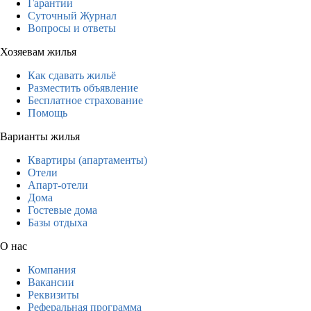
Гарантии
Суточный Журнал
Вопросы и ответы
Хозяевам жилья
Как сдавать жильё
Разместить объявление
Бесплатное страхование
Помощь
Варианты жилья
Квартиры (апартаменты)
Отели
Апарт-отели
Дома
Гостевые дома
Базы отдыха
О нас
Компания
Вакансии
Реквизиты
Реферальная программа