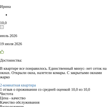
Ирина
10,0
июль 2026
19 июля 2026
Достоинства:
В квартире все понравилось. Единственный минус- нет сеток на
окнах. Открыли окна, налетели комары. С закрытыми окнами
жарко
2-комнатная квартира
1 отзыв
о проживании со средней оценкой
10,0
из
10,0
Чистота
Цена - качество
Качество обслуживания
Расположение