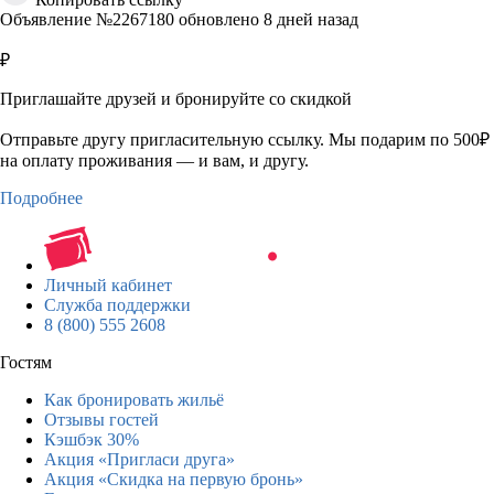
Объявление №2267180 обновлено 8 дней назад
₽
Приглашайте друзей и бронируйте со скидкой
Отправьте другу пригласительную ссылку. Мы подарим по 500₽
на оплату проживания — и вам, и другу.
Подробнее
Личный кабинет
Служба поддержки
8 (800) 555 2608
Гостям
Как бронировать жильё
Отзывы гостей
Кэшбэк 30%
Акция «Пригласи друга»
Акция «Скидка на первую бронь»