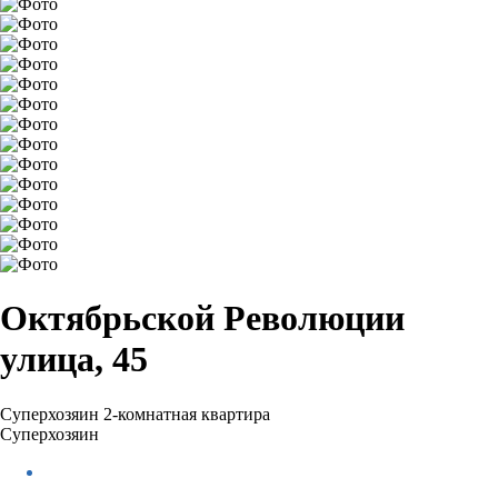
Октябрьской Революции
улица, 45
Суперхозяин
2-комнатная квартира
Суперхозяин