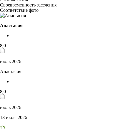
Своевременность заселения
Соответствие фото
Анастасия
8,0
июль 2026
Анастасия
8,0
июль 2026
18 июля 2026