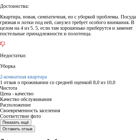
Достоинства:
Квартира, новая, симпатичная, но с уборкой проблемы. Посуда
грязная и лотки под ней, санузел требует особого внимания. В
целом на 4 из 5. 5, если там хорошенько приберутся и заменят
постельные принадлежности и полотенца.
Недостатки:
Уборка
2-комнатная квартира
1 отзыв
о проживании со средней оценкой
8,0
из
10,0
Чистота
Цена - качество
Качество обслуживания
Расположение
Своевременность заселения
Соответствие фото
Показать ещё
Оставить отзыв