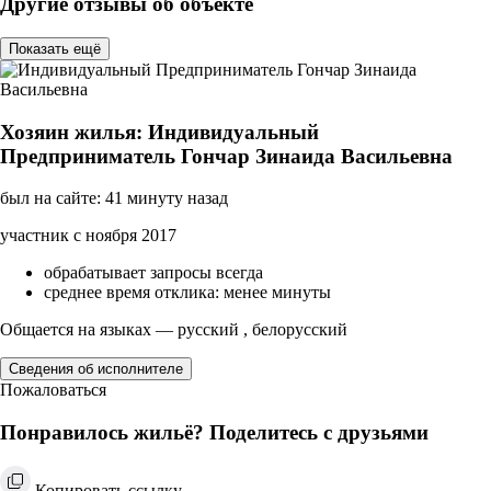
Другие отзывы об объекте
Показать ещё
Хозяин жилья: Индивидуальный
Предприниматель Гончар Зинаида Васильевна
был на сайте: 41 минуту назад
участник с ноября 2017
обрабатывает запросы всегда
среднее время отклика: менее минуты
Общается на языках — русский , белорусский
Сведения об исполнителе
Пожаловаться
Понравилось жильё? Поделитесь с друзьями
Копировать ссылку