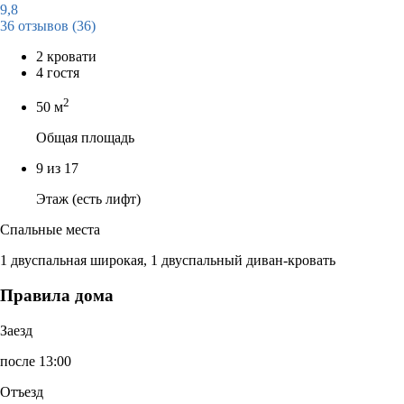
9,8
36 отзывов
(36)
2 кровати
4 гостя
2
50 м
Общая площадь
9 из 17
Этаж (есть лифт)
Спальные места
1 двуспальная широкая, 1 двуспальный диван-кровать
Правила дома
Заезд
после 13:00
Отъезд