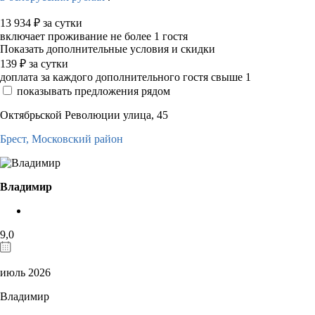
13 934
₽
за сутки
включает проживание не более 1 гостя
Показать дополнительные условия и скидки
139
₽
за сутки
доплата за каждого дополнительного гостя свыше 1
показывать предложения рядом
Октябрьской Революции улица, 45
Брест,
Московский район
Владимир
9,0
июль 2026
Владимир