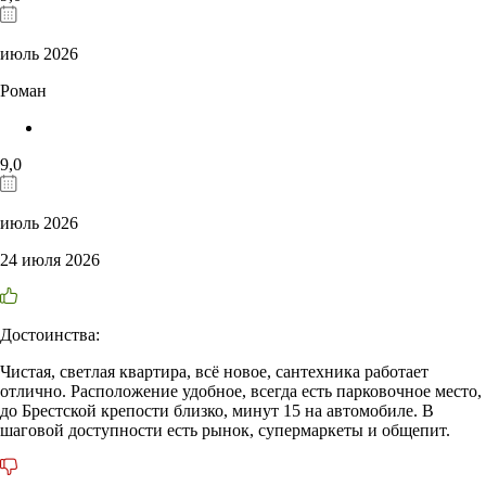
июль 2026
Роман
9,0
июль 2026
24 июля 2026
Достоинства:
Чистая, светлая квартира, всё новое, сантехника работает
отлично. Расположение удобное, всегда есть парковочное место,
до Брестской крепости близко, минут 15 на автомобиле. В
шаговой доступности есть рынок, супермаркеты и общепит.