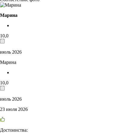
Марина
10,0
июль 2026
Марина
10,0
июль 2026
23 июля 2026
Достоинства: