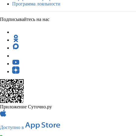
Программа лояльности
Подписывайтесь на нас
Приложение Суточно.ру
Доступно в