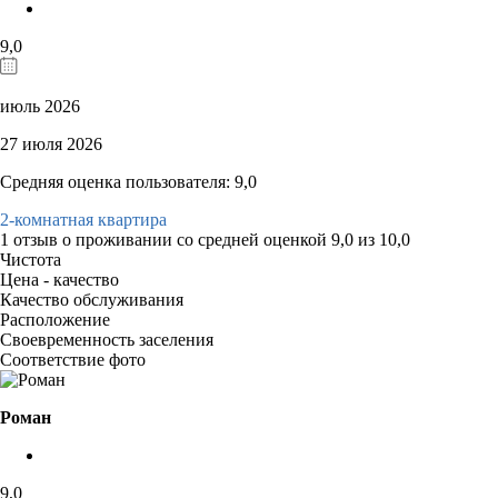
9,0
июль 2026
27 июля 2026
Средняя оценка пользователя: 9,0
2-комнатная квартира
1 отзыв
о проживании со средней оценкой
9,0
из
10,0
Чистота
Цена - качество
Качество обслуживания
Расположение
Своевременность заселения
Соответствие фото
Роман
9,0