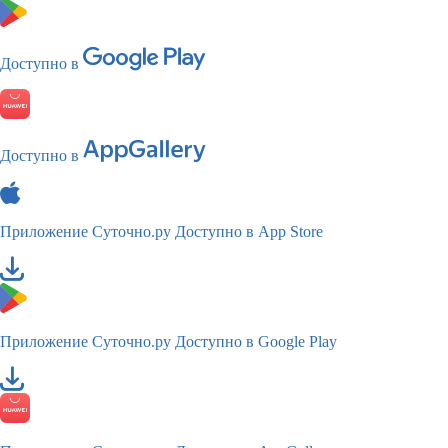
Доступно в
Доступно в
Приложение Суточно.ру
Доступно в App Store
Приложение Суточно.ру
Доступно в Google Play