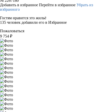
№
2267180
Добавить в избранное
Перейти в избранное
Убрать из
избранного
Гостям нравится это жильё
135 человек добавили его в Избранное
Пожаловаться
9 754
₽