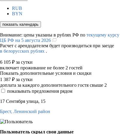
RUB
BYN
показать календарь
Внимание: цены указаны в рублях РФ по
текущему курсу
ЦБ РФ на 5 августа 2026
Расчет с арендодателем будет производиться при заезде
в белорусских рублях
.
6 105
₽
за сутки
включает проживание не более 2 гостей
Показать дополнительные условия и скидки
1 387
₽
за сутки
доплата за каждого дополнительного гостя свыше 2
показывать предложения рядом
17 Сентября улица, 15
Брест,
Ленинский район
Пользователь скрыл свои данные