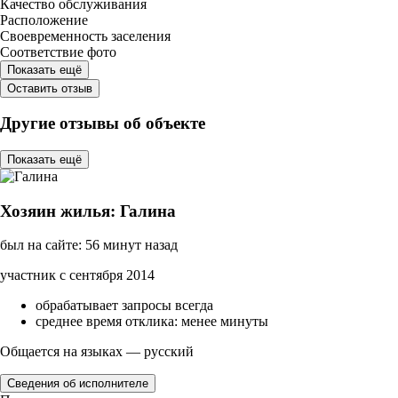
Качество обслуживания
Расположение
Своевременность заселения
Соответствие фото
Показать ещё
Оставить отзыв
Другие отзывы об объекте
Показать ещё
Хозяин жилья: Галина
был на сайте: 56 минут назад
участник с сентября 2014
обрабатывает запросы всегда
среднее время отклика: менее минуты
Общается на языках — русский
Сведения об исполнителе