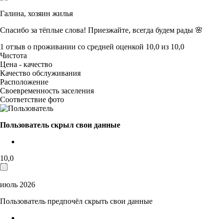
Галина,
хозяин жилья
Спасибо за тёплые слова! Приезжайте, всегда будем рады 🌸
1 отзыв
о проживании со средней оценкой
10,0
из
10,0
Чистота
Цена - качество
Качество обслуживания
Расположение
Своевременность заселения
Соответствие фото
Пользователь скрыл свои данные
10,0
июль 2026
Пользователь предпочёл скрыть свои данные