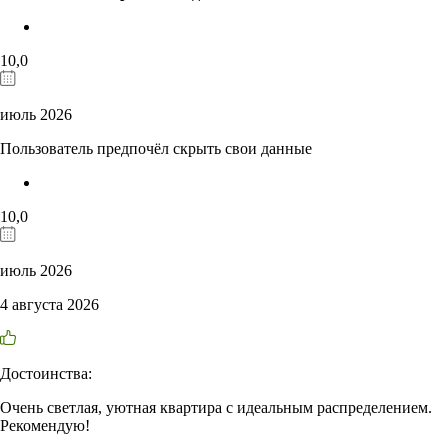
10,0
июль 2026
Пользователь предпочёл скрыть свои данные
10,0
июль 2026
4 августа 2026
Достоинства:
Очень светлая, уютная квартира с идеальным распределением.
Рекомендую!