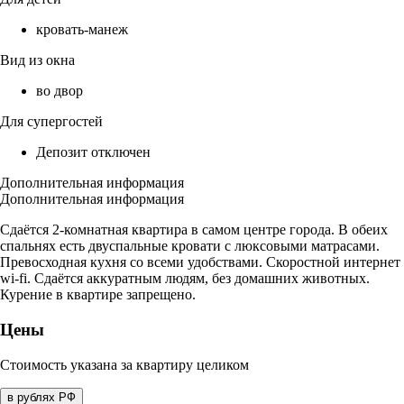
кровать-манеж
Вид из окна
во двор
Для супергостей
Депозит отключен
Дополнительная информация
Дополнительная информация
Сдаётся 2-комнатная квартира в самом центре города. В обеих
спальнях есть двуспальные кровати с люксовыми матрасами.
Превосходная кухня со всеми удобствами. Скоростной интернет
wi-fi. Сдаётся аккуратным людям, без домашних животных.
Курение в квартире запрещено.
Цены
Стоимость указана за квартиру целиком
в рублях РФ