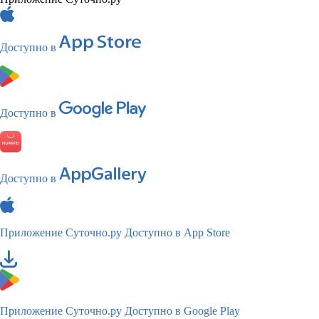
Доступно в
Доступно в
Доступно в
Приложение Суточно.ру
Доступно в App Store
Приложение Суточно.ру
Доступно в Google Play