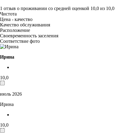
1 отзыв
о проживании со средней оценкой
10,0
из
10,0
Чистота
Цена - качество
Качество обслуживания
Расположение
Своевременность заселения
Соответствие фото
Ирина
10,0
июль 2026
Ирина
10,0