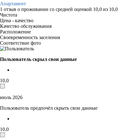
Апартамент
1 отзыв
о проживании со средней оценкой
10,0
из
10,0
Чистота
Цена - качество
Качество обслуживания
Расположение
Своевременность заселения
Соответствие фото
Пользователь скрыл свои данные
10,0
июль 2026
Пользователь предпочёл скрыть свои данные
10,0