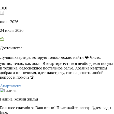
10,0
июль 2026
24 июля 2026
Достоинства:
Лучшая квартира, которую только можно найти ❤️ Чисто,
уютно, тепло, как дома. В квартире есть вся необходимая посуда
и техника, белоснежное постельное белье. Хозяйка квартиры
добрая и отзывчивая, идет навстречу, готова решить любой
вопрос и помочь 🌸
Апартамент
Галина,
хозяин жилья
Большое спасибо за Ваш отзыв! Приезжайте, всегда будем рады
Вам.