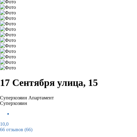
17 Сентября улица, 15
Суперхозяин
Апартамент
Суперхозяин
10,0
66 отзывов
(66)