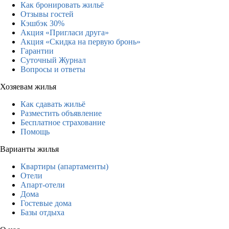
Как бронировать жильё
Отзывы гостей
Кэшбэк 30%
Акция «Пригласи друга»
Акция «Скидка на первую бронь»
Гарантии
Суточный Журнал
Вопросы и ответы
Хозяевам жилья
Как сдавать жильё
Разместить объявление
Бесплатное страхование
Помощь
Варианты жилья
Квартиры (апартаменты)
Отели
Апарт-отели
Дома
Гостевые дома
Базы отдыха