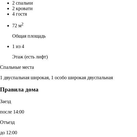
2 спальни
2 кровати
4 гостя
2
72 м
Общая площадь
1 из 4
Этаж (есть лифт)
Спальные места
1 двуспальная широкая, 1 особо широкая двуспальная
Правила дома
Заезд
после 14:00
Отъезд
до 12:00