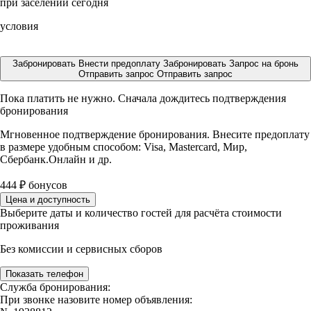
при заселении сегодня
условия
Забронировать
Внести предоплату
Забронировать
Запрос на бронь
Отправить запрос
Отправить запрос
Пока платить не нужно. Сначала дождитесь подтверждения
бронирования
Мгновенное подтверждение бронирования. Внесите предоплату
в размере
удобным способом: Visa, Mastercard, Мир,
Сбербанк.Онлайн и др.
444
₽
бонусов
Цена и доступность
Выберите даты и количество гостей для расчёта стоимости
проживания
Без комиссии и сервисных сборов
Показать телефон
Служба бронирования:
При звонке назовите номер объявления: