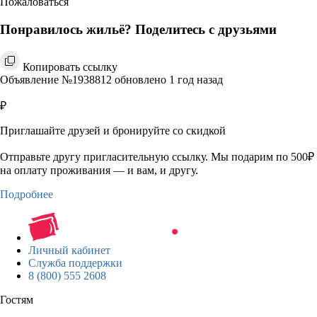
Пожаловаться
Понравилось жильё? Поделитесь с друзьями
Копировать ссылку
Объявление №1938812 обновлено 1 год назад
₽
Приглашайте друзей и бронируйте со скидкой
Отправьте другу пригласительную ссылку. Мы подарим по 500₽
на оплату проживания — и вам, и другу.
Подробнее
Личный кабинет
Служба поддержки
8 (800) 555 2608
Гостям