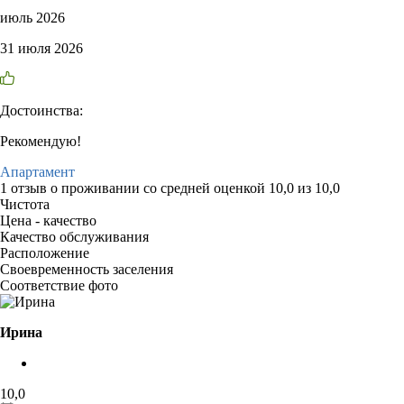
июль 2026
31 июля 2026
Достоинства:
Рекомендую!
Апартамент
1 отзыв
о проживании со средней оценкой
10,0
из
10,0
Чистота
Цена - качество
Качество обслуживания
Расположение
Своевременность заселения
Соответствие фото
Ирина
10,0