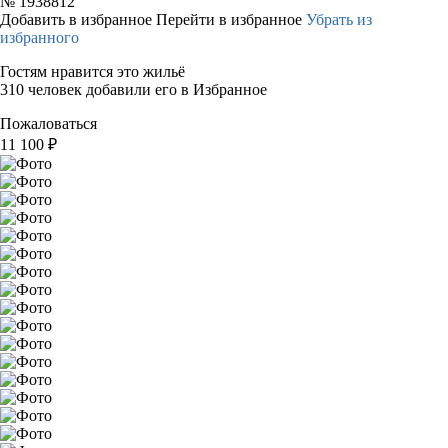
№
1938812
Добавить в избранное
Перейти в избранное
Убрать из
избранного
Гостям нравится это жильё
310 человек добавили его в Избранное
Пожаловаться
11 100
₽