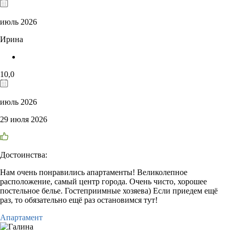
июль 2026
Ирина
10,0
июль 2026
29 июля 2026
Достоинства:
Нам очень понравились апартаменты! Великолепное
расположение, самый центр города. Очень чисто, хорошее
постельное белье. Гостеприимные хозяева) Если приедем ещё
раз, то обязательно ещё раз остановимся тут!
Апартамент