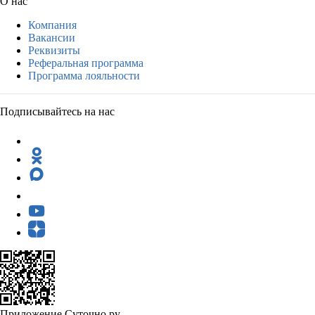
О нас
Компания
Вакансии
Реквизиты
Реферальная программа
Программа лояльности
Подписывайтесь на нас
Приложение Суточно.ру