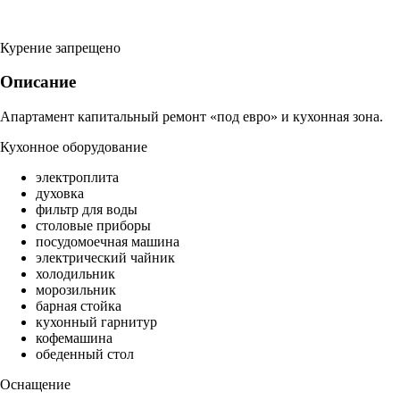
Курение запрещено
Описание
Апартамент капитальный ремонт «под евро» и кухонная зона.
Кухонное оборудование
электроплита
духовка
фильтр для воды
столовые приборы
посудомоечная машина
электрический чайник
холодильник
морозильник
барная стойка
кухонный гарнитур
кофемашина
обеденный стол
Оснащение