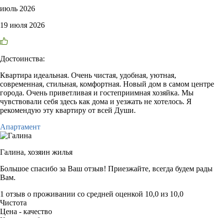
июль 2026
19 июля 2026
Достоинства:
Квартира идеальная. Очень чистая, удобная, уютная,
современная, стильная, комфортная. Новый дом в самом центре
города. Очень приветливая и гостеприимная хозяйка. Мы
чувствовали себя здесь как дома и уезжать не хотелось. Я
рекомендую эту квартиру от всей Души.
Апартамент
Галина,
хозяин жилья
Большое спасибо за Ваш отзыв! Приезжайте, всегда будем рады
Вам.
1 отзыв
о проживании со средней оценкой
10,0
из
10,0
Чистота
Цена - качество