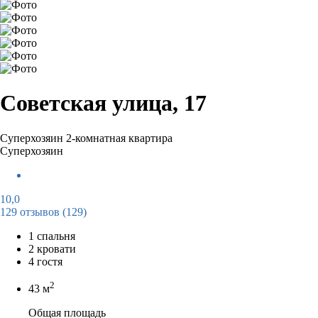
Советская улица, 17
Суперхозяин
2-комнатная квартира
Суперхозяин
10,0
129 отзывов
(129)
1 спальня
2 кровати
4 гостя
2
43 м
Общая площадь