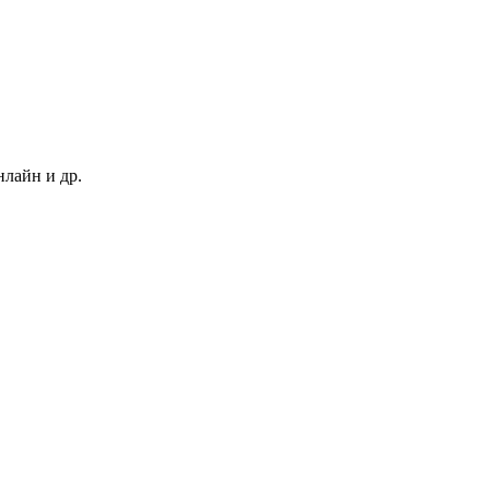
нлайн и др.