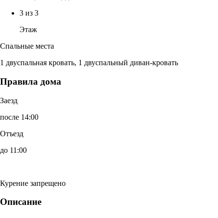
3 из 3
Этаж
Спальные места
1 двуспальная кровать, 1 двуспальный диван-кровать
Правила дома
Заезд
после 14:00
Отъезд
до 11:00
Курение запрещено
Описание