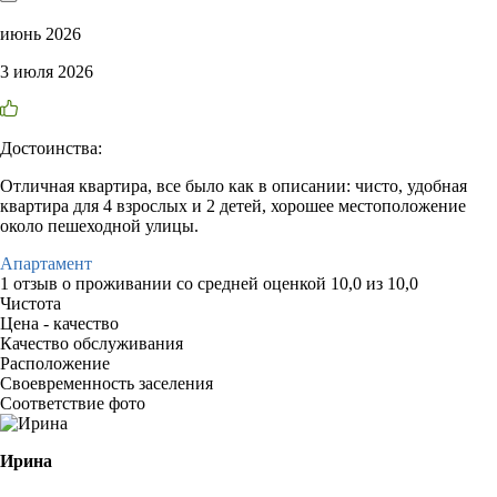
июнь 2026
3 июля 2026
Достоинства:
Отличная квартира, все было как в описании: чисто, удобная
квартира для 4 взрослых и 2 детей, хорошее местоположение
около пешеходной улицы.
Апартамент
1 отзыв
о проживании со средней оценкой
10,0
из
10,0
Чистота
Цена - качество
Качество обслуживания
Расположение
Своевременность заселения
Соответствие фото
Ирина