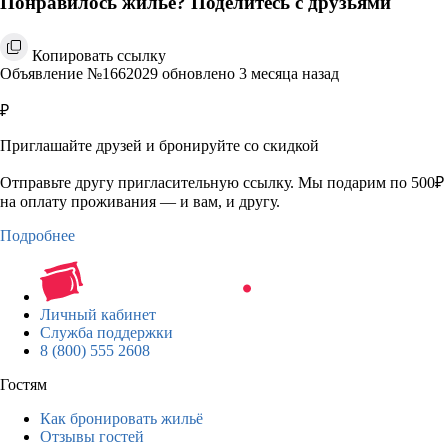
Понравилось жильё? Поделитесь с друзьями
Копировать ссылку
Объявление №1662029 обновлено 3 месяца назад
₽
Приглашайте друзей и бронируйте со скидкой
Отправьте другу пригласительную ссылку. Мы подарим по 500₽
на оплату проживания — и вам, и другу.
Подробнее
Личный кабинет
Служба поддержки
8 (800) 555 2608
Гостям
Как бронировать жильё
Отзывы гостей