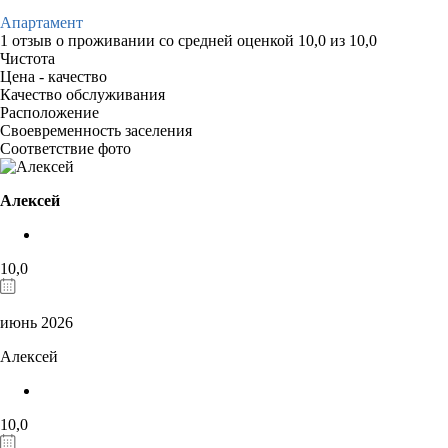
Апартамент
1 отзыв
о проживании со средней оценкой
10,0
из
10,0
Чистота
Цена - качество
Качество обслуживания
Расположение
Своевременность заселения
Соответствие фото
Алексей
10,0
июнь 2026
Алексей
10,0