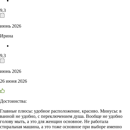
9,3
июнь 2026
Ирина
9,3
июнь 2026
26 июня 2026
Достоинства:
Главные плюсы: удобное расположение, красиво. Минусы: в
ванной не удобно, с переключением душа. Вообще не удобно
голову мыть, а это для женщин основное. Не работала
стиральная машина, а это тоже основное при выборе именно