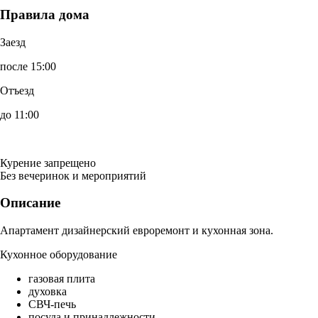
Правила дома
Заезд
после 15:00
Отъезд
до 11:00
Курение запрещено
Без вечеринок и мероприятий
Описание
Апартамент дизайнерский евроремонт и кухонная зона.
Кухонное оборудование
газовая плита
духовка
СВЧ-печь
посуда и принадлежности