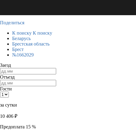
Поделиться
К поиску
К поиску
Беларусь
Брестская область
Брест
№1662029
Заезд
Отъезд
Гости
за сутки
10 406
₽
Предоплата 15 %