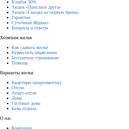
Кэшбэк 30%
Акция «Пригласи друга»
Акция «Скидка на первую бронь»
Гарантии
Суточный Журнал
Вопросы и ответы
Хозяевам жилья
Как сдавать жильё
Разместить объявление
Бесплатное страхование
Помощь
Варианты жилья
Квартиры (апартаменты)
Отели
Апарт-отели
Дома
Гостевые дома
Базы отдыха
О нас
Компания