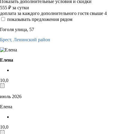
Показать дополнительные условия и скидки
555
₽
за сутки
доплата за каждого дополнительного гостя свыше 4
показывать предложения рядом
Гоголя улица, 57
Брест,
Ленинский район
Елена
10,0
июль 2026
Елена
10,0