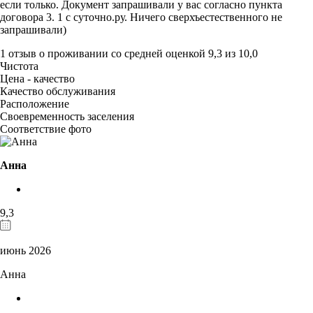
если только. Документ запрашивали у вас согласно пункта
договора 3. 1 с суточно.ру. Ничего сверхъестественного не
запрашивали)
1 отзыв
о проживании со средней оценкой
9,3
из
10,0
Чистота
Цена - качество
Качество обслуживания
Расположение
Своевременность заселения
Соответствие фото
Анна
9,3
июнь 2026
Анна