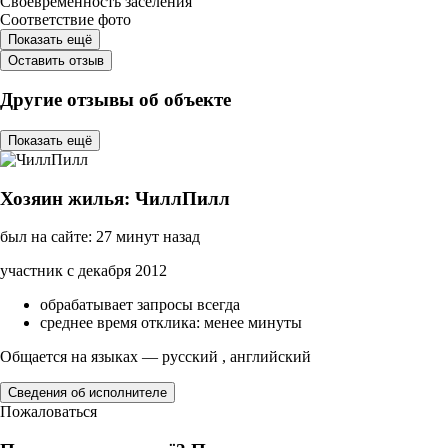
Своевременность заселения
Соответствие фото
Показать ещё
Оставить отзыв
Другие отзывы об объекте
Показать ещё
Хозяин жилья: ЧиллПилл
был на сайте: 27 минут назад
участник с декабря 2012
обрабатывает запросы всегда
среднее время отклика: менее минуты
Общается на языках — русский , английский
Сведения об исполнителе
Пожаловаться