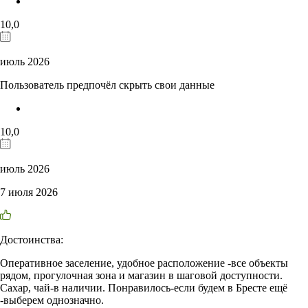
10,0
июль 2026
Пользователь предпочёл скрыть свои данные
10,0
июль 2026
7 июля 2026
Достоинства:
Оперативное заселение, удобное расположение -все объекты
рядом, прогулочная зона и магазин в шаговой доступности.
Сахар, чай-в наличии. Понравилось-если будем в Бресте ещё
-выберем однозначно.