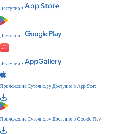
Доступно в
Доступно в
Доступно в
Приложение Суточно.ру
Доступно в App Store
Приложение Суточно.ру
Доступно в Google Play