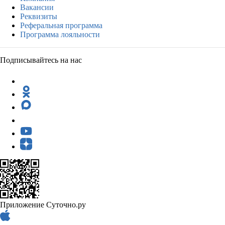
Вакансии
Реквизиты
Реферальная программа
Программа лояльности
Подписывайтесь на нас
Приложение Суточно.ру