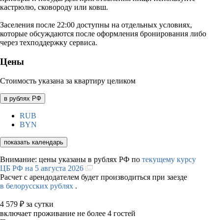
кастрюлю, сковороду или ковш.
Заселения после 22:00 доступны на отдельных условиях,
которые обсуждаются после оформления бронирования либо
через техподдержку сервиса.
Цены
Стоимость указана за квартиру целиком
в рублях РФ
RUB
BYN
показать календарь
Внимание: цены указаны в рублях РФ по
текущему курсу
ЦБ РФ на 5 августа 2026
Расчет с арендодателем будет производиться при заезде
в белорусских рублях
.
4 579
₽
за сутки
включает проживание не более 4 гостей