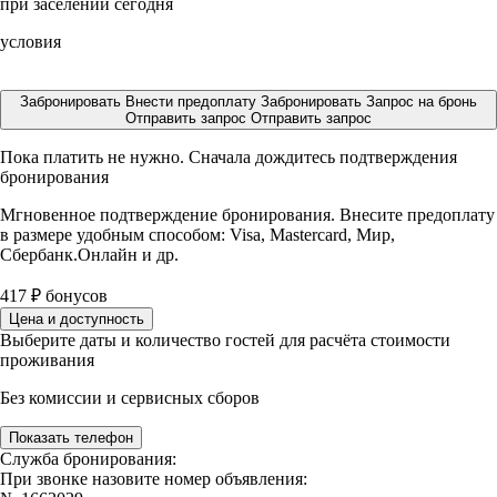
при заселении сегодня
условия
Забронировать
Внести предоплату
Забронировать
Запрос на бронь
Отправить запрос
Отправить запрос
Пока платить не нужно. Сначала дождитесь подтверждения
бронирования
Мгновенное подтверждение бронирования. Внесите предоплату
в размере
удобным способом: Visa, Mastercard, Мир,
Сбербанк.Онлайн и др.
417
₽
бонусов
Цена и доступность
Выберите даты и количество гостей для расчёта стоимости
проживания
Без комиссии и сервисных сборов
Показать телефон
Служба бронирования:
При звонке назовите номер объявления: