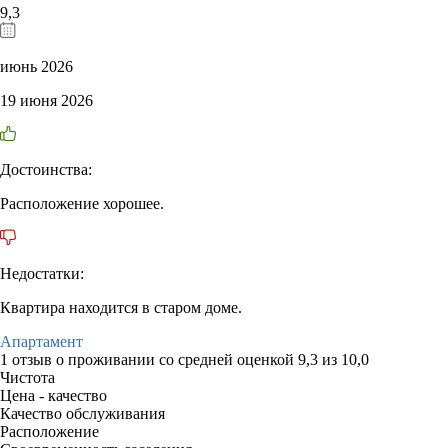
9,3
июнь 2026
19 июня 2026
Достоинства:
Расположение хорошее.
Недостатки:
Квартира находится в старом доме.
Апартамент
1 отзыв
о проживании со средней оценкой
9,3
из
10,0
Чистота
Цена - качество
Качество обслуживания
Расположение