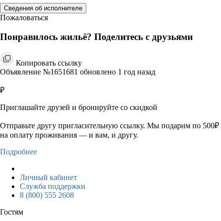
Сведения об исполнителе
Пожаловаться
Понравилось жильё? Поделитесь с друзьями
Копировать ссылку
Объявление №1651681 обновлено 1 год назад
₽
Приглашайте друзей и бронируйте со скидкой
Отправьте другу пригласительную ссылку. Мы подарим по 500₽
на оплату проживания — и вам, и другу.
Подробнее
Личный кабинет
Служба поддержки
8 (800) 555 2608
Гостям