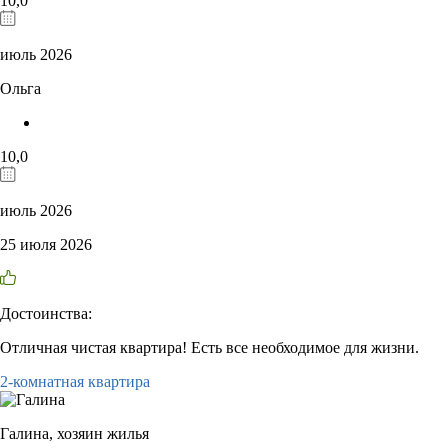
10,0
июль 2026
Ольга
10,0
июль 2026
25 июля 2026
Достоинства:
Отличная чистая квартира! Есть все необходимое для жизни.
2-комнатная квартира
Галина,
хозяин жилья