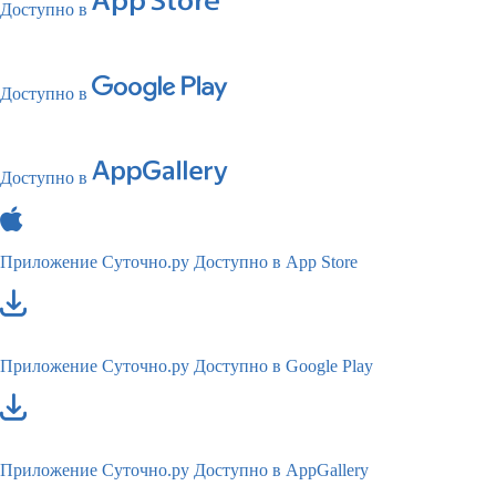
Доступно в
Доступно в
Доступно в
Приложение Суточно.ру
Доступно в App Store
Приложение Суточно.ру
Доступно в Google Play
Приложение Суточно.ру
Доступно в AppGallery