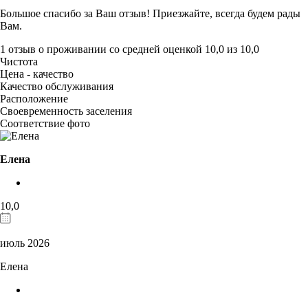
Большое спасибо за Ваш отзыв! Приезжайте, всегда будем рады
Вам.
1 отзыв
о проживании со средней оценкой
10,0
из
10,0
Чистота
Цена - качество
Качество обслуживания
Расположение
Своевременность заселения
Соответствие фото
Елена
10,0
июль 2026
Елена