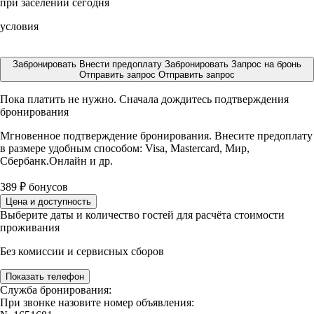
при заселении сегодня
условия
Забронировать
Внести предоплату
Забронировать
Запрос на бронь
Отправить запрос
Отправить запрос
Пока платить не нужно. Сначала дождитесь подтверждения
бронирования
Мгновенное подтверждение бронирования. Внесите предоплату
в размере
удобным способом: Visa, Mastercard, Мир,
Сбербанк.Онлайн и др.
389
₽
бонусов
Цена и доступность
Выберите даты и количество гостей для расчёта стоимости
проживания
Без комиссии и сервисных сборов
Показать телефон
Служба бронирования:
При звонке назовите номер объявления: