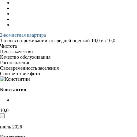
2-комнатная квартира
1 отзыв
о проживании со средней оценкой
10,0
из
10,0
Чистота
Цена - качество
Качество обслуживания
Расположение
Своевременность заселения
Соответствие фото
Константин
10,0
июль 2026