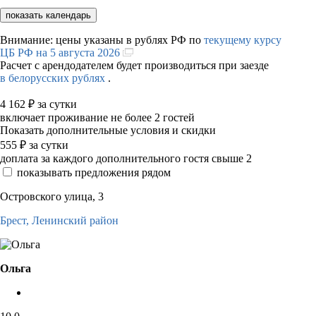
показать календарь
Внимание: цены указаны в рублях РФ по
текущему курсу
ЦБ РФ на 5 августа 2026
Расчет с арендодателем будет производиться при заезде
в белорусских рублях
.
4 162
₽
за сутки
включает проживание не более 2 гостей
Показать дополнительные условия и скидки
555
₽
за сутки
доплата за каждого дополнительного гостя свыше 2
показывать предложения рядом
Островского улица, 3
Брест,
Ленинский район
Ольга