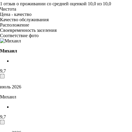
1 отзыв
о проживании со средней оценкой
10,0
из
10,0
Чистота
Цена - качество
Качество обслуживания
Расположение
Своевременность заселения
Соответствие фото
Михаил
9,7
июль 2026
Михаил
9,7