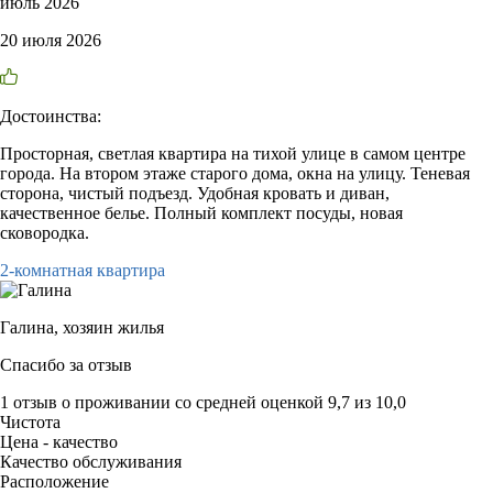
июль 2026
20 июля 2026
Достоинства:
Просторная, светлая квартира на тихой улице в самом центре
города. На втором этаже старого дома, окна на улицу. Теневая
сторона, чистый подъезд. Удобная кровать и диван,
качественное белье. Полный комплект посуды, новая
сковородка.
2-комнатная квартира
Галина,
хозяин жилья
Спасибо за отзыв
1 отзыв
о проживании со средней оценкой
9,7
из
10,0
Чистота
Цена - качество
Качество обслуживания
Расположение