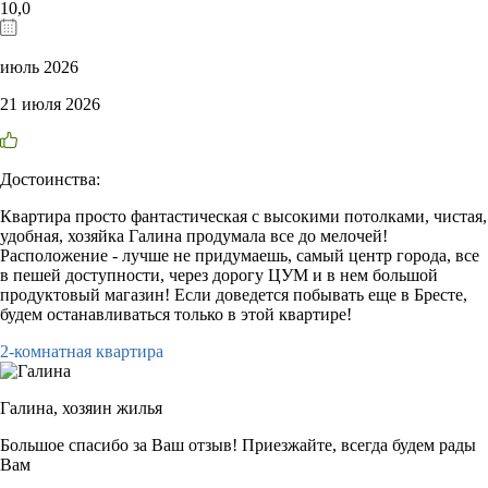
10,0
июль 2026
21 июля 2026
Достоинства:
Квартира просто фантастическая с высокими потолками, чистая,
удобная, хозяйка Галина продумала все до мелочей!
Расположение - лучше не придумаешь, самый центр города, все
в пешей доступности, через дорогу ЦУМ и в нем большой
продуктовый магазин! Если доведется побывать еще в Бресте,
будем останавливаться только в этой квартире!
2-комнатная квартира
Галина,
хозяин жилья
Большое спасибо за Ваш отзыв! Приезжайте, всегда будем рады
Вам