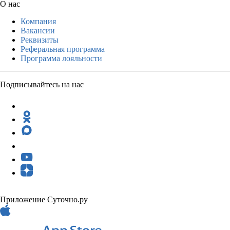
О нас
Компания
Вакансии
Реквизиты
Реферальная программа
Программа лояльности
Подписывайтесь на нас
Приложение Суточно.ру