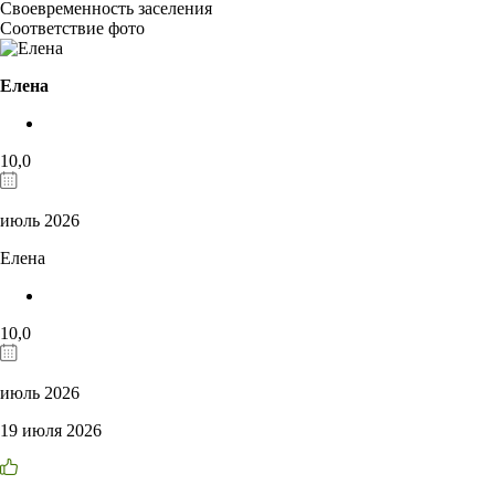
Своевременность заселения
Соответствие фото
Елена
10,0
июль 2026
Елена
10,0
июль 2026
19 июля 2026