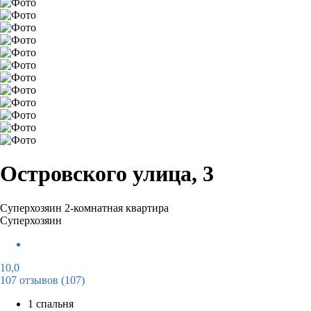
Островского улица, 3
Суперхозяин
2-комнатная квартира
Суперхозяин
10,0
107 отзывов
(107)
1 спальня