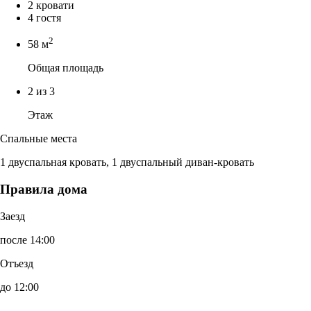
2 кровати
4 гостя
2
58 м
Общая площадь
2 из 3
Этаж
Спальные места
1 двуспальная кровать, 1 двуспальный диван-кровать
Правила дома
Заезд
после 14:00
Отъезд
до 12:00