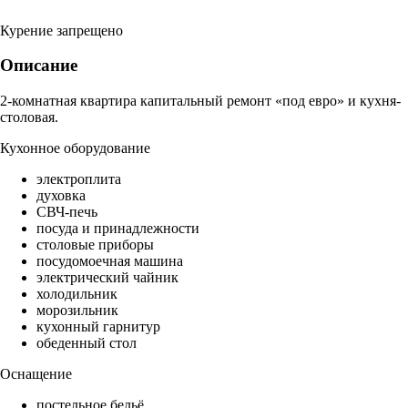
Курение запрещено
Описание
2-комнатная квартира капитальный ремонт «под евро» и кухня-
столовая.
Кухонное оборудование
электроплита
духовка
СВЧ-печь
посуда и принадлежности
столовые приборы
посудомоечная машина
электрический чайник
холодильник
морозильник
кухонный гарнитур
обеденный стол
Оснащение
постельное бельё