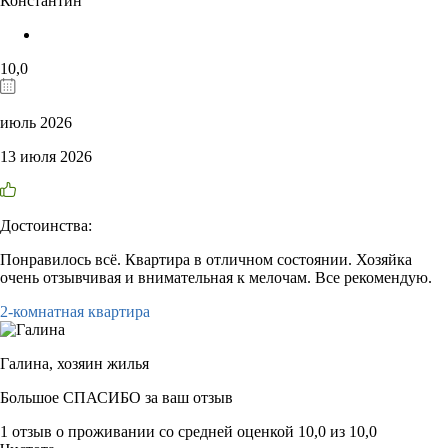
Константин
10,0
июль 2026
13 июля 2026
Достоинства:
Понравилось всё. Квартира в отличном состоянии. Хозяйка
очень отзывчивая и внимательная к мелочам. Все рекомендую.
2-комнатная квартира
Галина,
хозяин жилья
Большое СПАСИБО за ваш отзыв
1 отзыв
о проживании со средней оценкой
10,0
из
10,0