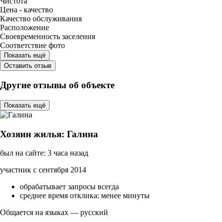
Чистота
Цена - качество
Качество обслуживания
Расположение
Своевременность заселения
Соответствие фото
Показать ещё
Оставить отзыв
Другие отзывы об объекте
Показать ещё
Хозяин жилья: Галина
был на сайте: 3 часа назад
участник с сентября 2014
обрабатывает запросы всегда
среднее время отклика: менее минуты
Общается на языках — русский