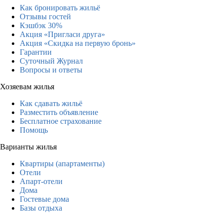
Как бронировать жильё
Отзывы гостей
Кэшбэк 30%
Акция «Пригласи друга»
Акция «Скидка на первую бронь»
Гарантии
Суточный Журнал
Вопросы и ответы
Хозяевам жилья
Как сдавать жильё
Разместить объявление
Бесплатное страхование
Помощь
Варианты жилья
Квартиры (апартаменты)
Отели
Апарт-отели
Дома
Гостевые дома
Базы отдыха