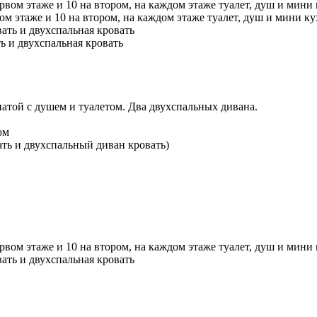
вом этаже и 10 на втором, на каждом этаже туалет, душ и мини к
ть и двухспальная кровать