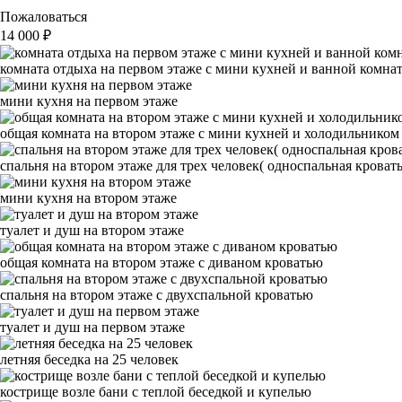
Пожаловаться
14 000
₽
комната отдыха на первом этаже с мини кухней и ванной комнат
мини кухня на первом этаже
общая комната на втором этаже с мини кухней и холодильником
спальня на втором этаже для трех человек( односпальная кроват
мини кухня на втором этаже
туалет и душ на втором этаже
общая комната на втором этаже с диваном кроватью
спальня на втором этаже с двухспальной кроватью
туалет и душ на первом этаже
летняя беседка на 25 человек
кострище возле бани с теплой беседкой и купелью