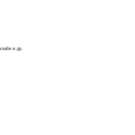
нлайн и др.