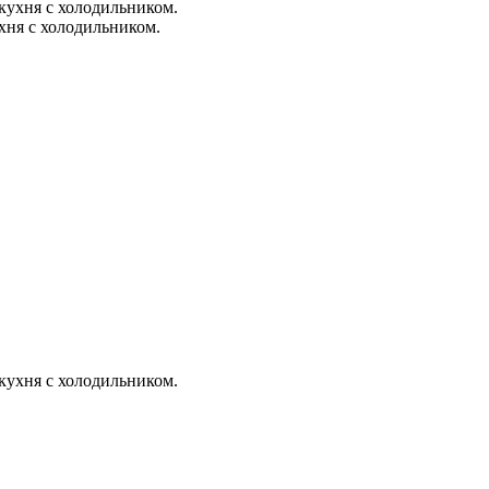
ухня с холодильником.