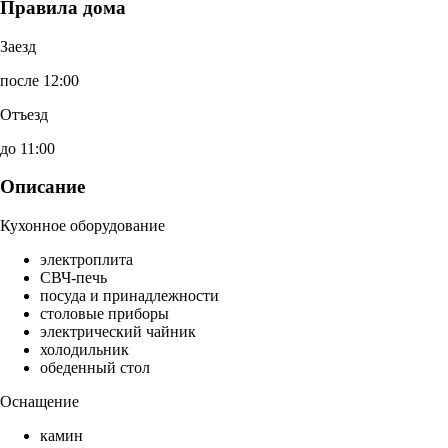
Правила дома
Заезд
после 12:00
Отъезд
до 11:00
Описание
Кухонное оборудование
электроплита
СВЧ-печь
посуда и принадлежности
столовые приборы
электрический чайник
холодильник
обеденный стол
Оснащение
камин