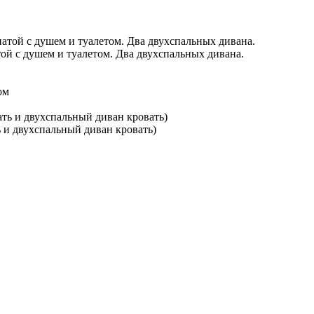
ой с душем и туалетом. Два двухспальных дивана.
ь и двухспальный диван кровать)